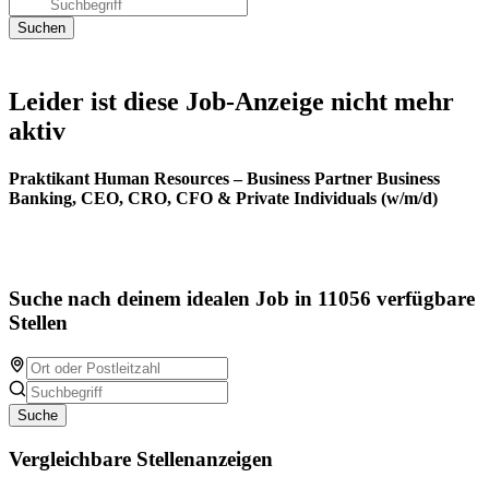
Leider ist diese Job-Anzeige nicht mehr
aktiv
Praktikant Human Resources – Business Partner Business
Banking, CEO, CRO, CFO & Private Individuals (w/m/d)
Suche nach deinem idealen Job in 11056 verfügbare
Stellen
Suche
Vergleichbare Stellenanzeigen