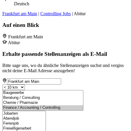
Deutsch
Frankfurt am Main
|
Controlling Jobs
| Abitur
Auf einen Blick
Frankfurt am Main
Abitur
Erhalte passende Stellenanzeigen als E-Mail
Bitte sage uns, wo du ähnliche Stellenanzeigen suchst und vergiss
nicht deine E-Mail Adresse anzugeben!