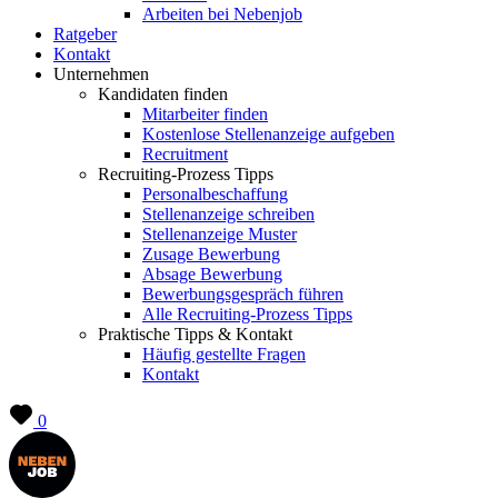
Arbeiten bei Nebenjob
Ratgeber
Kontakt
Unternehmen
Kandidaten finden
Mitarbeiter finden
Kostenlose Stellenanzeige aufgeben
Recruitment
Recruiting-Prozess Tipps
Personalbeschaffung
Stellenanzeige schreiben
Stellenanzeige Muster
Zusage Bewerbung
Absage Bewerbung
Bewerbungsgespräch führen
Alle Recruiting-Prozess Tipps
Praktische Tipps & Kontakt
Häufig gestellte Fragen
Kontakt
0