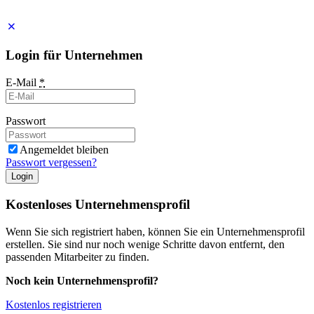
Impressum
Login für Unternehmen
E-Mail
*
Passwort
Angemeldet bleiben
Passwort vergessen?
Login
Kostenloses Unternehmensprofil
Wenn Sie sich registriert haben, können Sie ein Unternehmensprofil
erstellen. Sie sind nur noch wenige Schritte davon entfernt, den
passenden Mitarbeiter zu finden.
Noch kein Unternehmensprofil?
Kostenlos registrieren