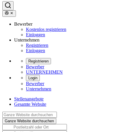
Bewerber
Kostenlos registrieren
Einloggen
Unternehmen
Registrieren
Einloggen
Registrieren
Bewerber
UNTERNEHMEN
Login
Bewerber
Unternehmen
Stellenangebote
Gesamte Website