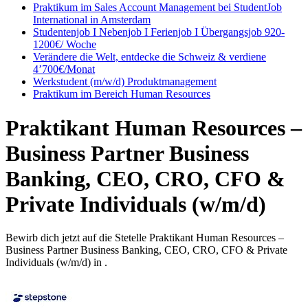
Praktikum im Sales Account Management bei StudentJob
International in Amsterdam
Studentenjob I Nebenjob I Ferienjob I Übergangsjob 920-
1200€/ Woche
Verändere die Welt, entdecke die Schweiz & verdiene
4’700€/Monat
Werkstudent (m/w/d) Produktmanagement
Praktikum im Bereich Human Resources
Praktikant Human Resources –
Business Partner Business
Banking, CEO, CRO, CFO &
Private Individuals (w/m/d)
Bewirb dich jetzt auf die Stetelle Praktikant Human Resources –
Business Partner Business Banking, CEO, CRO, CFO & Private
Individuals (w/m/d) in .