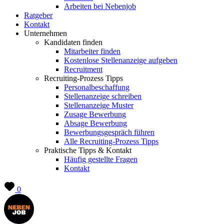
Arbeiten bei Nebenjob
Ratgeber
Kontakt
Unternehmen
Kandidaten finden
Mitarbeiter finden
Kostenlose Stellenanzeige aufgeben
Recruitment
Recruiting-Prozess Tipps
Personalbeschaffung
Stellenanzeige schreiben
Stellenanzeige Muster
Zusage Bewerbung
Absage Bewerbung
Bewerbungsgespräch führen
Alle Recruiting-Prozess Tipps
Praktische Tipps & Kontakt
Häufig gestellte Fragen
Kontakt
0