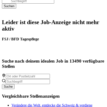
Leider ist diese Job-Anzeige nicht mehr
aktiv
FSJ / BFD Tagespflege
Suche nach deinem idealen Job in 13490 verfügbare
Stellen
Suche
Vergleichbare Stellenanzeigen
Verändere die Welt, entdecke die Schweiz & verdiene