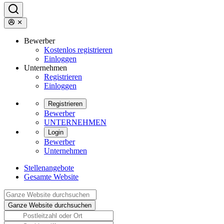
Bewerber
Kostenlos registrieren
Einloggen
Unternehmen
Registrieren
Einloggen
Registrieren
Bewerber
UNTERNEHMEN
Login
Bewerber
Unternehmen
Stellenangebote
Gesamte Website