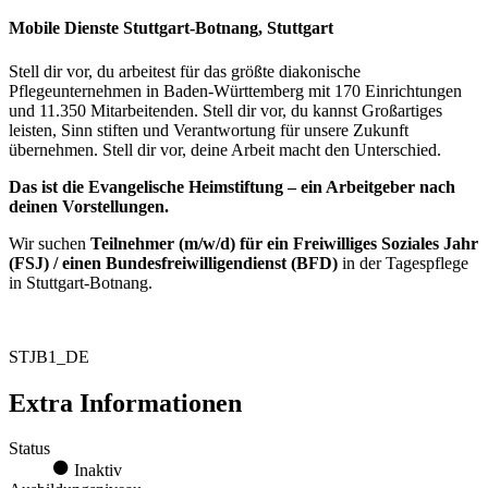
Mobile Dienste Stuttgart-Botnang, Stuttgart
Stell dir vor, du arbeitest für das größte diakonische
Pflegeunternehmen in Baden-Württemberg mit 170 Einrichtungen
und 11.350 Mitarbeitenden. Stell dir vor, du kannst Großartiges
leisten, Sinn stiften und Verantwortung für unsere Zukunft
übernehmen. Stell dir vor, deine Arbeit macht den Unterschied.
Das ist die Evangelische Heimstiftung – ein Arbeitgeber nach
deinen Vorstellungen.
Wir suchen
Teilnehmer (m/w/d)
für ein Freiwilliges Soziales Jahr
(FSJ) / einen Bundesfreiwilligendienst (BFD)
in der Tagespflege
in Stuttgart-Botnang.
STJB1_DE
Extra Informationen
Status
Inaktiv