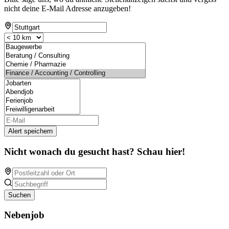
nicht deine E-Mail Adresse anzugeben!
Alert speichern
Nicht wonach du gesucht hast? Schau hier!
Suchen
Nebenjob