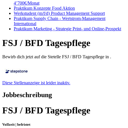
4’700€/Monat
Praktikum Konzepte Food Aktion
Werkstudent (m/f/d) Product Management Support
Praktikum Supply Chain - Wertstrom-Management
International
Praktikum Marketing - Strategie Print- und Online-Prospekt
FSJ / BFD Tagespflege
Bewirb dich jetzt auf die Stetelle FSJ / BFD Tagespflege in .
Diese Stellenanzeige ist leider inaktiv.
Jobbeschreibung
FSJ / BFD Tagespflege
Vollzeit |
befristet