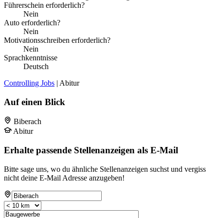
Führerschein erforderlich?
Nein
Auto erforderlich?
Nein
Motivationsschreiben erforderlich?
Nein
Sprachkenntnisse
Deutsch
Controlling Jobs
| Abitur
Auf einen Blick
Biberach
Abitur
Erhalte passende Stellenanzeigen als E-Mail
Bitte sage uns, wo du ähnliche Stellenanzeigen suchst und vergiss
nicht deine E-Mail Adresse anzugeben!