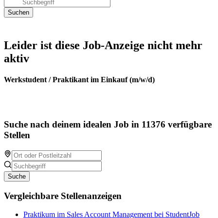
Leider ist diese Job-Anzeige nicht mehr
aktiv
Werkstudent / Praktikant im Einkauf (m/w/d)
Suche nach deinem idealen Job in 11376 verfügbare
Stellen
Suche
Vergleichbare Stellenanzeigen
Praktikum im Sales Account Management bei StudentJob