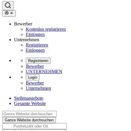
Bewerber
Kostenlos registrieren
Einloggen
Unternehmen
Registrieren
Einloggen
Registrieren
Bewerber
UNTERNEHMEN
Login
Bewerber
Unternehmen
Stellenangebote
Gesamte Website