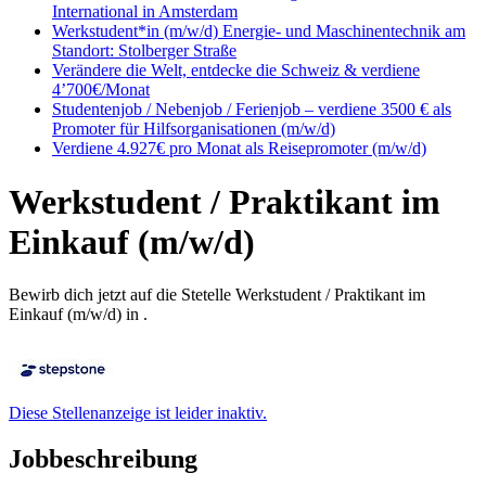
International in Amsterdam
Werkstudent*in (m/w/d) Energie- und Maschinentechnik am
Standort: Stolberger Straße
Verändere die Welt, entdecke die Schweiz & verdiene
4’700€/Monat
Studentenjob / Nebenjob / Ferienjob – verdiene 3500 € als
Promoter für Hilfsorganisationen (m/w/d)
Verdiene 4.927€ pro Monat als Reisepromoter (m/w/d)
Werkstudent / Praktikant im
Einkauf (m/w/d)
Bewirb dich jetzt auf die Stetelle Werkstudent / Praktikant im
Einkauf (m/w/d) in .
Diese Stellenanzeige ist leider inaktiv.
Jobbeschreibung