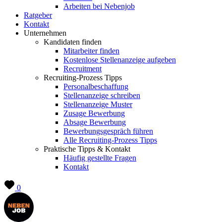
Arbeiten bei Nebenjob
Ratgeber
Kontakt
Unternehmen
Kandidaten finden
Mitarbeiter finden
Kostenlose Stellenanzeige aufgeben
Recruitment
Recruiting-Prozess Tipps
Personalbeschaffung
Stellenanzeige schreiben
Stellenanzeige Muster
Zusage Bewerbung
Absage Bewerbung
Bewerbungsgespräch führen
Alle Recruiting-Prozess Tipps
Praktische Tipps & Kontakt
Häufig gestellte Fragen
Kontakt
0