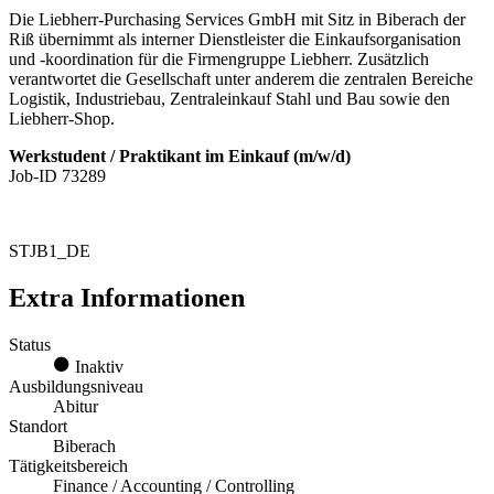
Die Liebherr-Purchasing Services GmbH mit Sitz in Biberach der
Riß übernimmt als interner Dienstleister die Einkaufsorganisation
und -koordination für die Firmengruppe Liebherr. Zusätzlich
verantwortet die Gesellschaft unter anderem die zentralen Bereiche
Logistik, Industriebau, Zentraleinkauf Stahl und Bau sowie den
Liebherr-Shop.
Werkstudent / Praktikant im Einkauf (m/w/d)
Job-ID 73289
STJB1_DE
Extra Informationen
Status
Inaktiv
Ausbildungsniveau
Abitur
Standort
Biberach
Tätigkeitsbereich
Finance / Accounting / Controlling