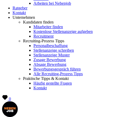
Arbeiten bei Nebenjob
Ratgeber
Kontakt
Unternehmen
Kandidaten finden
Mitarbeiter finden
Kostenlose Stellenanzeige aufgeben
Recruitment
Recruiting-Prozess Tipps
Personalbeschaffung
Stellenanzeige schreiben
Stellenanzeige Muster
Zusage Bewerbung
Absage Bewerbung
Bewerbungsgespräch führen
Alle Recruiting-Prozess Tipps
Praktische Tipps & Kontakt
Häufig gestellte Fragen
Kontakt
0