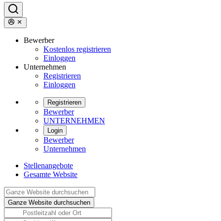
Bewerber
Kostenlos registrieren
Einloggen
Unternehmen
Registrieren
Einloggen
Registrieren
Bewerber
UNTERNEHMEN
Login
Bewerber
Unternehmen
Stellenangebote
Gesamte Website