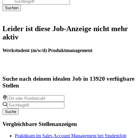
Leider ist diese Job-Anzeige nicht mehr
aktiv
Werkstudent (m/w/d) Produktmanagement
Suche nach deinem idealen Job in 13920 verfügbare
Stellen
Suche
Vergleichbare Stellenanzeigen
Praktikum im Sales Account Management bei StudentJob