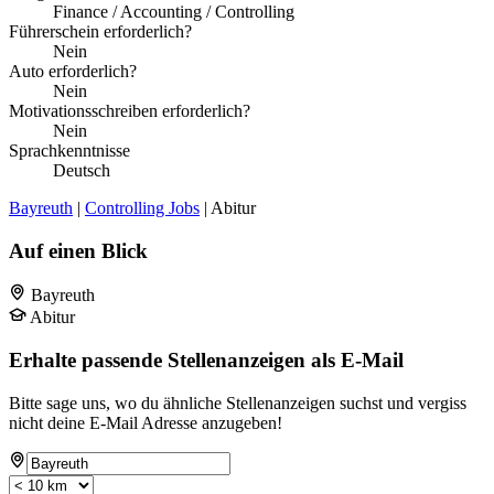
Finance / Accounting / Controlling
Führerschein erforderlich?
Nein
Auto erforderlich?
Nein
Motivationsschreiben erforderlich?
Nein
Sprachkenntnisse
Deutsch
Bayreuth
|
Controlling Jobs
| Abitur
Auf einen Blick
Bayreuth
Abitur
Erhalte passende Stellenanzeigen als E-Mail
Bitte sage uns, wo du ähnliche Stellenanzeigen suchst und vergiss
nicht deine E-Mail Adresse anzugeben!