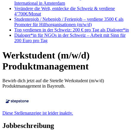
International in Amsterdam
Verändere die Welt, entdecke die Schweiz & verdiene
4’700€/Monat
Studentenjob / Nebenjob / Ferienjob – verdiene 3500 € als
Promoter für Hilfsorganisationen (m/w/d)
Top verdienen in der Schweiz: 200 € pro Tag als Dialoger*in
Dialoger*in für NGOs in der Schweiz – Arbeit mit Sinn für
200 Euro pro Tag
Werkstudent (m/w/d)
Produktmanagement
Bewirb dich jetzt auf die Stetelle Werkstudent (m/w/d)
Produktmanagement in Bayreuth.
Diese Stellenanzeige ist leider inaktiv.
Jobbeschreibung