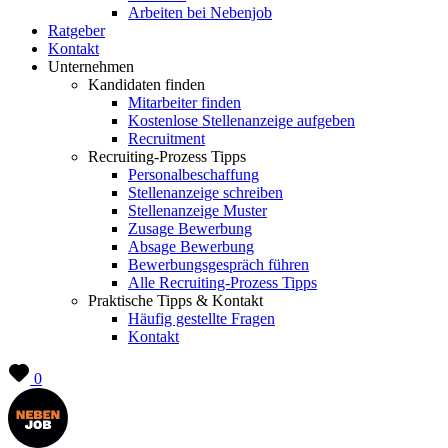
Arbeiten bei Nebenjob
Ratgeber
Kontakt
Unternehmen
Kandidaten finden
Mitarbeiter finden
Kostenlose Stellenanzeige aufgeben
Recruitment
Recruiting-Prozess Tipps
Personalbeschaffung
Stellenanzeige schreiben
Stellenanzeige Muster
Zusage Bewerbung
Absage Bewerbung
Bewerbungsgespräch führen
Alle Recruiting-Prozess Tipps
Praktische Tipps & Kontakt
Häufig gestellte Fragen
Kontakt
0