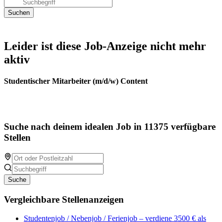
Leider ist diese Job-Anzeige nicht mehr
aktiv
Studentischer Mitarbeiter (m/d/w) Content
Suche nach deinem idealen Job in 11375 verfügbare
Stellen
Suche
Vergleichbare Stellenanzeigen
Studentenjob / Nebenjob / Ferienjob – verdiene 3500 € als