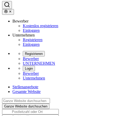
Bewerber
Kostenlos registrieren
Einloggen
Unternehmen
Registrieren
Einloggen
Registrieren
Bewerber
UNTERNEHMEN
Login
Bewerber
Unternehmen
Stellenangebote
Gesamte Website