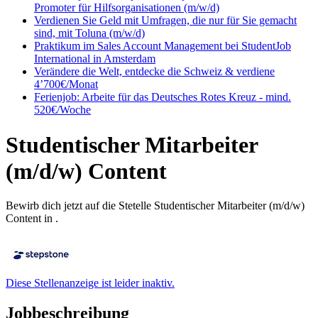
Promoter für Hilfsorganisationen (m/w/d)
Verdienen Sie Geld mit Umfragen, die nur für Sie gemacht
sind, mit Toluna (m/w/d)
Praktikum im Sales Account Management bei StudentJob
International in Amsterdam
Verändere die Welt, entdecke die Schweiz & verdiene
4’700€/Monat
Ferienjob: Arbeite für das Deutsches Rotes Kreuz - mind.
520€/Woche
Studentischer Mitarbeiter
(m/d/w) Content
Bewirb dich jetzt auf die Stetelle Studentischer Mitarbeiter (m/d/w)
Content in .
Diese Stellenanzeige ist leider inaktiv.
Jobbeschreibung