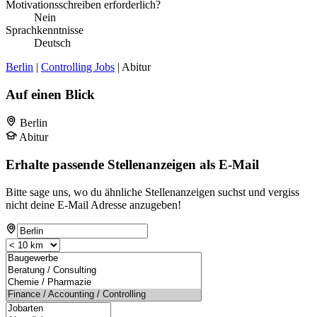
Motivationsschreiben erforderlich?
Nein
Sprachkenntnisse
Deutsch
Berlin
|
Controlling Jobs
| Abitur
Auf einen Blick
Berlin
Abitur
Erhalte passende Stellenanzeigen als E-Mail
Bitte sage uns, wo du ähnliche Stellenanzeigen suchst und vergiss
nicht deine E-Mail Adresse anzugeben!