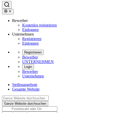
Bewerber
Kostenlos registrieren
Einloggen
Unternehmen
Registrieren
Einloggen
Registrieren
Bewerber
UNTERNEHMEN
Login
Bewerber
Unternehmen
Stellenangebote
Gesamte Website