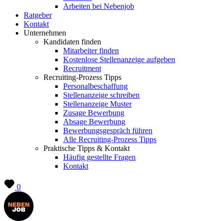
Arbeiten bei Nebenjob
Ratgeber
Kontakt
Unternehmen
Kandidaten finden
Mitarbeiter finden
Kostenlose Stellenanzeige aufgeben
Recruitment
Recruiting-Prozess Tipps
Personalbeschaffung
Stellenanzeige schreiben
Stellenanzeige Muster
Zusage Bewerbung
Absage Bewerbung
Bewerbungsgespräch führen
Alle Recruiting-Prozess Tipps
Praktische Tipps & Kontakt
Häufig gestellte Fragen
Kontakt
0