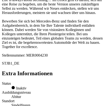
eine Reise zu begeben, um die beste Version unseres zukünftigen
Selbst zu werden. Während wir Neues entdecken, stellen wir uns
Herausforderungen, meistern sie und wachsen über uns hinaus.
Bewerben Sie sich bei Mercedes-Benz und finden Sie den
Aufgabenbereich, in dem Sie Ihre Talente individuell entfalten
können. Dabei werden Sie von visionären Kolleginnen und
Kollegen unterstützt, die Ihren Pioniergeist teilen. Bei uns
einzusteigen bedeutet, Teil eines globalen Teams zu werden, dessen
Ziel es ist, die begehrenswertesten Automobile der Welt zu bauen.
Together for excellence.
Stellennummer: MER0004230
STJB1_DE
Extra Informationen
Status
Inaktiv
Ausbildungsniveau
Abitur
Standort
Sindelfingen