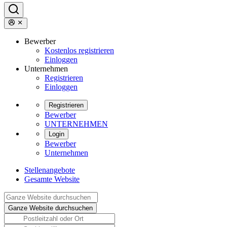
Bewerber
Kostenlos registrieren
Einloggen
Unternehmen
Registrieren
Einloggen
Registrieren
Bewerber
UNTERNEHMEN
Login
Bewerber
Unternehmen
Stellenangebote
Gesamte Website