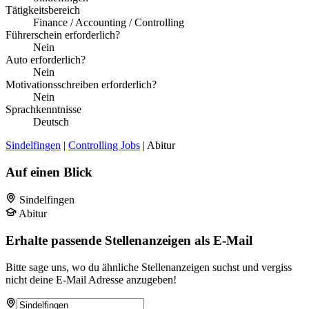
Tätigkeitsbereich
Finance / Accounting / Controlling
Führerschein erforderlich?
Nein
Auto erforderlich?
Nein
Motivationsschreiben erforderlich?
Nein
Sprachkenntnisse
Deutsch
Sindelfingen
|
Controlling Jobs
| Abitur
Auf einen Blick
Sindelfingen
Abitur
Erhalte passende Stellenanzeigen als E-Mail
Bitte sage uns, wo du ähnliche Stellenanzeigen suchst und vergiss
nicht deine E-Mail Adresse anzugeben!