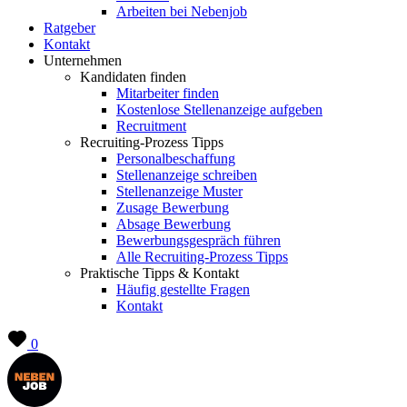
Arbeiten bei Nebenjob
Ratgeber
Kontakt
Unternehmen
Kandidaten finden
Mitarbeiter finden
Kostenlose Stellenanzeige aufgeben
Recruitment
Recruiting-Prozess Tipps
Personalbeschaffung
Stellenanzeige schreiben
Stellenanzeige Muster
Zusage Bewerbung
Absage Bewerbung
Bewerbungsgespräch führen
Alle Recruiting-Prozess Tipps
Praktische Tipps & Kontakt
Häufig gestellte Fragen
Kontakt
0