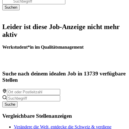
Leider ist diese Job-Anzeige nicht mehr
aktiv
Werkstudent*in im Qualitätsmanagement
Suche nach deinem idealen Job in 13739 verfügbare
Stellen
Suche
Vergleichbare Stellenanzeigen
Verändere die Welt, entdecke die Schweiz & verdiene