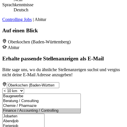
Sprachkenntnisse
Deutsch
Controlling Jobs
| Abitur
Auf einen Blick
Oberkochen (Baden-Württemberg)
Abitur
Erhalte passende Stellenanzeigen als E-Mail
Bitte sage uns, wo du ähnliche Stellenanzeigen suchst und vergiss
nicht deine E-Mail Adresse anzugeben!