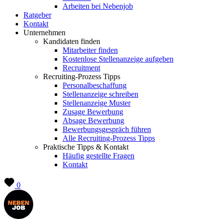
Arbeiten bei Nebenjob
Ratgeber
Kontakt
Unternehmen
Kandidaten finden
Mitarbeiter finden
Kostenlose Stellenanzeige aufgeben
Recruitment
Recruiting-Prozess Tipps
Personalbeschaffung
Stellenanzeige schreiben
Stellenanzeige Muster
Zusage Bewerbung
Absage Bewerbung
Bewerbungsgespräch führen
Alle Recruiting-Prozess Tipps
Praktische Tipps & Kontakt
Häufig gestellte Fragen
Kontakt
0