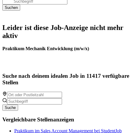
Leider ist diese Job-Anzeige nicht mehr
aktiv
Praktikum Mechanik Entwicklung (m/w/x)
Suche nach deinem idealen Job in 11417 verfügbare
Stellen
Suche
Vergleichbare Stellenanzeigen
Praktikum im Sales Account Management bei StudentJob