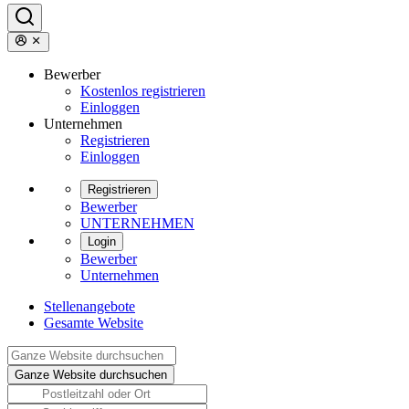
Bewerber
Kostenlos registrieren
Einloggen
Unternehmen
Registrieren
Einloggen
Registrieren
Bewerber
UNTERNEHMEN
Login
Bewerber
Unternehmen
Stellenangebote
Gesamte Website