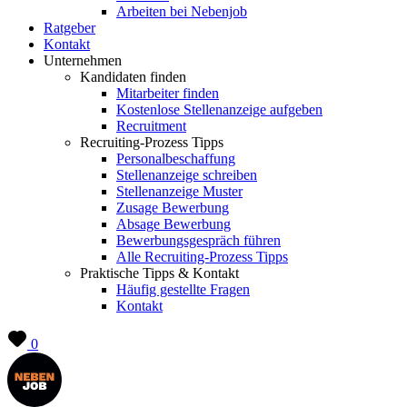
Arbeiten bei Nebenjob
Ratgeber
Kontakt
Unternehmen
Kandidaten finden
Mitarbeiter finden
Kostenlose Stellenanzeige aufgeben
Recruitment
Recruiting-Prozess Tipps
Personalbeschaffung
Stellenanzeige schreiben
Stellenanzeige Muster
Zusage Bewerbung
Absage Bewerbung
Bewerbungsgespräch führen
Alle Recruiting-Prozess Tipps
Praktische Tipps & Kontakt
Häufig gestellte Fragen
Kontakt
0