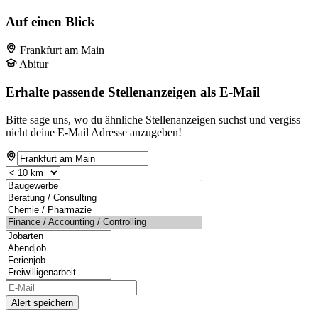
Auf einen Blick
Frankfurt am Main
Abitur
Erhalte passende Stellenanzeigen als E-Mail
Bitte sage uns, wo du ähnliche Stellenanzeigen suchst und vergiss
nicht deine E-Mail Adresse anzugeben!
Alert speichern