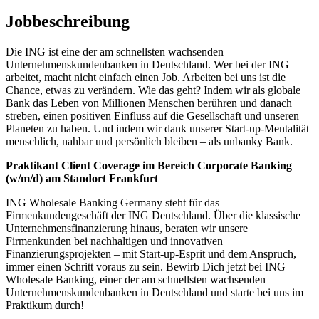
Jobbeschreibung
Die ING ist eine der am schnellsten wachsenden
Unternehmenskundenbanken in Deutschland. Wer bei der ING
arbeitet, macht nicht einfach einen Job. Arbeiten bei uns ist die
Chance, etwas zu verändern. Wie das geht? Indem wir als globale
Bank das Leben von Millionen Menschen berühren und danach
streben, einen positiven Einfluss auf die Gesellschaft und unseren
Planeten zu haben. Und indem wir dank unserer Start-up-Mentalität
menschlich, nahbar und persönlich bleiben – als unbanky Bank.
Praktikant Client Coverage im Bereich Corporate Banking
(w/m/d) am Standort Frankfurt
ING Wholesale Banking Germany steht für das
Firmenkundengeschäft der ING Deutschland. Über die klassische
Unternehmensfinanzierung hinaus, beraten wir unsere
Firmenkunden bei nachhaltigen und innovativen
Finanzierungsprojekten – mit Start-up-Esprit und dem Anspruch,
immer einen Schritt voraus zu sein. Bewirb Dich jetzt bei ING
Wholesale Banking, einer der am schnellsten wachsenden
Unternehmenskundenbanken in Deutschland und starte bei uns im
Praktikum durch!