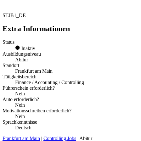
STJB1_DE
Extra Informationen
Status
Inaktiv
Ausbildungsniveau
Abitur
Standort
Frankfurt am Main
Tätigkeitsbereich
Finance / Accounting / Controlling
Führerschein erforderlich?
Nein
Auto erforderlich?
Nein
Motivationsschreiben erforderlich?
Nein
Sprachkenntnisse
Deutsch
Frankfurt am Main
|
Controlling Jobs
| Abitur