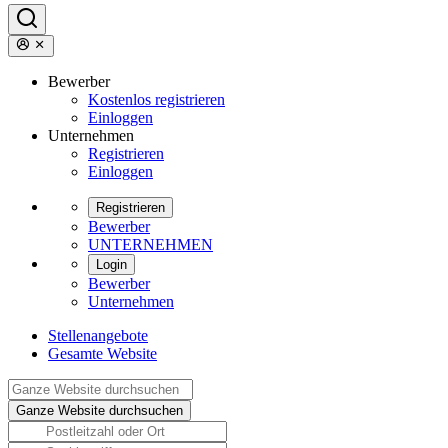
Bewerber
Kostenlos registrieren
Einloggen
Unternehmen
Registrieren
Einloggen
Registrieren
Bewerber
UNTERNEHMEN
Login
Bewerber
Unternehmen
Stellenangebote
Gesamte Website