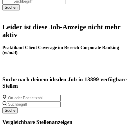
Leider ist diese Job-Anzeige nicht mehr
aktiv
Praktikant Client Coverage im Bereich Corporate Banking
(w/m/d)
Suche nach deinem idealen Job in 13899 verfügbare
Stellen
Suche
Vergleichbare Stellenanzeigen