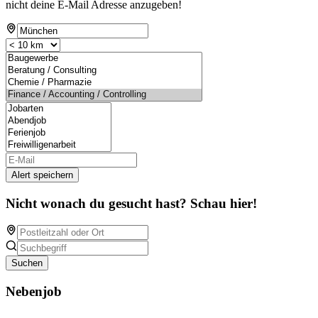
nicht deine E-Mail Adresse anzugeben!
Alert speichern
Nicht wonach du gesucht hast? Schau hier!
Suchen
Nebenjob