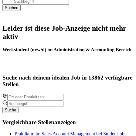
Leider ist diese Job-Anzeige nicht mehr
aktiv
Werkstudent (m/w/d) im Administration & Accounting Bereich
Suche nach deinem idealen Job in 13862 verfügbare
Stellen
Suche
Vergleichbare Stellenanzeigen
Praktikum im Sales Account Management bei StudentJob