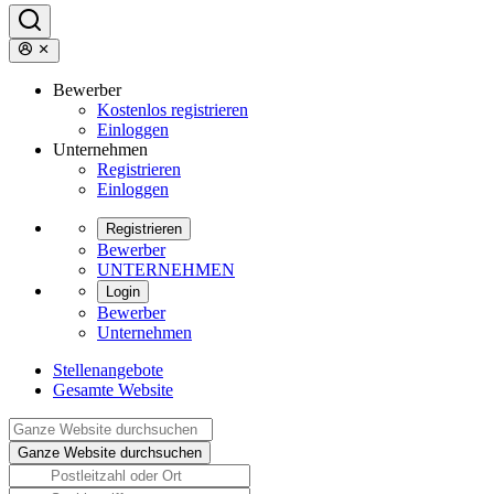
Bewerber
Kostenlos registrieren
Einloggen
Unternehmen
Registrieren
Einloggen
Registrieren
Bewerber
UNTERNEHMEN
Login
Bewerber
Unternehmen
Stellenangebote
Gesamte Website