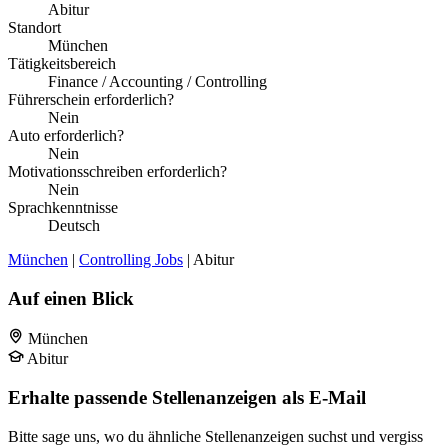
Abitur
Standort
München
Tätigkeitsbereich
Finance / Accounting / Controlling
Führerschein erforderlich?
Nein
Auto erforderlich?
Nein
Motivationsschreiben erforderlich?
Nein
Sprachkenntnisse
Deutsch
München
|
Controlling Jobs
| Abitur
Auf einen Blick
München
Abitur
Erhalte passende Stellenanzeigen als E-Mail
Bitte sage uns, wo du ähnliche Stellenanzeigen suchst und vergiss