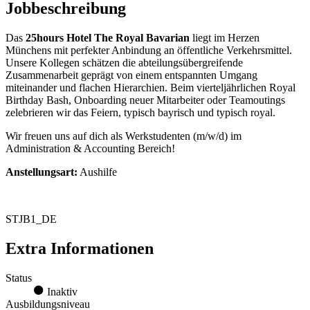
Jobbeschreibung
Das
25hours Hotel The Royal Bavarian
liegt im Herzen
Münchens mit perfekter Anbindung an öffentliche Verkehrsmittel.
Unsere Kollegen schätzen die abteilungsübergreifende
Zusammenarbeit geprägt von einem entspannten Umgang
miteinander und flachen Hierarchien. Beim vierteljährlichen Royal
Birthday Bash, Onboarding neuer Mitarbeiter oder Teamoutings
zelebrieren wir das Feiern, typisch bayrisch und typisch royal.
Wir freuen uns auf dich als Werkstudenten (m/w/d) im
Administration & Accounting Bereich!
Anstellungsart:
Aushilfe
STJB1_DE
Extra Informationen
Status
Inaktiv
Ausbildungsniveau