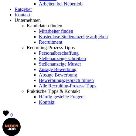
Arbeiten bei Nebenjob
Ratgeber
Kontakt
Unternehmen
Kandidaten finden
Mitarbeiter finden
Kostenlose Stellenanzeige aufgeben
Recruitment
Recruiting-Prozess Tipps
Personalbeschaffung
Stellenanzeige schreiben
Stellenanzeige Muster
Zusage Bewerbung
Absage Bewerbung
Bewerbungsgespräch führen
Alle Recruiting-Prozess Tipps
Praktische Tipps & Kontakt
Häufig gestellte Fragen
Kontakt
0