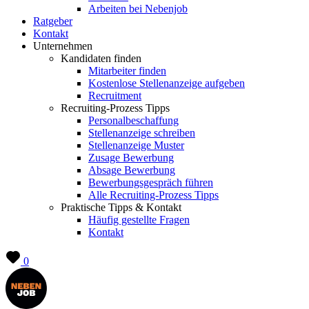
Arbeiten bei Nebenjob
Ratgeber
Kontakt
Unternehmen
Kandidaten finden
Mitarbeiter finden
Kostenlose Stellenanzeige aufgeben
Recruitment
Recruiting-Prozess Tipps
Personalbeschaffung
Stellenanzeige schreiben
Stellenanzeige Muster
Zusage Bewerbung
Absage Bewerbung
Bewerbungsgespräch führen
Alle Recruiting-Prozess Tipps
Praktische Tipps & Kontakt
Häufig gestellte Fragen
Kontakt
0