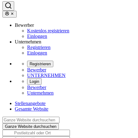
Bewerber
Kostenlos registrieren
Einloggen
Unternehmen
Registrieren
Einloggen
Registrieren
Bewerber
UNTERNEHMEN
Login
Bewerber
Unternehmen
Stellenangebote
Gesamte Website