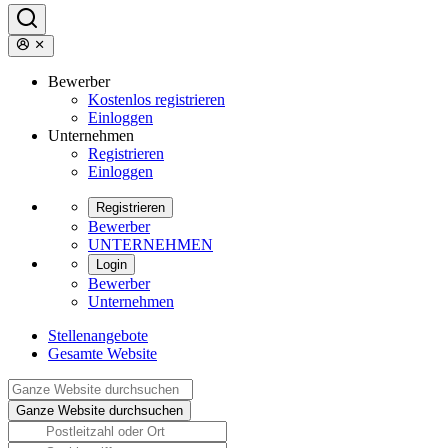
Bewerber
Kostenlos registrieren
Einloggen
Unternehmen
Registrieren
Einloggen
Registrieren
Bewerber
UNTERNEHMEN
Login
Bewerber
Unternehmen
Stellenangebote
Gesamte Website