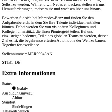
Selbst zu werden. Während wir Neues entdecken, stellen wir uns
Herausforderungen, meistern sie und wachsen über uns hinaus.
Bewerben Sie sich bei Mercedes-Benz und finden Sie den
Aufgabenbereich, in dem Sie Ihre Talente individuell entfalten
können. Dabei werden Sie von visionären Kolleginnen und
Kollegen unterstützt, die Ihren Pioniergeist teilen. Bei uns
einzusteigen bedeutet, Teil eines globalen Teams zu werden, dessen
Ziel es ist, die begehrenswertesten Automobile der Welt zu bauen.
Together for excellence.
Stellennummer: MER00043AN
STJB1_DE
Extra Informationen
Status
Inaktiv
Ausbildungsniveau
Abitur
Standort
Sindelfingen
Tätigkeitsbereich