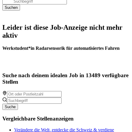
Leider ist diese Job-Anzeige nicht mehr
aktiv
Werkstudent*in Radarsensorik für automatisiertes Fahren
Suche nach deinem idealen Job in 13489 verfügbare
Stellen
Suche
Vergleichbare Stellenanzeigen
Verändere die Welt, entdecke die Schweiz & verdiene