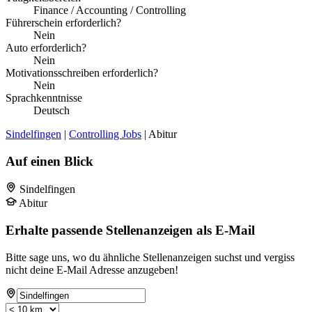
Finance / Accounting / Controlling
Führerschein erforderlich?
Nein
Auto erforderlich?
Nein
Motivationsschreiben erforderlich?
Nein
Sprachkenntnisse
Deutsch
Sindelfingen
|
Controlling Jobs
| Abitur
Auf einen Blick
Sindelfingen
Abitur
Erhalte passende Stellenanzeigen als E-Mail
Bitte sage uns, wo du ähnliche Stellenanzeigen suchst und vergiss
nicht deine E-Mail Adresse anzugeben!