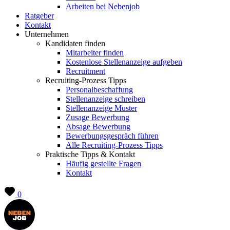
Arbeiten bei Nebenjob
Ratgeber
Kontakt
Unternehmen
Kandidaten finden
Mitarbeiter finden
Kostenlose Stellenanzeige aufgeben
Recruitment
Recruiting-Prozess Tipps
Personalbeschaffung
Stellenanzeige schreiben
Stellenanzeige Muster
Zusage Bewerbung
Absage Bewerbung
Bewerbungsgespräch führen
Alle Recruiting-Prozess Tipps
Praktische Tipps & Kontakt
Häufig gestellte Fragen
Kontakt
0