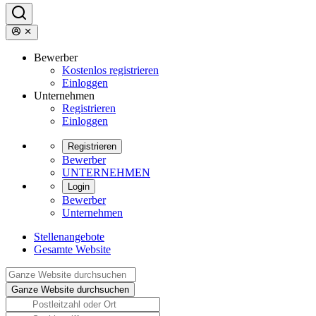
Bewerber
Kostenlos registrieren
Einloggen
Unternehmen
Registrieren
Einloggen
Registrieren
Bewerber
UNTERNEHMEN
Login
Bewerber
Unternehmen
Stellenangebote
Gesamte Website