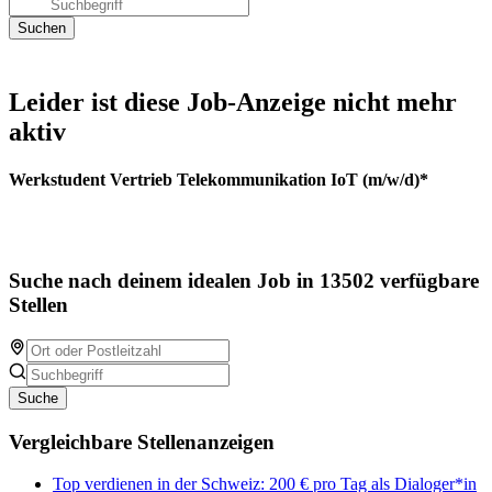
Leider ist diese Job-Anzeige nicht mehr
aktiv
Werkstudent Vertrieb Telekommunikation IoT (m/w/d)*
Suche nach deinem idealen Job in 13502 verfügbare
Stellen
Suche
Vergleichbare Stellenanzeigen
Top verdienen in der Schweiz: 200 € pro Tag als Dialoger*in