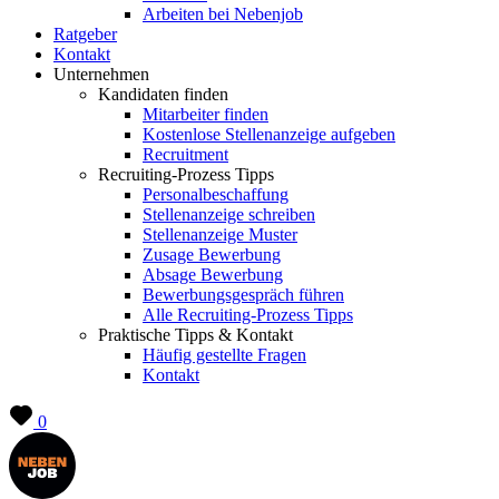
Arbeiten bei Nebenjob
Ratgeber
Kontakt
Unternehmen
Kandidaten finden
Mitarbeiter finden
Kostenlose Stellenanzeige aufgeben
Recruitment
Recruiting-Prozess Tipps
Personalbeschaffung
Stellenanzeige schreiben
Stellenanzeige Muster
Zusage Bewerbung
Absage Bewerbung
Bewerbungsgespräch führen
Alle Recruiting-Prozess Tipps
Praktische Tipps & Kontakt
Häufig gestellte Fragen
Kontakt
0