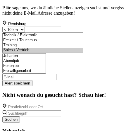
Bitte sage uns, wo du ähnliche Stellenanzeigen suchst und vergiss
nicht deine E-Mail Adresse anzugeben!
Alert speichern
Nicht wonach du gesucht hast? Schau hier!
Suchen