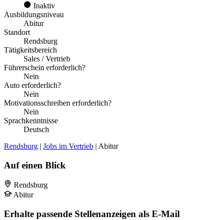
Inaktiv
Ausbildungsniveau
Abitur
Standort
Rendsburg
Tätigkeitsbereich
Sales / Vertrieb
Führerschein erforderlich?
Nein
Auto erforderlich?
Nein
Motivationsschreiben erforderlich?
Nein
Sprachkenntnisse
Deutsch
Rendsburg
|
Jobs im Vertrieb
| Abitur
Auf einen Blick
Rendsburg
Abitur
Erhalte passende Stellenanzeigen als E-Mail