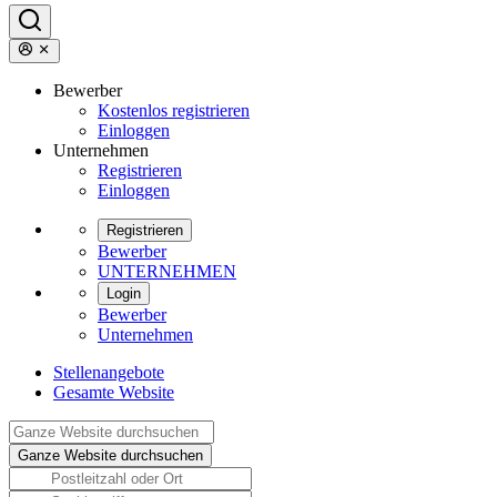
Bewerber
Kostenlos registrieren
Einloggen
Unternehmen
Registrieren
Einloggen
Registrieren
Bewerber
UNTERNEHMEN
Login
Bewerber
Unternehmen
Stellenangebote
Gesamte Website