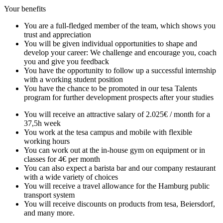
Your benefits
You are a full-fledged member of the team, which shows you
trust and appreciation
You will be given individual opportunities to shape and
develop your career: We challenge and encourage you, coach
you and give you feedback
You have the opportunity to follow up a successful internship
with a working student position
You have the chance to be promoted in our tesa Talents
program for further development prospects after your studies
You will receive an attractive salary of 2.025€ / month for a
37,5h week
You work at the tesa campus and mobile with flexible
working hours
You can work out at the in-house gym on equipment or in
classes for 4€ per month
You can also expect a barista bar and our company restaurant
with a wide variety of choices
You will receive a travel allowance for the Hamburg public
transport system
You will receive discounts on products from tesa, Beiersdorf,
and many more.