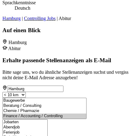
Sprachkenntnisse
Deutsch
Hamburg
|
Controlling Jobs
| Abitur
Auf einen Blick
Hamburg
Abitur
Erhalte passende Stellenanzeigen als E-Mail
Bitte sage uns, wo du ähnliche Stellenanzeigen suchst und vergiss
nicht deine E-Mail Adresse anzugeben!