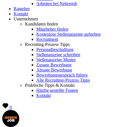
Arbeiten bei Nebenjob
Ratgeber
Kontakt
Unternehmen
Kandidaten finden
Mitarbeiter finden
Kostenlose Stellenanzeige aufgeben
Recruitment
Recruiting-Prozess Tipps
Personalbeschaffung
Stellenanzeige schreiben
Stellenanzeige Muster
Zusage Bewerbung
Absage Bewerbung
Bewerbungsgespräch führen
Alle Recruiting-Prozess Tipps
Praktische Tipps & Kontakt
Häufig gestellte Fragen
Kontakt
0