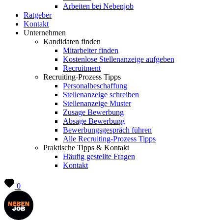
Arbeiten bei Nebenjob
Ratgeber
Kontakt
Unternehmen
Kandidaten finden
Mitarbeiter finden
Kostenlose Stellenanzeige aufgeben
Recruitment
Recruiting-Prozess Tipps
Personalbeschaffung
Stellenanzeige schreiben
Stellenanzeige Muster
Zusage Bewerbung
Absage Bewerbung
Bewerbungsgespräch führen
Alle Recruiting-Prozess Tipps
Praktische Tipps & Kontakt
Häufig gestellte Fragen
Kontakt
0