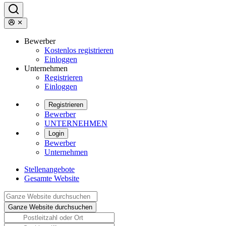
Bewerber
Kostenlos registrieren
Einloggen
Unternehmen
Registrieren
Einloggen
Registrieren
Bewerber
UNTERNEHMEN
Login
Bewerber
Unternehmen
Stellenangebote
Gesamte Website