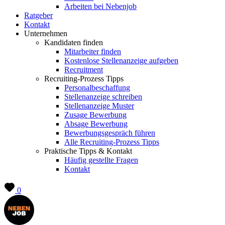
Arbeiten bei Nebenjob
Ratgeber
Kontakt
Unternehmen
Kandidaten finden
Mitarbeiter finden
Kostenlose Stellenanzeige aufgeben
Recruitment
Recruiting-Prozess Tipps
Personalbeschaffung
Stellenanzeige schreiben
Stellenanzeige Muster
Zusage Bewerbung
Absage Bewerbung
Bewerbungsgespräch führen
Alle Recruiting-Prozess Tipps
Praktische Tipps & Kontakt
Häufig gestellte Fragen
Kontakt
0