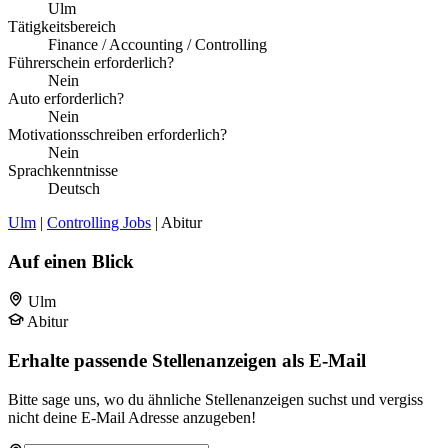
Ulm
Tätigkeitsbereich
Finance / Accounting / Controlling
Führerschein erforderlich?
Nein
Auto erforderlich?
Nein
Motivationsschreiben erforderlich?
Nein
Sprachkenntnisse
Deutsch
Ulm
|
Controlling Jobs
| Abitur
Auf einen Blick
Ulm
Abitur
Erhalte passende Stellenanzeigen als E-Mail
Bitte sage uns, wo du ähnliche Stellenanzeigen suchst und vergiss
nicht deine E-Mail Adresse anzugeben!