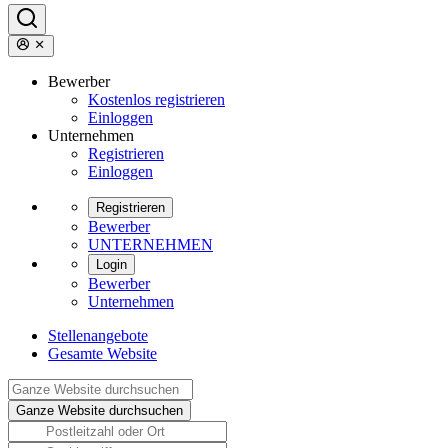
Bewerber
Kostenlos registrieren
Einloggen
Unternehmen
Registrieren
Einloggen
Registrieren
Bewerber
UNTERNEHMEN
Login
Bewerber
Unternehmen
Stellenangebote
Gesamte Website