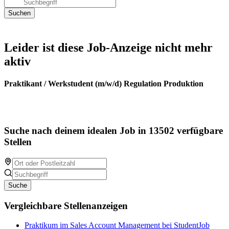
Leider ist diese Job-Anzeige nicht mehr
aktiv
Praktikant / Werkstudent (m/w/d) Regulation Produktion
Suche nach deinem idealen Job in 13502 verfügbare
Stellen
Suche
Vergleichbare Stellenanzeigen
Praktikum im Sales Account Management bei StudentJob