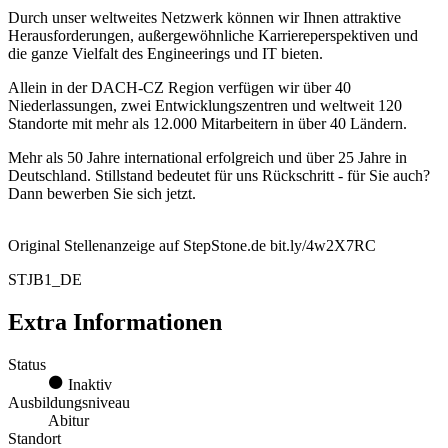
Durch unser weltweites Netzwerk können wir Ihnen attraktive
Herausforderungen, außergewöhnliche Karriereperspektiven und
die ganze Vielfalt des Engineerings und IT bieten.
Allein in der DACH-CZ Region verfügen wir über 40
Niederlassungen, zwei Entwicklungszentren und weltweit 120
Standorte mit mehr als 12.000 Mitarbeitern in über 40 Ländern.
Mehr als 50 Jahre international erfolgreich und über 25 Jahre in
Deutschland. Stillstand bedeutet für uns Rückschritt - für Sie auch?
Dann bewerben Sie sich jetzt.
Original Stellenanzeige auf StepStone.de bit.ly/4w2X7RC
STJB1_DE
Extra Informationen
Status
Inaktiv
Ausbildungsniveau
Abitur
Standort