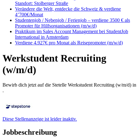
Standort: Stolberger Straße
Verändere die Welt, entdecke die Schweiz & verdiene
4’700€/Monat
Studentenjob / Nebenjob / Ferienjob – verdiene 3500 € als
Promoter für Hilfsorganisationen (m/w/d)
Praktikum im Sales Account Management bei StudentJob
International in Amsterdam
Verdiene 4.927€ pro Monat als Reisepromoter (m/w/d)
Werkstudent Recruiting
(w/m/d)
Bewirb dich jetzt auf die Stetelle Werkstudent Recruiting (w/m/d) in
.
Diese Stellenanzeige ist leider inaktiv.
Jobbeschreibung