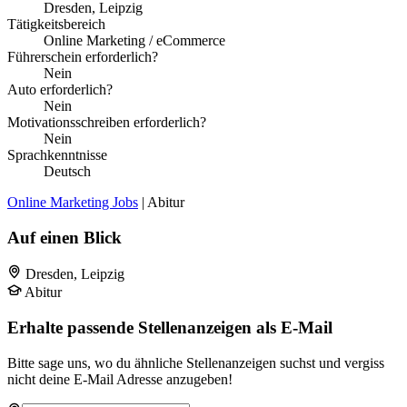
Dresden, Leipzig
Tätigkeitsbereich
Online Marketing / eCommerce
Führerschein erforderlich?
Nein
Auto erforderlich?
Nein
Motivationsschreiben erforderlich?
Nein
Sprachkenntnisse
Deutsch
Online Marketing Jobs
| Abitur
Auf einen Blick
Dresden, Leipzig
Abitur
Erhalte passende Stellenanzeigen als E-Mail
Bitte sage uns, wo du ähnliche Stellenanzeigen suchst und vergiss
nicht deine E-Mail Adresse anzugeben!