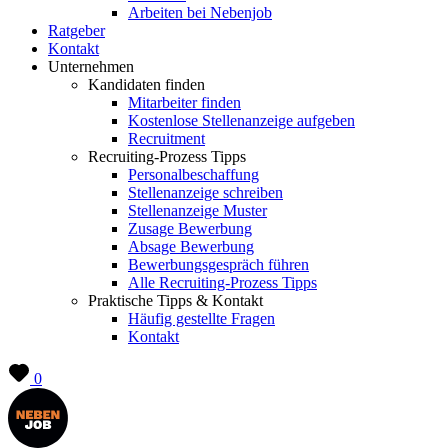
Arbeiten bei Nebenjob
Ratgeber
Kontakt
Unternehmen
Kandidaten finden
Mitarbeiter finden
Kostenlose Stellenanzeige aufgeben
Recruitment
Recruiting-Prozess Tipps
Personalbeschaffung
Stellenanzeige schreiben
Stellenanzeige Muster
Zusage Bewerbung
Absage Bewerbung
Bewerbungsgespräch führen
Alle Recruiting-Prozess Tipps
Praktische Tipps & Kontakt
Häufig gestellte Fragen
Kontakt
0