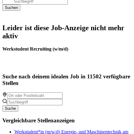
Leider ist diese Job-Anzeige nicht mehr
aktiv
Werkstudent Recruiting (w/m/d)
Suche nach deinem idealen Job in 11502 verfügbare
Stellen
Suche
Vergleichbare Stellenanzeigen
Werkstudent*in (m/w/d) Energie- und Maschinentechnik am