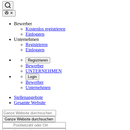
Bewerber
Kostenlos registrieren
Einloggen
Unternehmen
Registrieren
Einloggen
Registrieren
Bewerber
UNTERNEHMEN
Login
Bewerber
Unternehmen
Stellenangebote
Gesamte Website