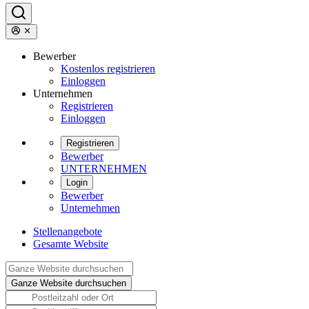
Bewerber
Kostenlos registrieren
Einloggen
Unternehmen
Registrieren
Einloggen
Registrieren
Bewerber
UNTERNEHMEN
Login
Bewerber
Unternehmen
Stellenangebote
Gesamte Website