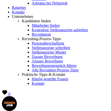
Arbeiten bei Nebenjob
Ratgeber
Kontakt
Unternehmen
Kandidaten finden
Mitarbeiter finden
Kostenlose Stellenanzeige aufgeben
Recruitment
Recruiting-Prozess Tipps
Personalbeschaffung
Stellenanzeige schreiben
Stellenanzeige Muster
Zusage Bewerbung
Absage Bewerbung
Bewerbungsgespräch führen
Alle Recruiting-Prozess Tipps
Praktische Tipps & Kontakt
Häufig gestellte Fragen
Kontakt
0