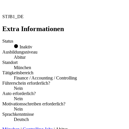
STJB1_DE
Extra Informationen
Status
Inaktiv
Ausbildungsniveau
Abitur
Standort
München
Tätigkeitsbereich
Finance / Accounting / Controlling
Führerschein erforderlich?
Nein
Auto erforderlich?
Nein
Motivationsschreiben erforderlich?
Nein
Sprachkenntnisse
Deutsch