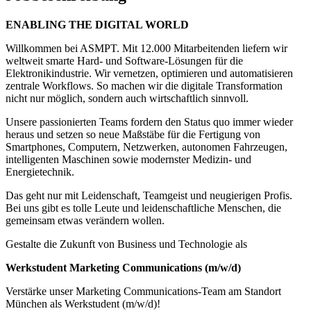
ENABLING THE DIGITAL WORLD
Willkommen bei ASMPT. Mit 12.000 Mitarbeitenden liefern wir
weltweit smarte Hard- und Software-Lösungen für die
Elektronikindustrie. Wir vernetzen, optimieren und automatisieren
zentrale Workflows. So machen wir die digitale Transformation
nicht nur möglich, sondern auch wirtschaftlich sinnvoll.
Unsere passionierten Teams fordern den Status quo immer wieder
heraus und setzen so neue Maßstäbe für die Fertigung von
Smartphones, Computern, Netzwerken, autonomen Fahrzeugen,
intelligenten Maschinen sowie modernster Medizin- und
Energietechnik.
Das geht nur mit Leidenschaft, Teamgeist und neugierigen Profis.
Bei uns gibt es tolle Leute und leidenschaftliche Menschen, die
gemeinsam etwas verändern wollen.
Gestalte die Zukunft von Business und Technologie als
Werkstudent Marketing Communications (m/w/d)
Verstärke unser Marketing Communications-Team am Standort
München als Werkstudent (m/w/d)!