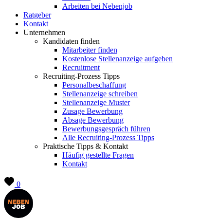
Arbeiten bei Nebenjob
Ratgeber
Kontakt
Unternehmen
Kandidaten finden
Mitarbeiter finden
Kostenlose Stellenanzeige aufgeben
Recruitment
Recruiting-Prozess Tipps
Personalbeschaffung
Stellenanzeige schreiben
Stellenanzeige Muster
Zusage Bewerbung
Absage Bewerbung
Bewerbungsgespräch führen
Alle Recruiting-Prozess Tipps
Praktische Tipps & Kontakt
Häufig gestellte Fragen
Kontakt
0