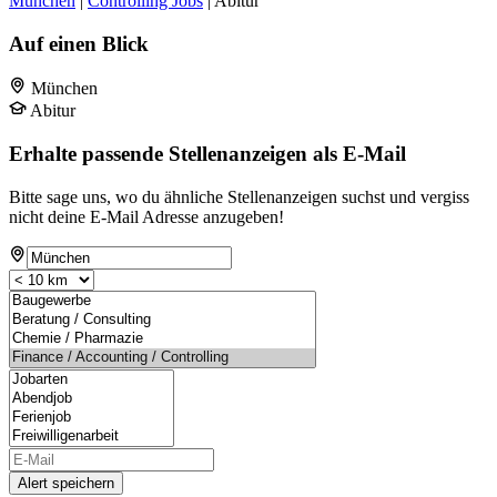
München
|
Controlling Jobs
| Abitur
Auf einen Blick
München
Abitur
Erhalte passende Stellenanzeigen als E-Mail
Bitte sage uns, wo du ähnliche Stellenanzeigen suchst und vergiss
nicht deine E-Mail Adresse anzugeben!
Alert speichern