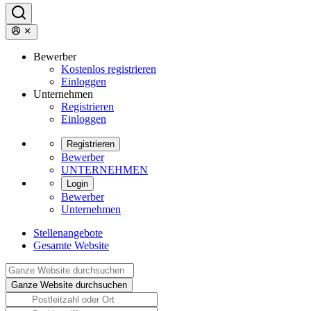
Bewerber
Kostenlos registrieren
Einloggen
Unternehmen
Registrieren
Einloggen
Registrieren
Bewerber
UNTERNEHMEN
Login
Bewerber
Unternehmen
Stellenangebote
Gesamte Website