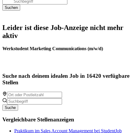
Leider ist diese Job-Anzeige nicht mehr
aktiv
Werkstudent Marketing Communications (m/w/d)
Suche nach deinem idealen Job in 16420 verfügbare
Stellen
Suche
Vergleichbare Stellenanzeigen
Praktikum im Sales Account Management bei StudentJob