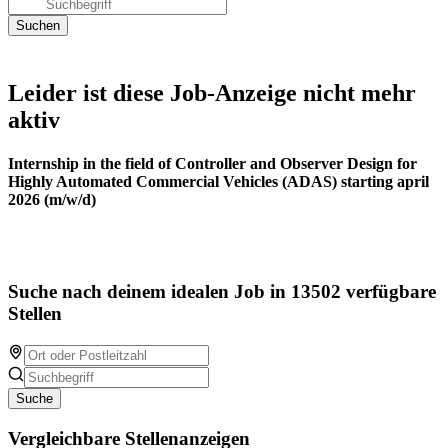
Leider ist diese Job-Anzeige nicht mehr
aktiv
Internship in the field of Controller and Observer Design for
Highly Automated Commercial Vehicles (ADAS) starting april
2026 (m/w/d)
Suche nach deinem idealen Job in 13502 verfügbare
Stellen
Suche
Vergleichbare Stellenanzeigen