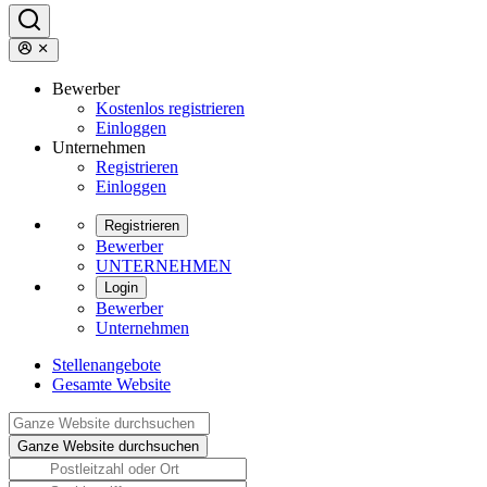
Bewerber
Kostenlos registrieren
Einloggen
Unternehmen
Registrieren
Einloggen
Registrieren
Bewerber
UNTERNEHMEN
Login
Bewerber
Unternehmen
Stellenangebote
Gesamte Website