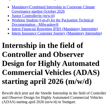
Mandatory/Combined Internship in Corporate Climate
Governance starting October 2026
Junior Controller/in (m/w/d)
Working Student (f-m-d) for the Packaging Technical
Documentation - Milwaukee®
Intern Financial Reporting IFRS (Mandatory Internship)
Intern Insurance Customer Journey (Mandatory Internship)
Internship in the field of
Controller and Observer
Design for Highly Automated
Commercial Vehicles (ADAS)
starting april 2026 (m/w/d)
Bewirb dich jetzt auf die Stetelle Internship in the field of Controller
and Observer Design for Highly Automated Commercial Vehicles
(ADAS) starting april 2026 (m/w/d) in Stuttgart.