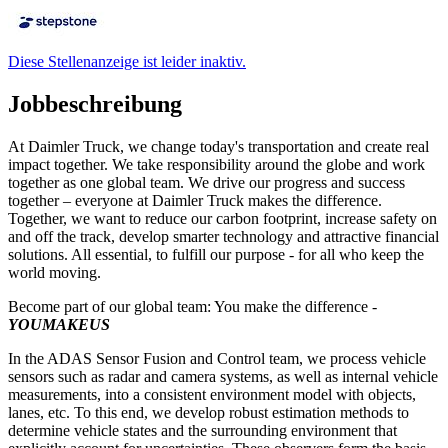
Diese Stellenanzeige ist leider inaktiv.
Jobbeschreibung
At Daimler Truck, we change today's transportation and create real
impact together. We take responsibility around the globe and work
together as one global team. We drive our progress and success
together – everyone at Daimler Truck makes the difference.
Together, we want to reduce our carbon footprint, increase safety on
and off the track, develop smarter technology and attractive financial
solutions. All essential, to fulfill our purpose - for all who keep the
world moving.
Become part of our global team: You make the difference -
YOUMAKEUS
In the ADAS Sensor Fusion and Control team, we process vehicle
sensors such as radar and camera systems, as well as internal vehicle
measurements, into a consistent environment model with objects,
lanes, etc. To this end, we develop robust estimation methods to
determine vehicle states and the surrounding environment that