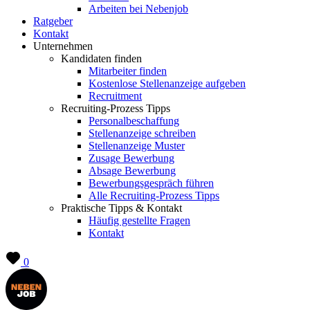
Arbeiten bei Nebenjob
Ratgeber
Kontakt
Unternehmen
Kandidaten finden
Mitarbeiter finden
Kostenlose Stellenanzeige aufgeben
Recruitment
Recruiting-Prozess Tipps
Personalbeschaffung
Stellenanzeige schreiben
Stellenanzeige Muster
Zusage Bewerbung
Absage Bewerbung
Bewerbungsgespräch führen
Alle Recruiting-Prozess Tipps
Praktische Tipps & Kontakt
Häufig gestellte Fragen
Kontakt
0