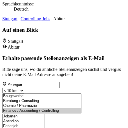
Sprachkenntnisse
Deutsch
Stuttgart
|
Controlling Jobs
| Abitur
Auf einen Blick
Stuttgart
Abitur
Erhalte passende Stellenanzeigen als E-Mail
Bitte sage uns, wo du ähnliche Stellenanzeigen suchst und vergiss
nicht deine E-Mail Adresse anzugeben!