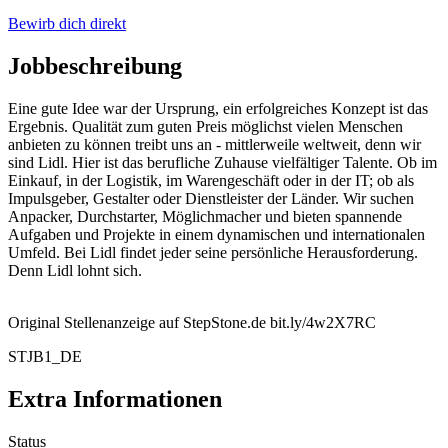
Bewirb dich direkt
Jobbeschreibung
Eine gute Idee war der Ursprung, ein erfolgreiches Konzept ist das
Ergebnis. Qualität zum guten Preis möglichst vielen Menschen
anbieten zu können treibt uns an - mittlerweile weltweit, denn wir
sind Lidl. Hier ist das berufliche Zuhause vielfältiger Talente. Ob im
Einkauf, in der Logistik, im Warengeschäft oder in der IT; ob als
Impulsgeber, Gestalter oder Dienstleister der Länder. Wir suchen
Anpacker, Durchstarter, Möglichmacher und bieten spannende
Aufgaben und Projekte in einem dynamischen und internationalen
Umfeld. Bei Lidl findet jeder seine persönliche Herausforderung.
Denn Lidl lohnt sich.
Original Stellenanzeige auf StepStone.de bit.ly/4w2X7RC
STJB1_DE
Extra Informationen
Status