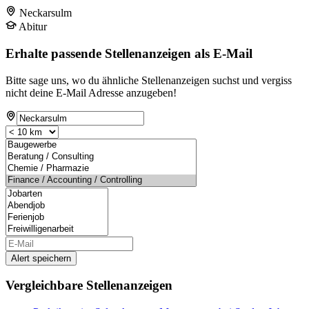
Neckarsulm
Abitur
Erhalte passende Stellenanzeigen als E-Mail
Bitte sage uns, wo du ähnliche Stellenanzeigen suchst und vergiss
nicht deine E-Mail Adresse anzugeben!
Alert speichern
Vergleichbare Stellenanzeigen