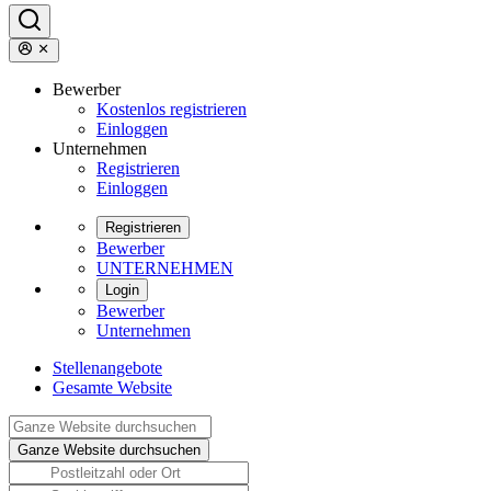
Bewerber
Kostenlos registrieren
Einloggen
Unternehmen
Registrieren
Einloggen
Registrieren
Bewerber
UNTERNEHMEN
Login
Bewerber
Unternehmen
Stellenangebote
Gesamte Website