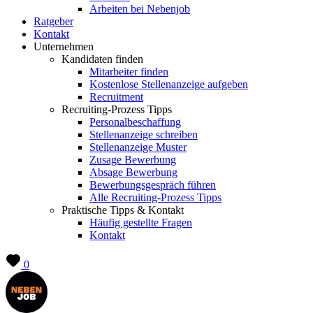
Arbeiten bei Nebenjob
Ratgeber
Kontakt
Unternehmen
Kandidaten finden
Mitarbeiter finden
Kostenlose Stellenanzeige aufgeben
Recruitment
Recruiting-Prozess Tipps
Personalbeschaffung
Stellenanzeige schreiben
Stellenanzeige Muster
Zusage Bewerbung
Absage Bewerbung
Bewerbungsgespräch führen
Alle Recruiting-Prozess Tipps
Praktische Tipps & Kontakt
Häufig gestellte Fragen
Kontakt
0