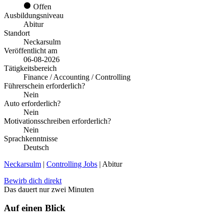
Offen
Ausbildungsniveau
Abitur
Standort
Neckarsulm
Veröffentlicht am
06-08-2026
Tätigkeitsbereich
Finance / Accounting / Controlling
Führerschein erforderlich?
Nein
Auto erforderlich?
Nein
Motivationsschreiben erforderlich?
Nein
Sprachkenntnisse
Deutsch
Neckarsulm
|
Controlling Jobs
| Abitur
Bewirb dich direkt
Das dauert nur zwei Minuten
Auf einen Blick