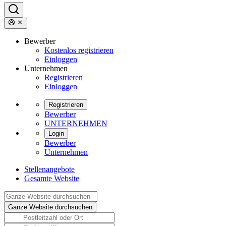
Bewerber
Kostenlos registrieren
Einloggen
Unternehmen
Registrieren
Einloggen
Registrieren
Bewerber
UNTERNEHMEN
Login
Bewerber
Unternehmen
Stellenangebote
Gesamte Website