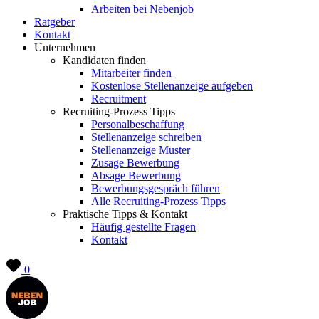
Arbeiten bei Nebenjob
Ratgeber
Kontakt
Unternehmen
Kandidaten finden
Mitarbeiter finden
Kostenlose Stellenanzeige aufgeben
Recruitment
Recruiting-Prozess Tipps
Personalbeschaffung
Stellenanzeige schreiben
Stellenanzeige Muster
Zusage Bewerbung
Absage Bewerbung
Bewerbungsgespräch führen
Alle Recruiting-Prozess Tipps
Praktische Tipps & Kontakt
Häufig gestellte Fragen
Kontakt
0