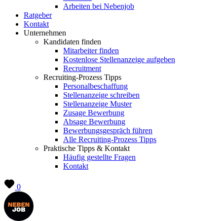
Arbeiten bei Nebenjob
Ratgeber
Kontakt
Unternehmen
Kandidaten finden
Mitarbeiter finden
Kostenlose Stellenanzeige aufgeben
Recruitment
Recruiting-Prozess Tipps
Personalbeschaffung
Stellenanzeige schreiben
Stellenanzeige Muster
Zusage Bewerbung
Absage Bewerbung
Bewerbungsgespräch führen
Alle Recruiting-Prozess Tipps
Praktische Tipps & Kontakt
Häufig gestellte Fragen
Kontakt
0