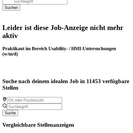
Leider ist diese Job-Anzeige nicht mehr
aktiv
Praktikant im Bereich Usability- / HMI-Untersuchungen
(w/m/d)
Suche nach deinem idealen Job in 11453 verfügbare
Stellen
Suche
Vergleichbare Stellenanzeigen