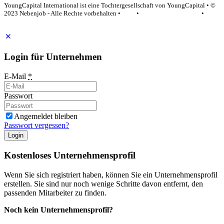
YoungCapital International ist eine Tochtergesellschaft von YoungCapital • ©
2023 Nebenjob - Alle Rechte vorbehalten •
AGB
•
Datenschutzerklärung
•
Impressum
Login für Unternehmen
E-Mail
*
Passwort
Angemeldet bleiben
Passwort vergessen?
Login
Kostenloses Unternehmensprofil
Wenn Sie sich registriert haben, können Sie ein Unternehmensprofil
erstellen. Sie sind nur noch wenige Schritte davon entfernt, den
passenden Mitarbeiter zu finden.
Noch kein Unternehmensprofil?