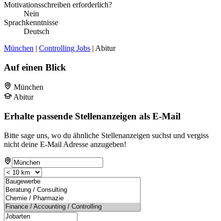
Motivationsschreiben erforderlich?
Nein
Sprachkenntnisse
Deutsch
München
|
Controlling Jobs
| Abitur
Auf einen Blick
München
Abitur
Erhalte passende Stellenanzeigen als E-Mail
Bitte sage uns, wo du ähnliche Stellenanzeigen suchst und vergiss
nicht deine E-Mail Adresse anzugeben!