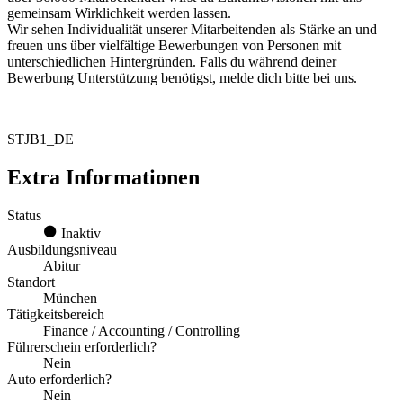
gemeinsam Wirklichkeit werden lassen.
Wir sehen Individualität unserer Mitarbeitenden als Stärke an und
freuen uns über vielfältige Bewerbungen von Personen mit
unterschiedlichen Hintergründen. Falls du während deiner
Bewerbung Unterstützung benötigst, melde dich bitte bei uns.
STJB1_DE
Extra Informationen
Status
Inaktiv
Ausbildungsniveau
Abitur
Standort
München
Tätigkeitsbereich
Finance / Accounting / Controlling
Führerschein erforderlich?
Nein
Auto erforderlich?
Nein