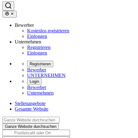
Bewerber
Kostenlos registrieren
Einloggen
Unternehmen
Registrieren
Einloggen
Registrieren
Bewerber
UNTERNEHMEN
Login
Bewerber
Unternehmen
Stellenangebote
Gesamte Website