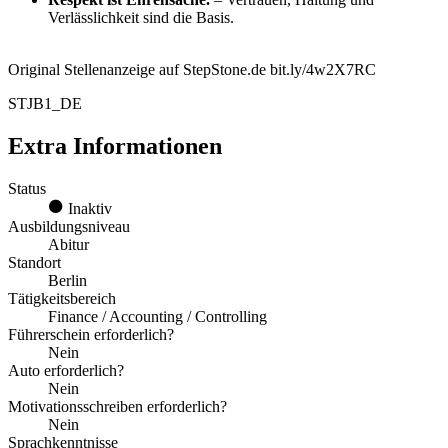
Verlässlichkeit sind die Basis.
Original Stellenanzeige auf StepStone.de bit.ly/4w2X7RC
STJB1_DE
Extra Informationen
Status
Inaktiv
Ausbildungsniveau
Abitur
Standort
Berlin
Tätigkeitsbereich
Finance / Accounting / Controlling
Führerschein erforderlich?
Nein
Auto erforderlich?
Nein
Motivationsschreiben erforderlich?
Nein
Sprachkenntnisse