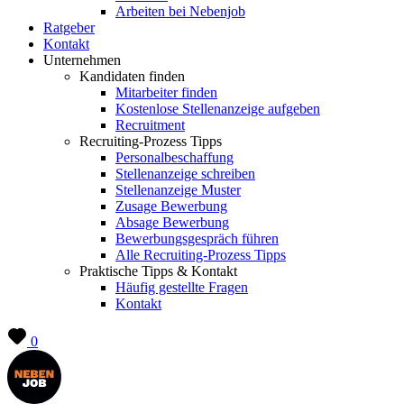
Arbeiten bei Nebenjob
Ratgeber
Kontakt
Unternehmen
Kandidaten finden
Mitarbeiter finden
Kostenlose Stellenanzeige aufgeben
Recruitment
Recruiting-Prozess Tipps
Personalbeschaffung
Stellenanzeige schreiben
Stellenanzeige Muster
Zusage Bewerbung
Absage Bewerbung
Bewerbungsgespräch führen
Alle Recruiting-Prozess Tipps
Praktische Tipps & Kontakt
Häufig gestellte Fragen
Kontakt
0