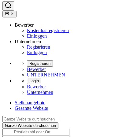
Bewerber
Kostenlos registrieren
Einloggen
Unternehmen
Registrieren
Einloggen
Registrieren
Bewerber
UNTERNEHMEN
Login
Bewerber
Unternehmen
Stellenangebote
Gesamte Website