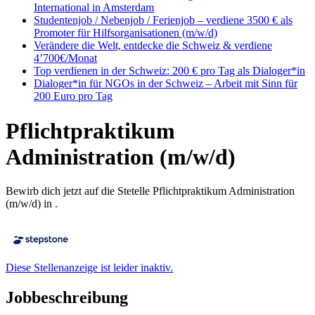
International in Amsterdam
Studentenjob / Nebenjob / Ferienjob – verdiene 3500 € als
Promoter für Hilfsorganisationen (m/w/d)
Verändere die Welt, entdecke die Schweiz & verdiene
4’700€/Monat
Top verdienen in der Schweiz: 200 € pro Tag als Dialoger*in
Dialoger*in für NGOs in der Schweiz – Arbeit mit Sinn für
200 Euro pro Tag
Pflichtpraktikum
Administration (m/w/d)
Bewirb dich jetzt auf die Stetelle Pflichtpraktikum Administration
(m/w/d) in .
Diese Stellenanzeige ist leider inaktiv.
Jobbeschreibung