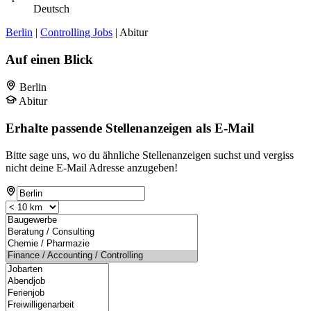
Deutsch
Berlin
|
Controlling Jobs
| Abitur
Auf einen Blick
Berlin
Abitur
Erhalte passende Stellenanzeigen als E-Mail
Bitte sage uns, wo du ähnliche Stellenanzeigen suchst und vergiss
nicht deine E-Mail Adresse anzugeben!