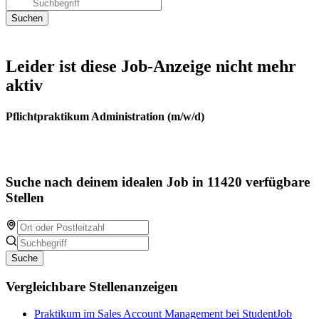
Leider ist diese Job-Anzeige nicht mehr
aktiv
Pflichtpraktikum Administration (m/w/d)
Suche nach deinem idealen Job in 11420 verfügbare
Stellen
Suche
Vergleichbare Stellenanzeigen
Praktikum im Sales Account Management bei StudentJob