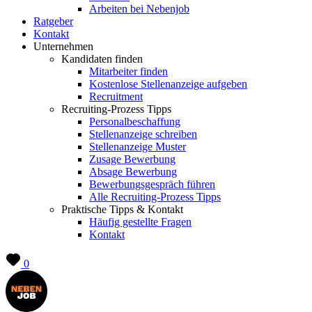
Arbeiten bei Nebenjob
Ratgeber
Kontakt
Unternehmen
Kandidaten finden
Mitarbeiter finden
Kostenlose Stellenanzeige aufgeben
Recruitment
Recruiting-Prozess Tipps
Personalbeschaffung
Stellenanzeige schreiben
Stellenanzeige Muster
Zusage Bewerbung
Absage Bewerbung
Bewerbungsgespräch führen
Alle Recruiting-Prozess Tipps
Praktische Tipps & Kontakt
Häufig gestellte Fragen
Kontakt
0