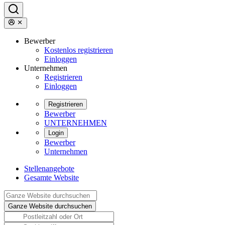
Bewerber
Kostenlos registrieren
Einloggen
Unternehmen
Registrieren
Einloggen
Registrieren
Bewerber
UNTERNEHMEN
Login
Bewerber
Unternehmen
Stellenangebote
Gesamte Website