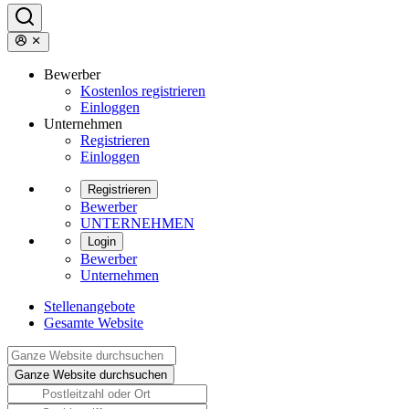
Bewerber
Kostenlos registrieren
Einloggen
Unternehmen
Registrieren
Einloggen
Registrieren
Bewerber
UNTERNEHMEN
Login
Bewerber
Unternehmen
Stellenangebote
Gesamte Website