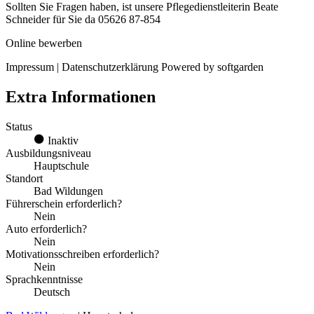
Sollten Sie Fragen haben, ist unsere Pflegedienstleiterin Beate
Schneider für Sie da 05626 87-854
Online bewerben
Impressum | Datenschutzerklärung Powered by softgarden
Extra Informationen
Status
Inaktiv
Ausbildungsniveau
Hauptschule
Standort
Bad Wildungen
Führerschein erforderlich?
Nein
Auto erforderlich?
Nein
Motivationsschreiben erforderlich?
Nein
Sprachkenntnisse
Deutsch