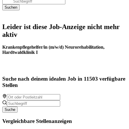
Leider ist diese Job-Anzeige nicht mehr
aktiv
Krankenpflegehelfer/in (m/w/d) Neurorehabilitation,
Hardtwaldklinik I
Suche nach deinem idealen Job in 11503 verfügbare
Stellen
Suche
Vergleichbare Stellenanzeigen