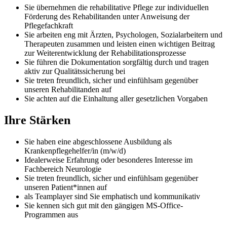
Sie übernehmen die rehabilitative Pflege zur individuellen
Förderung des Rehabilitanden unter Anweisung der
Pflegefachkraft
Sie arbeiten eng mit Ärzten, Psychologen, Sozialarbeitern und
Therapeuten zusammen und leisten einen wichtigen Beitrag
zur Weiterentwicklung der Rehabilitationsprozesse
Sie führen die Dokumentation sorgfältig durch und tragen
aktiv zur Qualitätssicherung bei
Sie treten freundlich, sicher und einfühlsam gegenüber
unseren Rehabilitanden auf
Sie achten auf die Einhaltung aller gesetzlichen Vorgaben
Ihre Stärken
Sie haben eine abgeschlossene Ausbildung als
Krankenpflegehelfer/in (m/w/d)
Idealerweise Erfahrung oder besonderes Interesse im
Fachbereich Neurologie
Sie treten freundlich, sicher und einfühlsam gegenüber
unseren Patient*innen auf
als Teamplayer sind Sie emphatisch und kommunikativ
Sie kennen sich gut mit den gängigen MS-Office-
Programmen aus