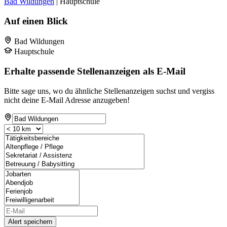
Bad Wildungen
| Hauptschule
Auf einen Blick
Bad Wildungen
Hauptschule
Erhalte passende Stellenanzeigen als E-Mail
Bitte sage uns, wo du ähnliche Stellenanzeigen suchst und vergiss
nicht deine E-Mail Adresse anzugeben!
Alert speichern