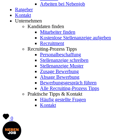
Arbeiten bei Nebenjob
Ratgeber
Kontakt
Unternehmen
Kandidaten finden
Mitarbeiter finden
Kostenlose Stellenanzeige aufgeben
Recruitment
Recruiting-Prozess Tipps
Personalbeschaffung
Stellenanzeige schreiben
Stellenanzeige Muster
Zusage Bewerbung
Absage Bewerbung
Bewerbungsgespräch führen
Alle Recruiting-Prozess Tipps
Praktische Tipps & Kontakt
Häufig gestellte Fragen
Kontakt
0