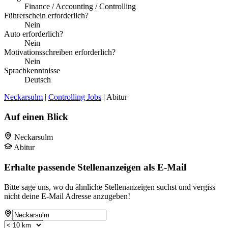
Finance / Accounting / Controlling
Führerschein erforderlich?
Nein
Auto erforderlich?
Nein
Motivationsschreiben erforderlich?
Nein
Sprachkenntnisse
Deutsch
Neckarsulm
|
Controlling Jobs
| Abitur
Auf einen Blick
Neckarsulm
Abitur
Erhalte passende Stellenanzeigen als E-Mail
Bitte sage uns, wo du ähnliche Stellenanzeigen suchst und vergiss
nicht deine E-Mail Adresse anzugeben!