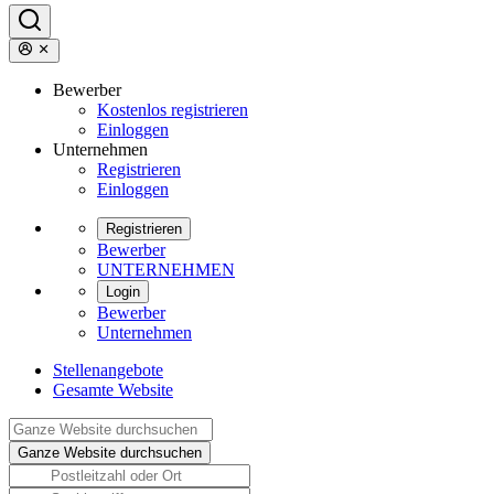
Bewerber
Kostenlos registrieren
Einloggen
Unternehmen
Registrieren
Einloggen
Registrieren
Bewerber
UNTERNEHMEN
Login
Bewerber
Unternehmen
Stellenangebote
Gesamte Website