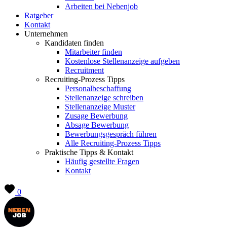
Arbeiten bei Nebenjob
Ratgeber
Kontakt
Unternehmen
Kandidaten finden
Mitarbeiter finden
Kostenlose Stellenanzeige aufgeben
Recruitment
Recruiting-Prozess Tipps
Personalbeschaffung
Stellenanzeige schreiben
Stellenanzeige Muster
Zusage Bewerbung
Absage Bewerbung
Bewerbungsgespräch führen
Alle Recruiting-Prozess Tipps
Praktische Tipps & Kontakt
Häufig gestellte Fragen
Kontakt
0