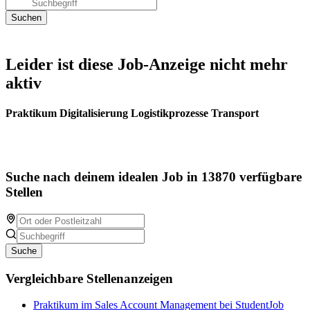
Leider ist diese Job-Anzeige nicht mehr
aktiv
Praktikum Digitalisierung Logistikprozesse Transport
Suche nach deinem idealen Job in 13870 verfügbare
Stellen
Suche
Vergleichbare Stellenanzeigen
Praktikum im Sales Account Management bei StudentJob