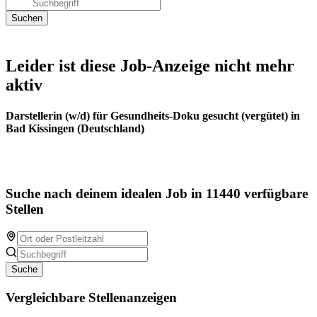
Leider ist diese Job-Anzeige nicht mehr
aktiv
Darstellerin (w/d) für Gesundheits-Doku gesucht (vergütet) in
Bad Kissingen (Deutschland)
Suche nach deinem idealen Job in 11440 verfügbare
Stellen
Suche
Vergleichbare Stellenanzeigen