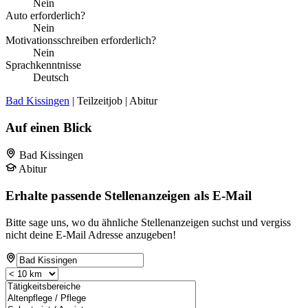
Nein
Auto erforderlich?
Nein
Motivationsschreiben erforderlich?
Nein
Sprachkenntnisse
Deutsch
Bad Kissingen
| Teilzeitjob | Abitur
Auf einen Blick
Bad Kissingen
Abitur
Erhalte passende Stellenanzeigen als E-Mail
Bitte sage uns, wo du ähnliche Stellenanzeigen suchst und vergiss
nicht deine E-Mail Adresse anzugeben!