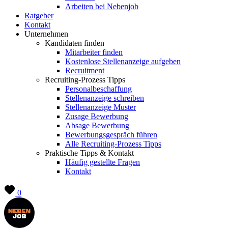
Arbeiten bei Nebenjob
Ratgeber
Kontakt
Unternehmen
Kandidaten finden
Mitarbeiter finden
Kostenlose Stellenanzeige aufgeben
Recruitment
Recruiting-Prozess Tipps
Personalbeschaffung
Stellenanzeige schreiben
Stellenanzeige Muster
Zusage Bewerbung
Absage Bewerbung
Bewerbungsgespräch führen
Alle Recruiting-Prozess Tipps
Praktische Tipps & Kontakt
Häufig gestellte Fragen
Kontakt
0