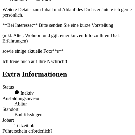
Weitere Details zum Inhalt und Ablauf des Drehs erläutere ich gerne
persönlich.
**Bei Interesse:** Bitte senden Sie eine kurze Vorstellung
(inkl. Alter, Wohnort und ggf. einer kurzen Info zu Ihren Diät-
Erfahrungen)
sowie einige aktuelle Foto**s**
Ich freue mich auf Ihre Nachricht!
Extra Informationen
Status
Inaktiv
Ausbildungsniveau
Abitur
Standort
Bad Kissingen
Jobart
Teilzeitjob
Führerschein erforderlich?