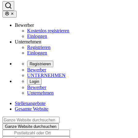
Bewerber
Kostenlos registrieren
Einloggen
Unternehmen
Registrieren
Einloggen
Registrieren
Bewerber
UNTERNEHMEN
Login
Bewerber
Unternehmen
Stellenangebote
Gesamte Website