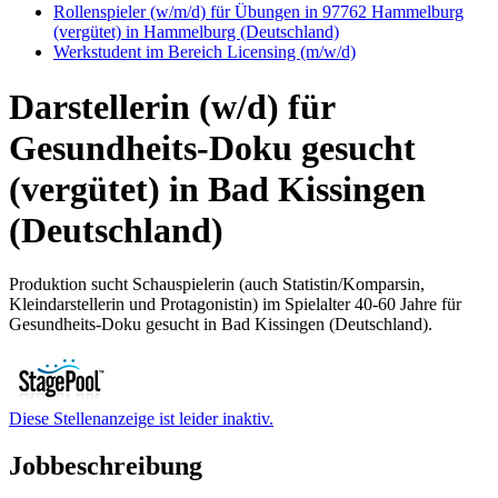
Rollenspieler (w/m/d) für Übungen in 97762 Hammelburg
(vergütet) in Hammelburg (Deutschland)
Werkstudent im Bereich Licensing (m/w/d)
Darstellerin (w/d) für
Gesundheits-Doku gesucht
(vergütet) in Bad Kissingen
(Deutschland)
Produktion sucht Schauspielerin (auch Statistin/Komparsin,
Kleindarstellerin und Protagonistin) im Spielalter 40-60 Jahre für
Gesundheits-Doku gesucht in Bad Kissingen (Deutschland).
Diese Stellenanzeige ist leider inaktiv.
Jobbeschreibung