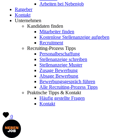
Arbeiten bei Nebenjob
Ratgeber
Kontakt
Unternehmen
Kandidaten finden
Mitarbeiter finden
Kostenlose Stellenanzeige aufgeben
Recruitment
Recruiting-Prozess Tipps
Personalbeschaffung
Stellenanzeige schreiben
Stellenanzeige Muster
Zusage Bewerbung
Absage Bewerbung
Bewerbungsgespräch führen
Alle Recruiting-Prozess Tipps
Praktische Tipps & Kontakt
Häufig gestellte Fragen
Kontakt
0