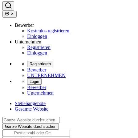
Bewerber
Kostenlos registrieren
Einloggen
Unternehmen
Registrieren
Einloggen
Registrieren
Bewerber
UNTERNEHMEN
Login
Bewerber
Unternehmen
Stellenangebote
Gesamte Website