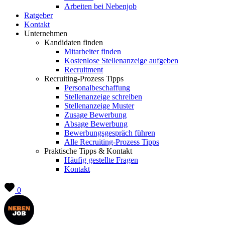
Arbeiten bei Nebenjob
Ratgeber
Kontakt
Unternehmen
Kandidaten finden
Mitarbeiter finden
Kostenlose Stellenanzeige aufgeben
Recruitment
Recruiting-Prozess Tipps
Personalbeschaffung
Stellenanzeige schreiben
Stellenanzeige Muster
Zusage Bewerbung
Absage Bewerbung
Bewerbungsgespräch führen
Alle Recruiting-Prozess Tipps
Praktische Tipps & Kontakt
Häufig gestellte Fragen
Kontakt
0