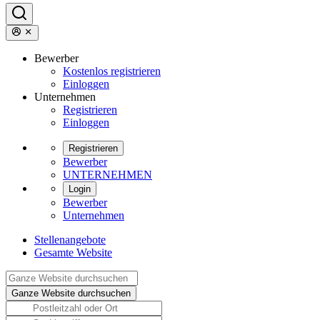
Bewerber
Kostenlos registrieren
Einloggen
Unternehmen
Registrieren
Einloggen
Registrieren
Bewerber
UNTERNEHMEN
Login
Bewerber
Unternehmen
Stellenangebote
Gesamte Website