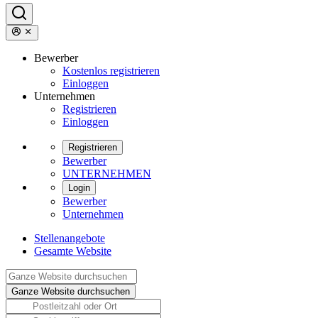
Bewerber
Kostenlos registrieren
Einloggen
Unternehmen
Registrieren
Einloggen
Registrieren
Bewerber
UNTERNEHMEN
Login
Bewerber
Unternehmen
Stellenangebote
Gesamte Website