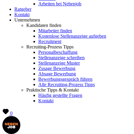
Arbeiten bei Nebenjob
Ratgeber
Kontakt
Unternehmen
Kandidaten finden
Mitarbeiter finden
Kostenlose Stellenanzeige aufgeben
Recruitment
Recruiting-Prozess Tipps
Personalbeschaffung
Stellenanzeige schreiben
Stellenanzeige Muster
Zusage Bewerbung
Absage Bewerbung
Bewerbungsgespräch führen
Alle Recruiting-Prozess Tipps
Praktische Tipps & Kontakt
Häufig gestellte Fragen
Kontakt
0