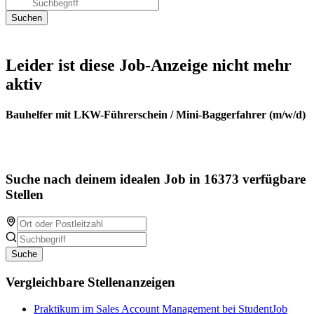
Leider ist diese Job-Anzeige nicht mehr
aktiv
Bauhelfer mit LKW-Führerschein / Mini-Baggerfahrer (m/w/d)
Suche nach deinem idealen Job in 16373 verfügbare
Stellen
Suche
Vergleichbare Stellenanzeigen
Praktikum im Sales Account Management bei StudentJob