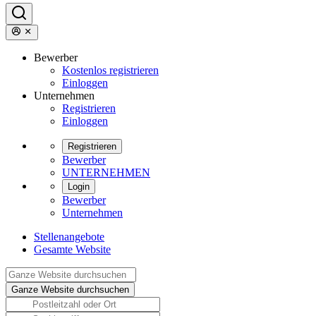
Bewerber
Kostenlos registrieren
Einloggen
Unternehmen
Registrieren
Einloggen
Registrieren
Bewerber
UNTERNEHMEN
Login
Bewerber
Unternehmen
Stellenangebote
Gesamte Website