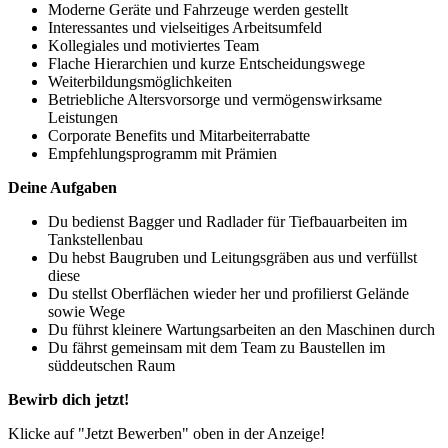
Moderne Geräte und Fahrzeuge werden gestellt
Interessantes und vielseitiges Arbeitsumfeld
Kollegiales und motiviertes Team
Flache Hierarchien und kurze Entscheidungswege
Weiterbildungsmöglichkeiten
Betriebliche Altersvorsorge und vermögenswirksame
Leistungen
Corporate Benefits und Mitarbeiterrabatte
Empfehlungsprogramm mit Prämien
Deine Aufgaben
Du bedienst Bagger und Radlader für Tiefbauarbeiten im
Tankstellenbau
Du hebst Baugruben und Leitungsgräben aus und verfüllst
diese
Du stellst Oberflächen wieder her und profilierst Gelände
sowie Wege
Du führst kleinere Wartungsarbeiten an den Maschinen durch
Du fährst gemeinsam mit dem Team zu Baustellen im
süddeutschen Raum
Bewirb dich jetzt!
Klicke auf "Jetzt Bewerben" oben in der Anzeige!