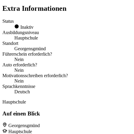
Extra Informationen
Status
Inaktiv
Ausbildungsniveau
Hauptschule
Standort
Georgensgmünd
Führerschein erforderlich?
Nein
Auto erforderlich?
Nein
Motivationsschreiben erforderlich?
Nein
Sprachkenntnisse
Deutsch
Hauptschule
Auf einen Blick
Georgensgmünd
Hauptschule