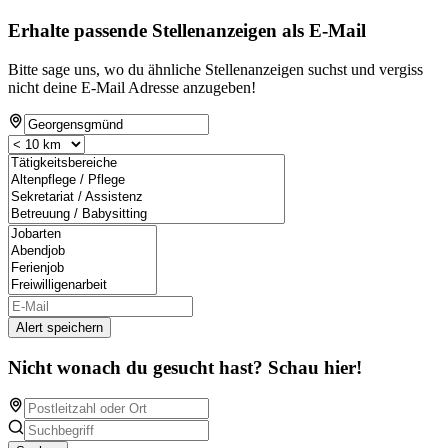
Erhalte passende Stellenanzeigen als E-Mail
Bitte sage uns, wo du ähnliche Stellenanzeigen suchst und vergiss
nicht deine E-Mail Adresse anzugeben!
Alert speichern
Nicht wonach du gesucht hast? Schau hier!