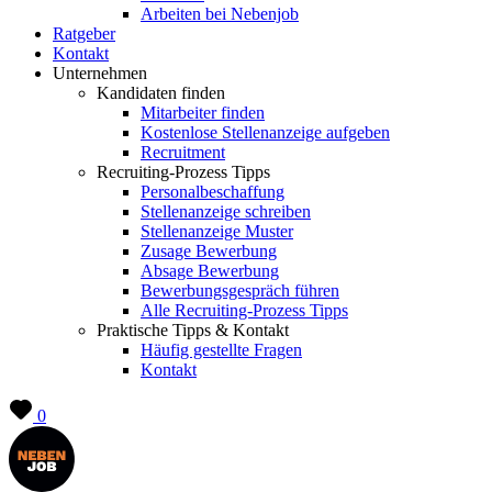
Arbeiten bei Nebenjob
Ratgeber
Kontakt
Unternehmen
Kandidaten finden
Mitarbeiter finden
Kostenlose Stellenanzeige aufgeben
Recruitment
Recruiting-Prozess Tipps
Personalbeschaffung
Stellenanzeige schreiben
Stellenanzeige Muster
Zusage Bewerbung
Absage Bewerbung
Bewerbungsgespräch führen
Alle Recruiting-Prozess Tipps
Praktische Tipps & Kontakt
Häufig gestellte Fragen
Kontakt
0