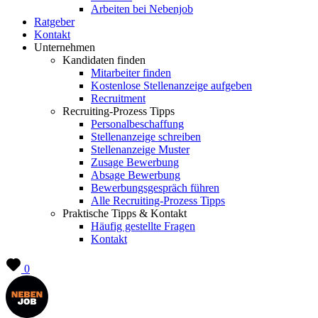
Arbeiten bei Nebenjob
Ratgeber
Kontakt
Unternehmen
Kandidaten finden
Mitarbeiter finden
Kostenlose Stellenanzeige aufgeben
Recruitment
Recruiting-Prozess Tipps
Personalbeschaffung
Stellenanzeige schreiben
Stellenanzeige Muster
Zusage Bewerbung
Absage Bewerbung
Bewerbungsgespräch führen
Alle Recruiting-Prozess Tipps
Praktische Tipps & Kontakt
Häufig gestellte Fragen
Kontakt
0