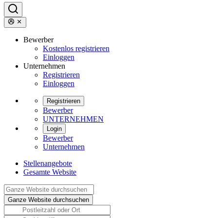
Bewerber
Kostenlos registrieren
Einloggen
Unternehmen
Registrieren
Einloggen
Registrieren
Bewerber
UNTERNEHMEN
Login
Bewerber
Unternehmen
Stellenangebote
Gesamte Website