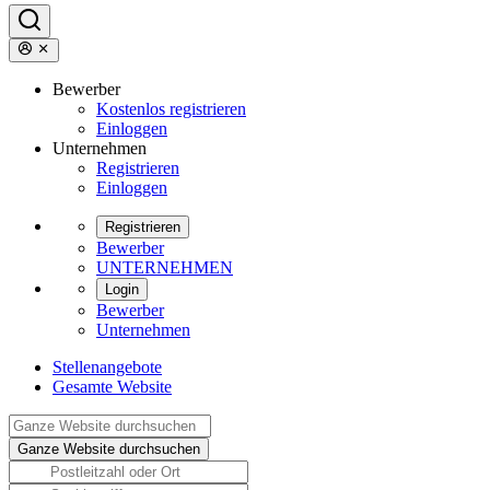
Bewerber
Kostenlos registrieren
Einloggen
Unternehmen
Registrieren
Einloggen
Registrieren
Bewerber
UNTERNEHMEN
Login
Bewerber
Unternehmen
Stellenangebote
Gesamte Website