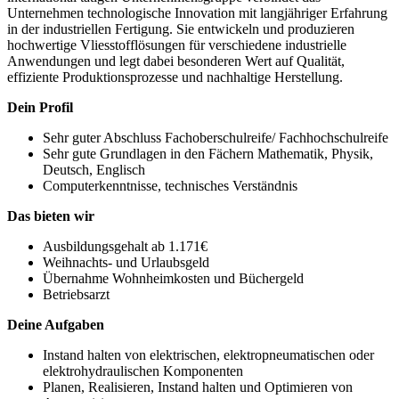
Unternehmen technologische Innovation mit langjähriger Erfahrung
in der industriellen Fertigung. Sie entwickeln und produzieren
hochwertige Vliesstofflösungen für verschiedene industrielle
Anwendungen und legt dabei besonderen Wert auf Qualität,
effiziente Produktionsprozesse und nachhaltige Herstellung.
Dein Profil
Sehr guter Abschluss Fachoberschulreife/ Fachhochschulreife
Sehr gute Grundlagen in den Fächern Mathematik, Physik,
Deutsch, Englisch
Computerkenntnisse, technisches Verständnis
Das bieten wir
Ausbildungsgehalt ab 1.171€
Weihnachts- und Urlaubsgeld
Übernahme Wohnheimkosten und Büchergeld
Betriebsarzt
Deine Aufgaben
Instand halten von elektrischen, elektropneumatischen oder
elektrohydraulischen Komponenten
Planen, Realisieren, Instand halten und Optimieren von