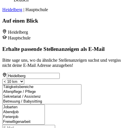
Heidelberg
| Hauptschule
Auf einen Blick
Heidelberg
Hauptschule
Erhalte passende Stellenanzeigen als E-Mail
Bitte sage uns, wo du ähnliche Stellenanzeigen suchst und vergiss
nicht deine E-Mail Adresse anzugeben!