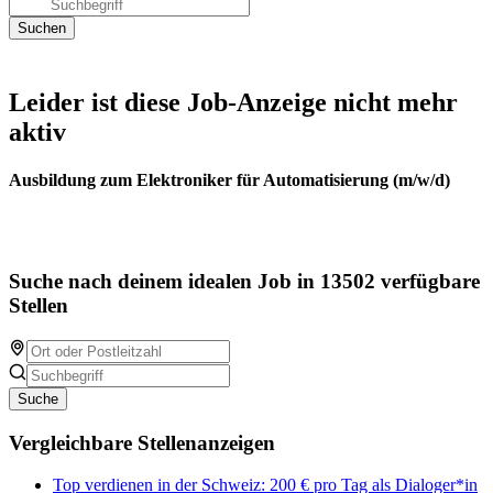
Leider ist diese Job-Anzeige nicht mehr
aktiv
Ausbildung zum Elektroniker für Automatisierung (m/w/d)
Suche nach deinem idealen Job in 13502 verfügbare
Stellen
Suche
Vergleichbare Stellenanzeigen
Top verdienen in der Schweiz: 200 € pro Tag als Dialoger*in