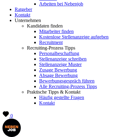
Arbeiten bei Nebenjob
Ratgeber
Kontakt
Unternehmen
Kandidaten finden
Mitarbeiter finden
Kostenlose Stellenanzeige aufgeben
Recruitment
Recruiting-Prozess Tipps
Personalbeschaffung
Stellenanzeige schreiben
Stellenanzeige Muster
Zusage Bewerbung
Absage Bewerbung
Bewerbungsgespräch führen
Alle Recruiting-Prozess Tipps
Praktische Tipps & Kontakt
Häufig gestellte Fragen
Kontakt
0