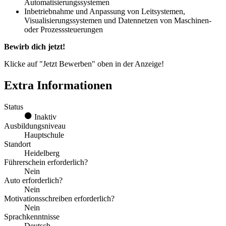
Automatisierungssystemen
Inbetriebnahme und Anpassung von Leitsystemen,
Visualisierungssystemen und Datennetzen von Maschinen-
oder Prozesssteuerungen
Bewirb dich jetzt!
Klicke auf "Jetzt Bewerben" oben in der Anzeige!
Extra Informationen
Status
Inaktiv
Ausbildungsniveau
Hauptschule
Standort
Heidelberg
Führerschein erforderlich?
Nein
Auto erforderlich?
Nein
Motivationsschreiben erforderlich?
Nein
Sprachkenntnisse
Deutsch