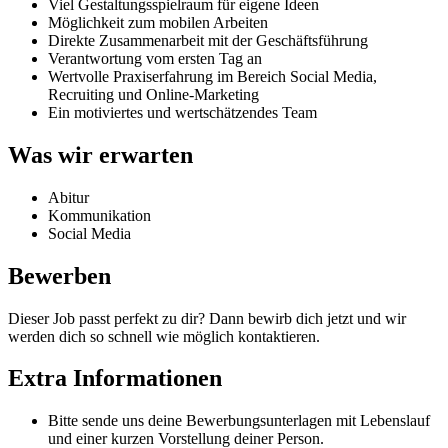
Viel Gestaltungsspielraum für eigene Ideen
Möglichkeit zum mobilen Arbeiten
Direkte Zusammenarbeit mit der Geschäftsführung
Verantwortung vom ersten Tag an
Wertvolle Praxiserfahrung im Bereich Social Media,
Recruiting und Online-Marketing
Ein motiviertes und wertschätzendes Team
Was wir erwarten
Abitur
Kommunikation
Social Media
Bewerben
Dieser Job passt perfekt zu dir? Dann bewirb dich jetzt und wir
werden dich so schnell wie möglich kontaktieren.
Extra Informationen
Bitte sende uns deine Bewerbungsunterlagen mit Lebenslauf
und einer kurzen Vorstellung deiner Person.