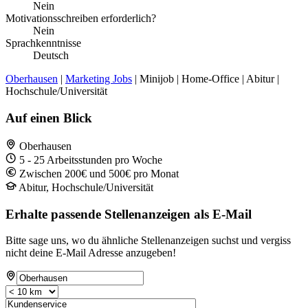
Nein
Motivationsschreiben erforderlich?
Nein
Sprachkenntnisse
Deutsch
Oberhausen
|
Marketing Jobs
| Minijob | Home-Office | Abitur |
Hochschule/Universität
Auf einen Blick
Oberhausen
5 - 25 Arbeitsstunden pro Woche
Zwischen 200€ und 500€ pro Monat
Abitur, Hochschule/Universität
Erhalte passende Stellenanzeigen als E-Mail
Bitte sage uns, wo du ähnliche Stellenanzeigen suchst und vergiss
nicht deine E-Mail Adresse anzugeben!