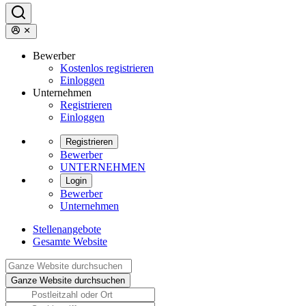
Bewerber
Kostenlos registrieren
Einloggen
Unternehmen
Registrieren
Einloggen
Registrieren
Bewerber
UNTERNEHMEN
Login
Bewerber
Unternehmen
Stellenangebote
Gesamte Website