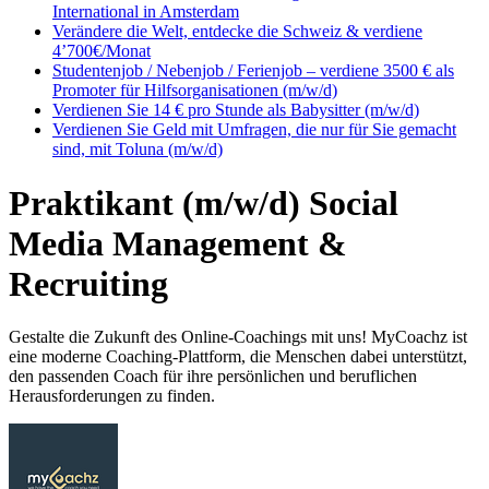
International in Amsterdam
Verändere die Welt, entdecke die Schweiz & verdiene
4’700€/Monat
Studentenjob / Nebenjob / Ferienjob – verdiene 3500 € als
Promoter für Hilfsorganisationen (m/w/d)
Verdienen Sie 14 € pro Stunde als Babysitter (m/w/d)
Verdienen Sie Geld mit Umfragen, die nur für Sie gemacht
sind, mit Toluna (m/w/d)
Praktikant (m/w/d) Social
Media Management &
Recruiting
Gestalte die Zukunft des Online-Coachings mit uns! MyCoachz ist
eine moderne Coaching-Plattform, die Menschen dabei unterstützt,
den passenden Coach für ihre persönlichen und beruflichen
Herausforderungen zu finden.