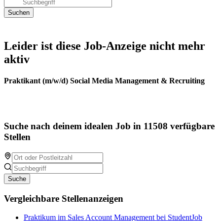
Leider ist diese Job-Anzeige nicht mehr
aktiv
Praktikant (m/w/d) Social Media Management & Recruiting
Suche nach deinem idealen Job in 11508 verfügbare
Stellen
Suche
Vergleichbare Stellenanzeigen
Praktikum im Sales Account Management bei StudentJob