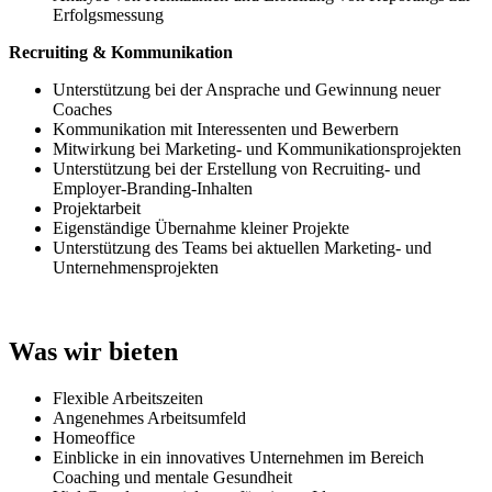
Erfolgsmessung
Recruiting & Kommunikation
Unterstützung bei der Ansprache und Gewinnung neuer
Coaches
Kommunikation mit Interessenten und Bewerbern
Mitwirkung bei Marketing- und Kommunikationsprojekten
Unterstützung bei der Erstellung von Recruiting- und
Employer-Branding-Inhalten
Projektarbeit
Eigenständige Übernahme kleiner Projekte
Unterstützung des Teams bei aktuellen Marketing- und
Unternehmensprojekten
Was wir bieten
Flexible Arbeitszeiten
Angenehmes Arbeitsumfeld
Homeoffice
Einblicke in ein innovatives Unternehmen im Bereich
Coaching und mentale Gesundheit