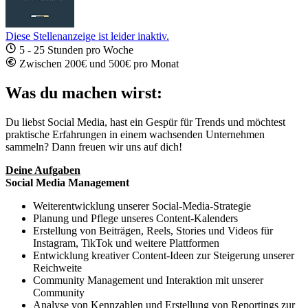
Diese Stellenanzeige ist leider inaktiv.
5 - 25 Stunden pro Woche
Zwischen 200€ und 500€ pro Monat
Was du machen wirst:
Du liebst Social Media, hast ein Gespür für Trends und möchtest
praktische Erfahrungen in einem wachsenden Unternehmen
sammeln? Dann freuen wir uns auf dich!
Deine Aufgaben
Social Media Management
Weiterentwicklung unserer Social-Media-Strategie
Planung und Pflege unseres Content-Kalenders
Erstellung von Beiträgen, Reels, Stories und Videos für
Instagram, TikTok und weitere Plattformen
Entwicklung kreativer Content-Ideen zur Steigerung unserer
Reichweite
Community Management und Interaktion mit unserer
Community
Analyse von Kennzahlen und Erstellung von Reportings zur