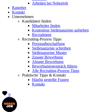
Arbeiten bei Nebenjob
Ratgeber
Kontakt
Unternehmen
Kandidaten finden
Mitarbeiter finden
Kostenlose Stellenanzeige aufgeben
Recruitment
Recruiting-Prozess Tipps
Personalbeschaffung
Stellenanzeige schreiben
Stellenanzeige Muster
Zusage Bewerbung
Absage Bewerbung
Bewerbungsgespräch führen
Alle Recruiting-Prozess Tipps
Praktische Tipps & Kontakt
Häufig gestellte Fragen
Kontakt
0