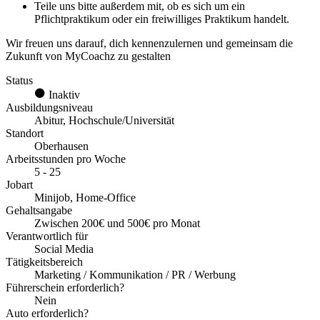
Teile uns bitte außerdem mit, ob es sich um ein
Pflichtpraktikum oder ein freiwilliges Praktikum handelt.
Wir freuen uns darauf, dich kennenzulernen und gemeinsam die
Zukunft von MyCoachz zu gestalten
Status
Inaktiv
Ausbildungsniveau
Abitur, Hochschule/Universität
Standort
Oberhausen
Arbeitsstunden pro Woche
5 - 25
Jobart
Minijob, Home-Office
Gehaltsangabe
Zwischen 200€ und 500€ pro Monat
Verantwortlich für
Social Media
Tätigkeitsbereich
Marketing / Kommunikation / PR / Werbung
Führerschein erforderlich?
Nein
Auto erforderlich?