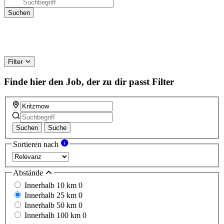
Filter
Finde hier den Job, der zu dir passt
Filter
Suchen
Suche
Sortieren nach
Abstände
Innerhalb 10 km
0
Innerhalb 25 km
0
Innerhalb 50 km
0
Innerhalb 100 km
0