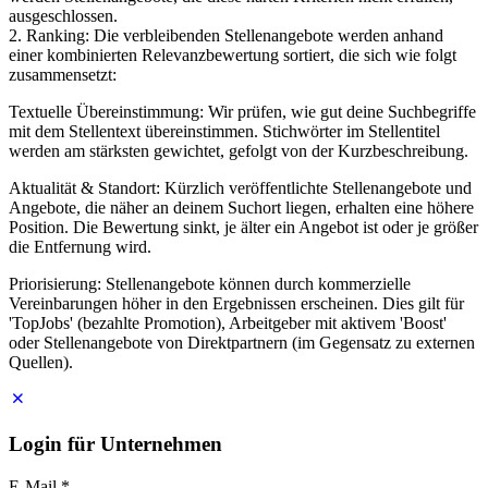
ausgeschlossen.
2. Ranking: Die verbleibenden Stellenangebote werden anhand
einer kombinierten Relevanzbewertung sortiert, die sich wie folgt
zusammensetzt:
Textuelle Übereinstimmung: Wir prüfen, wie gut deine Suchbegriffe
mit dem Stellentext übereinstimmen. Stichwörter im Stellentitel
werden am stärksten gewichtet, gefolgt von der Kurzbeschreibung.
Aktualität & Standort: Kürzlich veröffentlichte Stellenangebote und
Angebote, die näher an deinem Suchort liegen, erhalten eine höhere
Position. Die Bewertung sinkt, je älter ein Angebot ist oder je größer
die Entfernung wird.
Priorisierung: Stellenangebote können durch kommerzielle
Vereinbarungen höher in den Ergebnissen erscheinen. Dies gilt für
'TopJobs' (bezahlte Promotion), Arbeitgeber mit aktivem 'Boost'
oder Stellenangebote von Direktpartnern (im Gegensatz zu externen
Quellen).
Login für Unternehmen
E-Mail
*