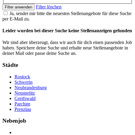
Filter löschen
Filter anwenden
Ja, sendet mir bitte die neuesten Stellenangebote für diese Suche
per E-Mail zu.
Leider wurden bei dieser Suche keine Stellenanzeigen gefunden
Wir sind aber überzeugt, dass wir auch für dich einen passenden Job
haben. Speichere deine Suche und erhalte neue Stellenangebote in
deiner Mail oder passe deine Suche an.
Städte
Rostock
Schwerin
Neubrandenburg
Neustrelitz
Greifswald
Parchim
Prenzlau
Nebenjob
Über Nebenjob