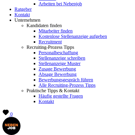
Arbeiten bei Nebenjob
Ratgeber
Kontakt
Unternehmen
Kandidaten finden
Mitarbeiter finden
Kostenlose Stellenanzeige aufgeben
Recruitment
Recruiting-Prozess Tipps
Personalbeschaffung
Stellenanzeige schreiben
Stellenanzeige Muster
Zusage Bewerbung
Absage Bewerbung
Bewerbungsgespräch führen
Alle Recruiting-Prozess Tipps
Praktische Tipps & Kontakt
Häufig gestellte Fragen
Kontakt
0