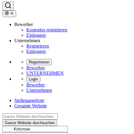
Bewerber
Kostenlos registrieren
Einloggen
Unternehmen
Registrieren
Einloggen
Registrieren
Bewerber
UNTERNEHMEN
Login
Bewerber
Unternehmen
Stellenangebote
Gesamte Website