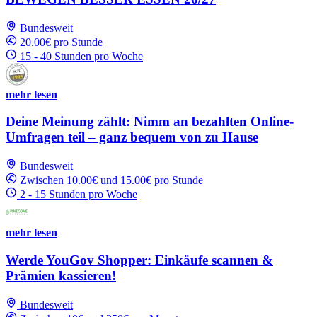
Bundesweit
20.00€ pro Stunde
15 - 40 Stunden pro Woche
mehr lesen
Deine Meinung zählt: Nimm an bezahlten Online-
Umfragen teil – ganz bequem von zu Hause
Bundesweit
Zwischen 10.00€ und 15.00€ pro Stunde
2 - 15 Stunden pro Woche
mehr lesen
Werde YouGov Shopper: Einkäufe scannen &
Prämien kassieren!
Bundesweit