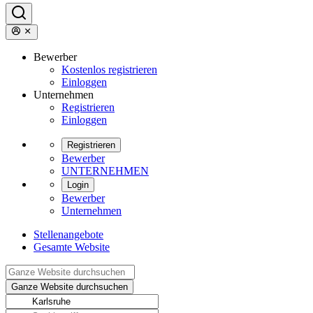
Bewerber
Kostenlos registrieren
Einloggen
Unternehmen
Registrieren
Einloggen
Registrieren
Bewerber
UNTERNEHMEN
Login
Bewerber
Unternehmen
Stellenangebote
Gesamte Website