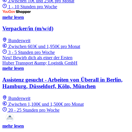
Zwischen 10€ und 250€ pro Monat
1 - 10 Stunden pro Woche
mehr lesen
Verpacker/in (m/w/d)
Bundesweit
Zwischen 603€ und 1,950€ pro Monat
3 - 5 Stunden pro Woche
Neu! Bewirb dich als einer der Ersten
Huber Transport &amp; Logistik GmbH
mehr lesen
Assistenz gesucht - Arbeiten von Überall in Berlin,
Hamburg, Düsseldorf, Köln, München
Bundesweit
Zwischen 1,100€ und 1,500€ pro Monat
20 - 25 Stunden pro Woche
mehr lesen