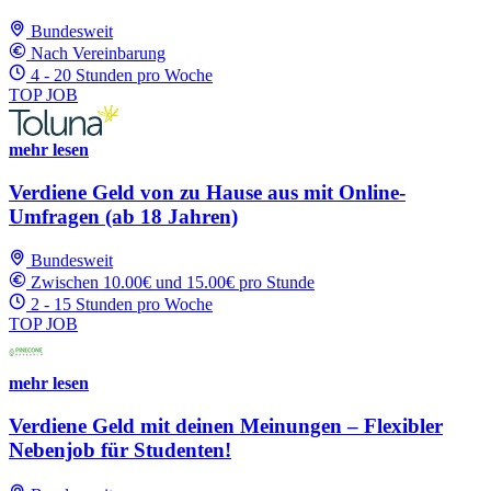
Bundesweit
Nach Vereinbarung
4 - 20 Stunden pro Woche
TOP JOB
mehr lesen
Verdiene Geld von zu Hause aus mit Online-
Umfragen (ab 18 Jahren)
Bundesweit
Zwischen 10.00€ und 15.00€ pro Stunde
2 - 15 Stunden pro Woche
TOP JOB
mehr lesen
Verdiene Geld mit deinen Meinungen – Flexibler
Nebenjob für Studenten!