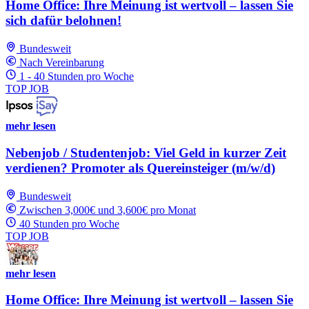
Home Office: Ihre Meinung ist wertvoll – lassen Sie
sich dafür belohnen!
Bundesweit
Nach Vereinbarung
1 - 40 Stunden pro Woche
TOP JOB
mehr lesen
Nebenjob / Studentenjob: Viel Geld in kurzer Zeit
verdienen? Promoter als Quereinsteiger (m/w/d)
Bundesweit
Zwischen 3,000€ und 3,600€ pro Monat
40 Stunden pro Woche
TOP JOB
mehr lesen
Home Office: Ihre Meinung ist wertvoll – lassen Sie