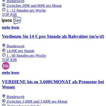
Bundesweit
Zwischen 200€ und 800€ pro Monat
1 - 12 Stunden pro Woche
TOP JOB
mehr lesen
Verdienen Sie 14 € pro Stunde als Babysitter (m/w/d)
Bundesweit
14.00€ pro Stunde
1 - 60 Stunden pro Woche
TOP JOB
mehr lesen
VERDIENE bis zu 3.600€/MONAT als Promoter bei
Wesser
Bundesweit
Zwischen 3,000€ und 3,600€ pro Monat