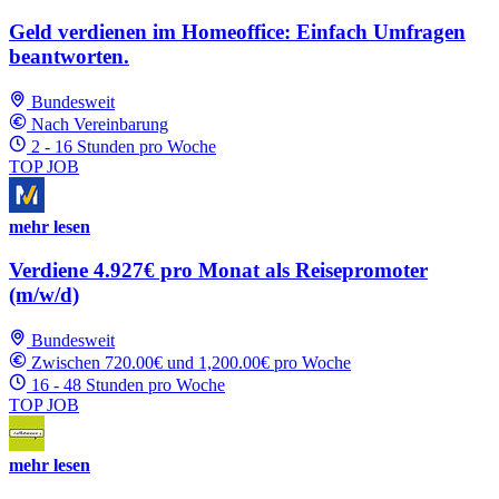
Geld verdienen im Homeoffice: Einfach Umfragen
beantworten.
Bundesweit
Nach Vereinbarung
2 - 16 Stunden pro Woche
TOP JOB
mehr lesen
Verdiene 4.927€ pro Monat als Reisepromoter
(m/w/d)
Bundesweit
Zwischen 720.00€ und 1,200.00€ pro Woche
16 - 48 Stunden pro Woche
TOP JOB
mehr lesen