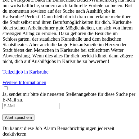
nur wirtschaftliche, sondern auch kulturelle Vorteile zu bieten. Bist
du momentan sowieso auf der Suche nach Aushilfsjobs in
Karlsruhe? Perfekt! Dann bleib direkt dran und erfahre mehr über
die Stadt selbst und ihren Berufsmöglichkeiten für dich. Karlsruhe
bietet seinen Arbeitnehmer gute Möglichkeiten, um sich von ihrem
stressigen Alltag zu erholen. Dazu gehören die Besuche im
Schlossgarten, der staatlichen Kunsthalle und dem badischen
Staatstheater. Aber auch die lange Einkaufsmeile im Herzen der
Stadt bietet den Menschen in Karlsruhe bei schlechtem Wetter
Abwechslung. Wenn dies alles für dich perfekt klingt, dann zögere
nicht, dich auf Aushilfsjobs in Karlsruhe zu bewerben!
Teilzeitjob in Karlsruhe
Weitere Informationen
Ja, sendet mir bitte die neuesten Stellenangebote für diese Suche per
E-Mail zu.
Alert speichern
Du kannst diese Job-Alarm Benachrichtigungen jederzeit
deaktivieren.