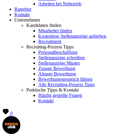
Arbeiten bei Nebenjob
Ratgeber
Kontakt
Unternehmen
Kandidaten finden
Mitarbeiter finden
Kostenlose Stellenanzeige aufgeben
Recruitment
Recruiting-Prozess Tipps
Personalbeschaffung
Stellenanzeige schreiben
Stellenanzeige Muster
Zusage Bewerbung
Absage Bewerbung
Bewerbungsgespräch führen
Alle Recruiting-Prozess Tipps
Praktische Tipps & Kontakt
Häufig gestellte Fragen
Kontakt
0