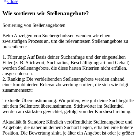
Close
Wie sortieren wir Stellenangebote?
Sortierung von Stellenangeboten
Beim Anzeigen von Suchergebnissen wenden wir einen
zweistufigen Prozess an, um die relevantesten Stellenangebote zu
präsentieren:
1. Filterung: Auf Basis deiner Suchanfrage und der eingestellten
Filter (z. B. Stichwort, Suchradius, Beschäftigungsart und Gehalt)
werden Stellenangebote, die diese harten Kriterien nicht erfüllen,
ausgeschlossen.
2. Ranking: Die verbleibenden Stellenangebote werden anhand
einer kombinierten Relevanzbewertung sortiert, die sich wie folgt
zusammensetzt:
Textuelle Übereinstimmung: Wir prüfen, wie gut deine Suchbegriffe
mit dem Stellentext übereinstimmen. Stichwörter im Stellentitel
werden am stärksten gewichtet, gefolgt von der Kurzbeschreibung.
Aktualität & Standort: Kürzlich veröffentlichte Stellenangebote und
Angebote, die näher an deinem Suchort liegen, erhalten eine höhere
Position. Die Bewertung sinkt, je älter ein Angebot ist oder je größer