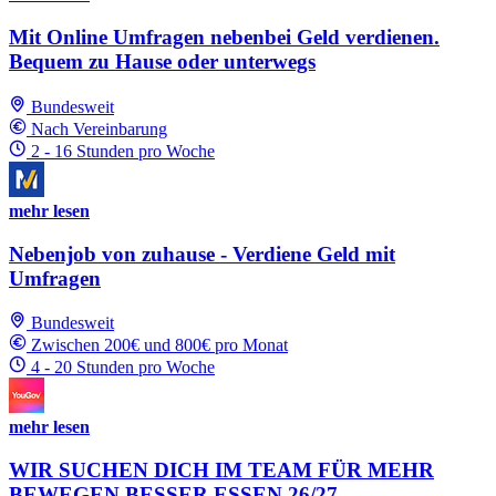
Mit Online Umfragen nebenbei Geld verdienen.
Bequem zu Hause oder unterwegs
Bundesweit
Nach Vereinbarung
2 - 16 Stunden pro Woche
mehr lesen
Nebenjob von zuhause - Verdiene Geld mit
Umfragen
Bundesweit
Zwischen 200€ und 800€ pro Monat
4 - 20 Stunden pro Woche
mehr lesen
WIR SUCHEN DICH IM TEAM FÜR MEHR
BEWEGEN BESSER ESSEN 26/27