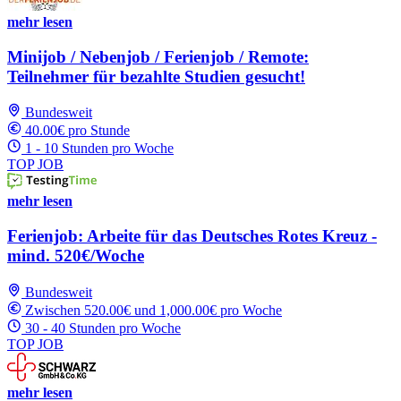
mehr lesen
Minijob / Nebenjob / Ferienjob / Remote:
Teilnehmer für bezahlte Studien gesucht!
Bundesweit
40.00€ pro Stunde
1 - 10 Stunden pro Woche
TOP JOB
mehr lesen
Ferienjob: Arbeite für das Deutsches Rotes Kreuz -
mind. 520€/Woche
Bundesweit
Zwischen 520.00€ und 1,000.00€ pro Woche
30 - 40 Stunden pro Woche
TOP JOB
mehr lesen