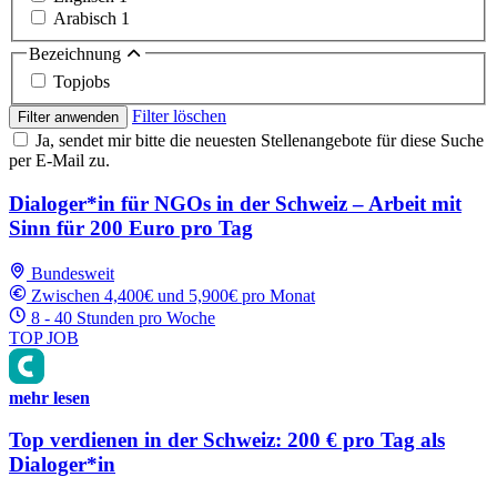
Arabisch
1
Bezeichnung
Topjobs
Filter löschen
Filter anwenden
Ja, sendet mir bitte die neuesten Stellenangebote für diese Suche
per E-Mail zu.
Dialoger*in für NGOs in der Schweiz – Arbeit mit
Sinn für 200 Euro pro Tag
Bundesweit
Zwischen 4,400€ und 5,900€ pro Monat
8 - 40 Stunden pro Woche
TOP JOB
mehr lesen
Top verdienen in der Schweiz: 200 € pro Tag als
Dialoger*in