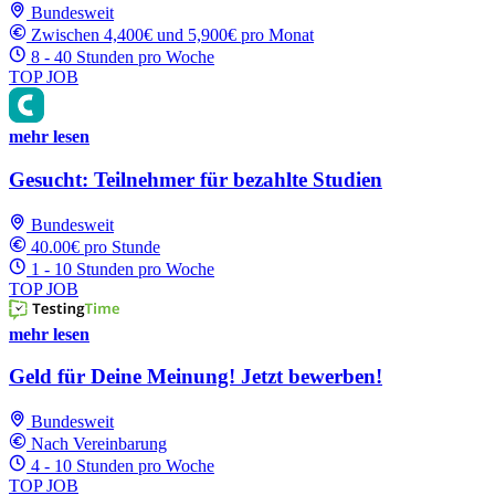
Bundesweit
Zwischen 4,400€ und 5,900€ pro Monat
8 - 40 Stunden pro Woche
TOP JOB
mehr lesen
Gesucht: Teilnehmer für bezahlte Studien
Bundesweit
40.00€ pro Stunde
1 - 10 Stunden pro Woche
TOP JOB
mehr lesen
Geld für Deine Meinung! Jetzt bewerben!
Bundesweit
Nach Vereinbarung
4 - 10 Stunden pro Woche
TOP JOB