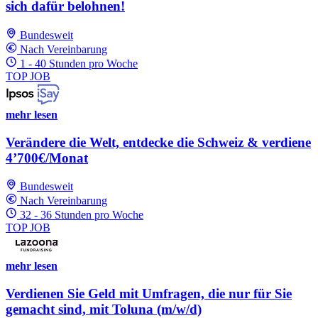
sich dafür belohnen!
Bundesweit
Nach Vereinbarung
1 - 40 Stunden pro Woche
TOP JOB
mehr lesen
Verändere die Welt, entdecke die Schweiz & verdiene
4’700€/Monat
Bundesweit
Nach Vereinbarung
32 - 36 Stunden pro Woche
TOP JOB
mehr lesen
Verdienen Sie Geld mit Umfragen, die nur für Sie
gemacht sind, mit Toluna (m/w/d)