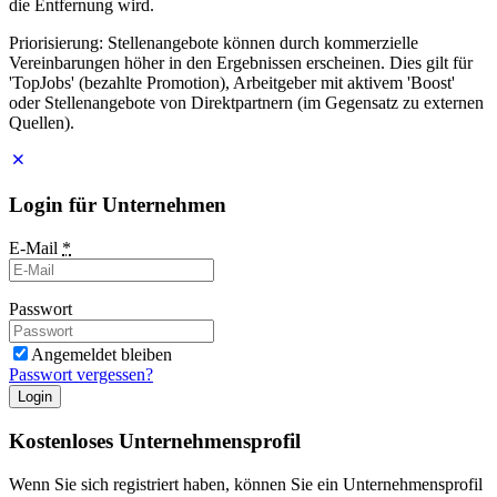
die Entfernung wird.
Priorisierung: Stellenangebote können durch kommerzielle
Vereinbarungen höher in den Ergebnissen erscheinen. Dies gilt für
'TopJobs' (bezahlte Promotion), Arbeitgeber mit aktivem 'Boost'
oder Stellenangebote von Direktpartnern (im Gegensatz zu externen
Quellen).
Login für Unternehmen
E-Mail
*
Passwort
Angemeldet bleiben
Passwort vergessen?
Login
Kostenloses Unternehmensprofil
Wenn Sie sich registriert haben, können Sie ein Unternehmensprofil