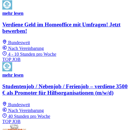
mehr lesen
Verdiene Geld im Homeoffice mit Umfragen! Jetzt
bewerben!
Bundesweit
Nach Vereinbarung
4 - 10 Stunden pro Woche
TOP JOB
mehr lesen
Studentenjob / Nebenjob / Ferienjob – verdiene 3500
€ als Promoter für Hilfsorganisationen (m/w/d)
Bundesweit
Nach Vereinbarung
40 Stunden pro Woche
TOP JOB