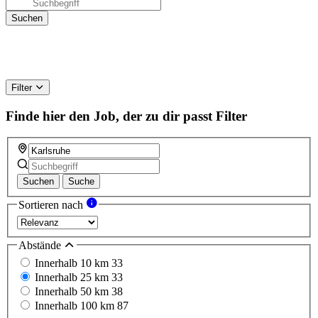
Filter
Finde hier den Job, der zu dir passt
Filter
Suchen
Suche
Sortieren nach
Abstände
Innerhalb 10 km
33
Innerhalb 25 km
33
Innerhalb 50 km
38
Innerhalb 100 km
87