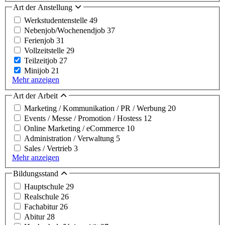
Art der Anstellung
Werkstudentenstelle
49
Nebenjob/Wochenendjob
37
Ferienjob
31
Vollzeitstelle
29
Teilzeitjob
27
Minijob
21
Mehr anzeigen
Art der Arbeit
Marketing / Kommunikation / PR / Werbung
20
Events / Messe / Promotion / Hostess
12
Online Marketing / eCommerce
10
Administration / Verwaltung
5
Sales / Vertrieb
3
Mehr anzeigen
Bildungsstand
Hauptschule
29
Realschule
26
Fachabitur
26
Abitur
28