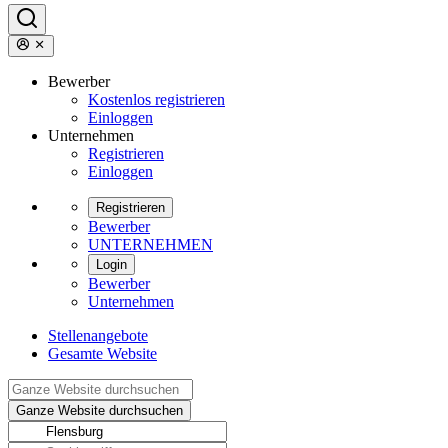
Bewerber
Kostenlos registrieren
Einloggen
Unternehmen
Registrieren
Einloggen
Registrieren
Bewerber
UNTERNEHMEN
Login
Bewerber
Unternehmen
Stellenangebote
Gesamte Website