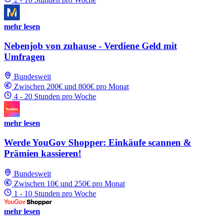
mehr lesen
Nebenjob von zuhause - Verdiene Geld mit
Umfragen
Bundesweit
Zwischen 200€ und 800€ pro Monat
4 - 20 Stunden pro Woche
mehr lesen
Werde YouGov Shopper: Einkäufe scannen &
Prämien kassieren!
Bundesweit
Zwischen 10€ und 250€ pro Monat
1 - 10 Stunden pro Woche
mehr lesen