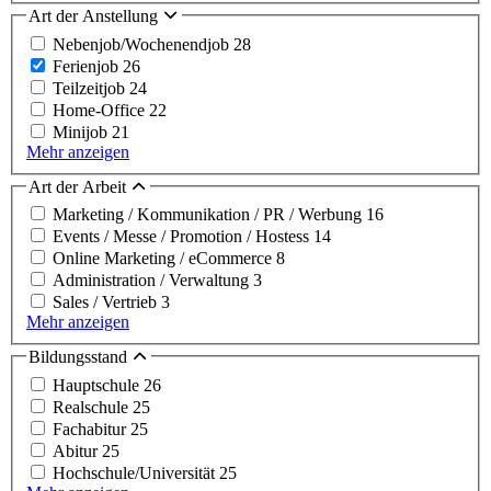
Art der Anstellung
Nebenjob/Wochenendjob
28
Ferienjob
26
Teilzeitjob
24
Home-Office
22
Minijob
21
Mehr anzeigen
Art der Arbeit
Marketing / Kommunikation / PR / Werbung
16
Events / Messe / Promotion / Hostess
14
Online Marketing / eCommerce
8
Administration / Verwaltung
3
Sales / Vertrieb
3
Mehr anzeigen
Bildungsstand
Hauptschule
26
Realschule
25
Fachabitur
25
Abitur
25
Hochschule/Universität
25