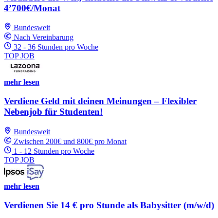
4’700€/Monat
Bundesweit
Nach Vereinbarung
32 - 36 Stunden pro Woche
TOP JOB
mehr lesen
Verdiene Geld mit deinen Meinungen – Flexibler
Nebenjob für Studenten!
Bundesweit
Zwischen 200€ und 800€ pro Monat
1 - 12 Stunden pro Woche
TOP JOB
mehr lesen
Verdienen Sie 14 € pro Stunde als Babysitter (m/w/d)