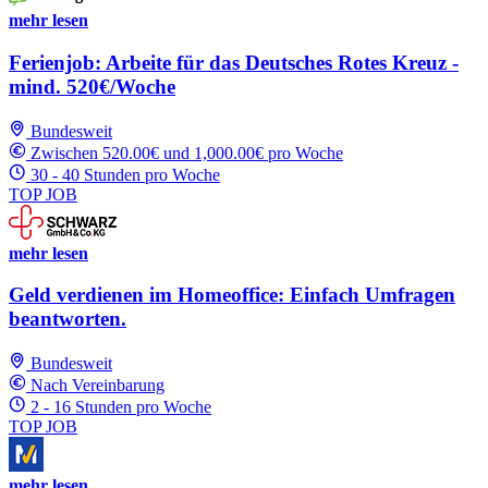
mehr lesen
Ferienjob: Arbeite für das Deutsches Rotes Kreuz -
mind. 520€/Woche
Bundesweit
Zwischen 520.00€ und 1,000.00€ pro Woche
30 - 40 Stunden pro Woche
TOP JOB
mehr lesen
Geld verdienen im Homeoffice: Einfach Umfragen
beantworten.
Bundesweit
Nach Vereinbarung
2 - 16 Stunden pro Woche
TOP JOB
mehr lesen