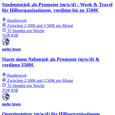
Studentenjob als Promoter (m/w/d) : Work & Travel
für Hilfsorganisationen, verdiene bis zu 3500€
Bundesweit
Zwischen 2,500€ und 3,500€ pro Monat
35 Stunden pro Woche
TOP JOB
mehr lesen
Starte einen Nebenjob als Promoter (m/w/d) &
verdiene 3500€
Bundesweit
Zwischen 2,500€ und 3,500€ pro Monat
35 Stunden pro Woche
TOP JOB
mehr lesen
Quereinsteiger (m/w/d) für Hilfsorganisationen