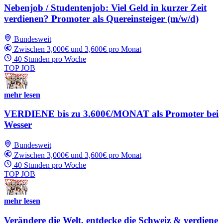
Nebenjob / Studentenjob: Viel Geld in kurzer Zeit
verdienen? Promoter als Quereinsteiger (m/w/d)
Bundesweit
Zwischen 3,000€ und 3,600€ pro Monat
40 Stunden pro Woche
TOP JOB
mehr lesen
VERDIENE bis zu 3.600€/MONAT als Promoter bei
Wesser
Bundesweit
Zwischen 3,000€ und 3,600€ pro Monat
40 Stunden pro Woche
TOP JOB
mehr lesen
Verändere die Welt, entdecke die Schweiz & verdiene