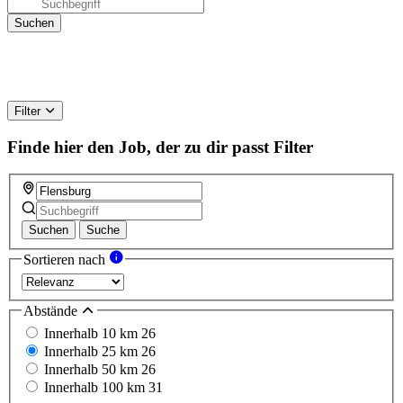
Filter
Finde hier den Job, der zu dir passt
Filter
Suchen
Suche
Sortieren nach
Abstände
Innerhalb 10 km
26
Innerhalb 25 km
26
Innerhalb 50 km
26
Innerhalb 100 km
31