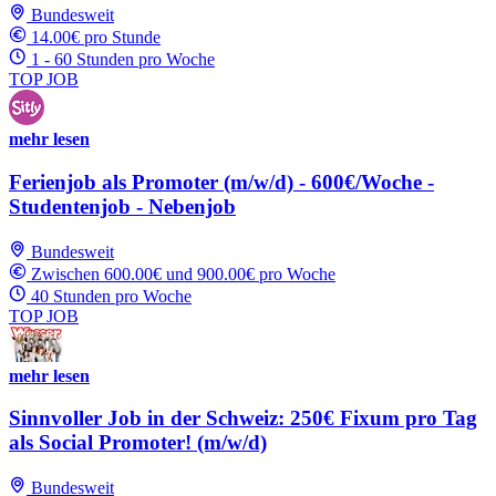
Bundesweit
14.00€ pro Stunde
1 - 60 Stunden pro Woche
TOP JOB
mehr lesen
Ferienjob als Promoter (m/w/d) - 600€/Woche -
Studentenjob - Nebenjob
Bundesweit
Zwischen 600.00€ und 900.00€ pro Woche
40 Stunden pro Woche
TOP JOB
mehr lesen
Sinnvoller Job in der Schweiz: 250€ Fixum pro Tag
als Social Promoter! (m/w/d)
Bundesweit