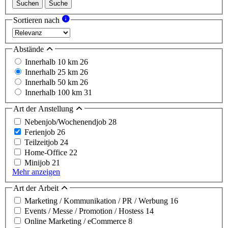
Suchen
Suche
Sortieren nach
Abstände
Innerhalb 10 km
26
Innerhalb 25 km
26
Innerhalb 50 km
26
Innerhalb 100 km
31
Art der Anstellung
Nebenjob/Wochenendjob
28
Ferienjob
26
Teilzeitjob
24
Home-Office
22
Minijob
21
Mehr anzeigen
Art der Arbeit
Marketing / Kommunikation / PR / Werbung
16
Events / Messe / Promotion / Hostess
14
Online Marketing / eCommerce
8