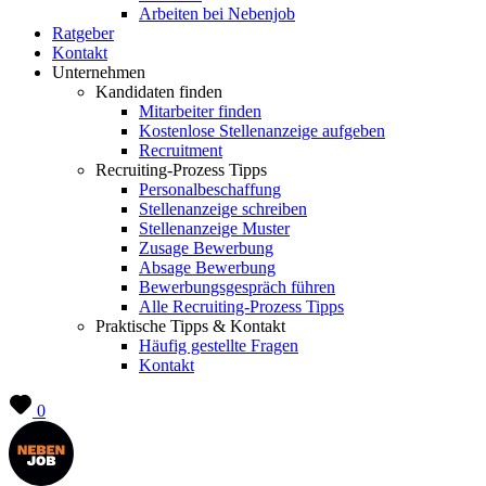
Arbeiten bei Nebenjob
Ratgeber
Kontakt
Unternehmen
Kandidaten finden
Mitarbeiter finden
Kostenlose Stellenanzeige aufgeben
Recruitment
Recruiting-Prozess Tipps
Personalbeschaffung
Stellenanzeige schreiben
Stellenanzeige Muster
Zusage Bewerbung
Absage Bewerbung
Bewerbungsgespräch führen
Alle Recruiting-Prozess Tipps
Praktische Tipps & Kontakt
Häufig gestellte Fragen
Kontakt
0