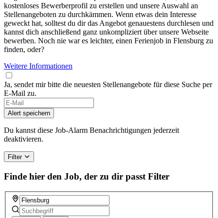
kostenloses Bewerberprofil zu erstellen und unsere Auswahl an
Stellenangeboten zu durchkämmen. Wenn etwas dein Interesse
geweckt hat, solltest du dir das Angebot genauestens durchlesen und
kannst dich anschließend ganz unkompliziert über unsere Webseite
bewerben. Noch nie war es leichter, einen Ferienjob in Flensburg zu
finden, oder?
Weitere Informationen
Ja, sendet mir bitte die neuesten Stellenangebote für diese Suche per
E-Mail zu.
Alert speichern
Du kannst diese Job-Alarm Benachrichtigungen jederzeit
deaktivieren.
Filter
Finde hier den Job, der zu dir passt
Filter