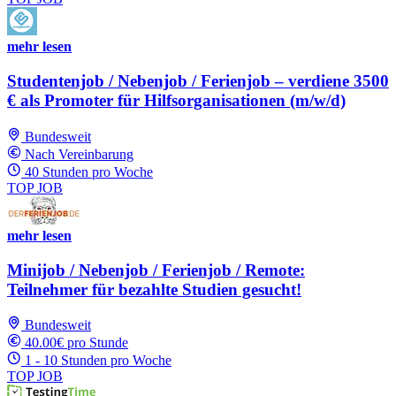
mehr lesen
Studentenjob / Nebenjob / Ferienjob – verdiene 3500
€ als Promoter für Hilfsorganisationen (m/w/d)
Bundesweit
Nach Vereinbarung
40 Stunden pro Woche
TOP JOB
mehr lesen
Minijob / Nebenjob / Ferienjob / Remote:
Teilnehmer für bezahlte Studien gesucht!
Bundesweit
40.00€ pro Stunde
1 - 10 Stunden pro Woche
TOP JOB