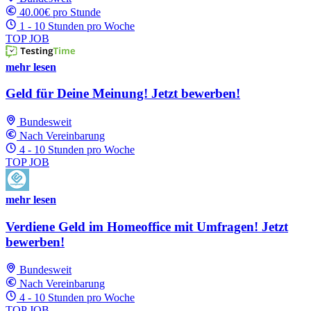
40.00€ pro Stunde
1 - 10 Stunden pro Woche
TOP JOB
mehr lesen
Geld für Deine Meinung! Jetzt bewerben!
Bundesweit
Nach Vereinbarung
4 - 10 Stunden pro Woche
TOP JOB
mehr lesen
Verdiene Geld im Homeoffice mit Umfragen! Jetzt
bewerben!
Bundesweit
Nach Vereinbarung
4 - 10 Stunden pro Woche
TOP JOB