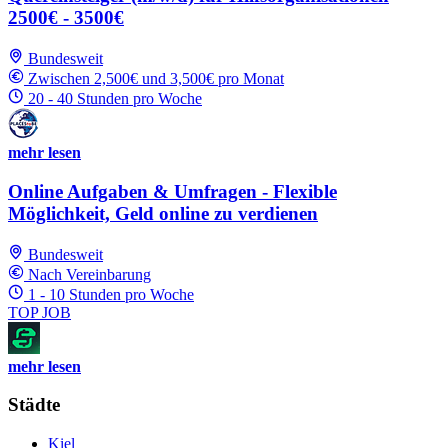
2500€ - 3500€
Bundesweit
Zwischen 2,500€ und 3,500€ pro Monat
20 - 40 Stunden pro Woche
mehr lesen
Online Aufgaben & Umfragen - Flexible
Möglichkeit, Geld online zu verdienen
Bundesweit
Nach Vereinbarung
1 - 10 Stunden pro Woche
TOP JOB
mehr lesen
Städte
Kiel