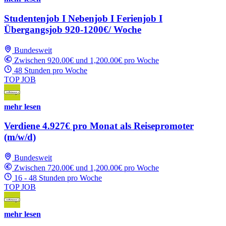
Studentenjob I Nebenjob I Ferienjob I
Übergangsjob 920-1200€/ Woche
Bundesweit
Zwischen 920.00€ und 1,200.00€ pro Woche
48 Stunden pro Woche
TOP JOB
mehr lesen
Verdiene 4.927€ pro Monat als Reisepromoter
(m/w/d)
Bundesweit
Zwischen 720.00€ und 1,200.00€ pro Woche
16 - 48 Stunden pro Woche
TOP JOB
mehr lesen