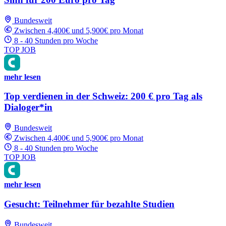
Bundesweit
Zwischen 4,400€ und 5,900€ pro Monat
8 - 40 Stunden pro Woche
TOP JOB
mehr lesen
Top verdienen in der Schweiz: 200 € pro Tag als
Dialoger*in
Bundesweit
Zwischen 4,400€ und 5,900€ pro Monat
8 - 40 Stunden pro Woche
TOP JOB
mehr lesen
Gesucht: Teilnehmer für bezahlte Studien
Bundesweit