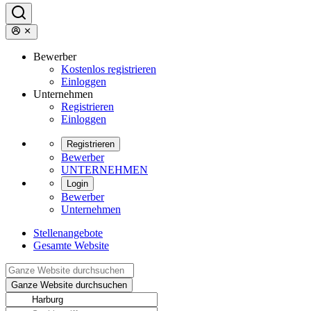
Bewerber
Kostenlos registrieren
Einloggen
Unternehmen
Registrieren
Einloggen
Registrieren
Bewerber
UNTERNEHMEN
Login
Bewerber
Unternehmen
Stellenangebote
Gesamte Website