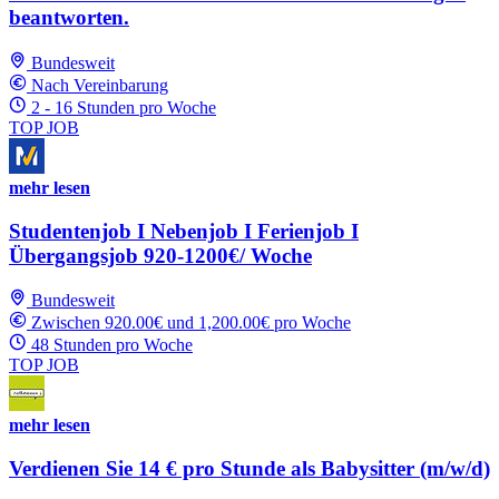
beantworten.
Bundesweit
Nach Vereinbarung
2 - 16 Stunden pro Woche
TOP JOB
mehr lesen
Studentenjob I Nebenjob I Ferienjob I
Übergangsjob 920-1200€/ Woche
Bundesweit
Zwischen 920.00€ und 1,200.00€ pro Woche
48 Stunden pro Woche
TOP JOB
mehr lesen
Verdienen Sie 14 € pro Stunde als Babysitter (m/w/d)