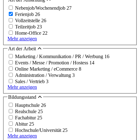
Nebenjob/Wochenendjob
27
Ferienjob
26
Vollzeitstelle
26
Teilzeitjob
23
Home-Office
22
Mehr anzeigen
Art der Arbeit
Marketing / Kommunikation / PR / Werbung
16
Events / Messe / Promotion / Hostess
14
Online Marketing / eCommerce
8
Administration / Verwaltung
3
Sales / Vertrieb
3
Mehr anzeigen
Bildungsstand
Hauptschule
26
Realschule
25
Fachabitur
25
Abitur
25
Hochschule/Universität
25
Mehr anzeigen