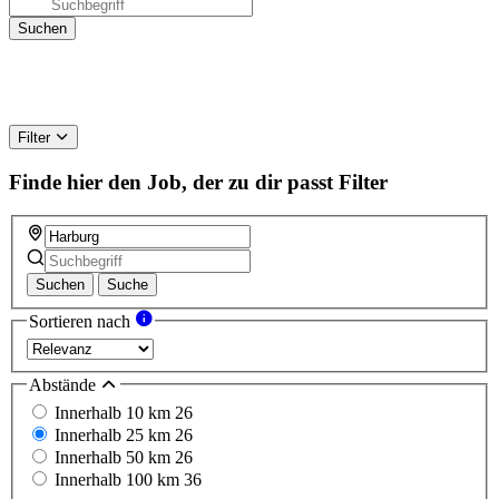
Filter
Finde hier den Job, der zu dir passt
Filter
Suchen
Suche
Sortieren nach
Abstände
Innerhalb 10 km
26
Innerhalb 25 km
26
Innerhalb 50 km
26
Innerhalb 100 km
36