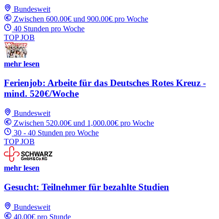
Bundesweit
Zwischen 600.00€ und 900.00€ pro Woche
40 Stunden pro Woche
TOP JOB
mehr lesen
Ferienjob: Arbeite für das Deutsches Rotes Kreuz -
mind. 520€/Woche
Bundesweit
Zwischen 520.00€ und 1,000.00€ pro Woche
30 - 40 Stunden pro Woche
TOP JOB
mehr lesen
Gesucht: Teilnehmer für bezahlte Studien
Bundesweit
40.00€ pro Stunde