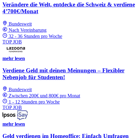
Verändere die Welt, entdecke die Schweiz & verdiene
4’700€/Monat
Bundesweit
Nach Vereinbarung
32 - 36 Stunden pro Woche
TOP JOB
mehr lesen
Verdiene Geld mit deinen Meinungen – Flexibler
Nebenjob für Studenten!
Bundesweit
Zwischen 200€ und 800€ pro Monat
1 - 12 Stunden pro Woche
TOP JOB
mehr lesen
Geld verdienen im Homeoffice: Einfach Umfragen