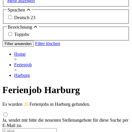
Mehr anzeigen
Sprachen
Deutsch
23
Bezeichnung
Topjobs
Filter löschen
Filter anwenden
Home
>
Ferienjob
>
Harburg
Ferienjob Harburg
Es wurden
26
Ferienjobs in Harburg gefunden.
Ja, sendet mir bitte die neuesten Stellenangebote für diese Suche per
E-Mail zu.