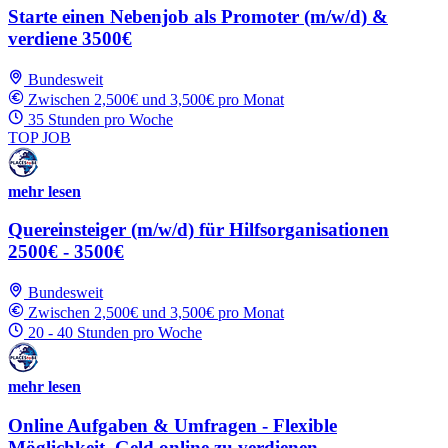
Starte einen Nebenjob als Promoter (m/w/d) &
verdiene 3500€
Bundesweit
Zwischen 2,500€ und 3,500€ pro Monat
35 Stunden pro Woche
TOP JOB
mehr lesen
Quereinsteiger (m/w/d) für Hilfsorganisationen
2500€ - 3500€
Bundesweit
Zwischen 2,500€ und 3,500€ pro Monat
20 - 40 Stunden pro Woche
mehr lesen
Online Aufgaben & Umfragen - Flexible
Möglichkeit, Geld online zu verdienen