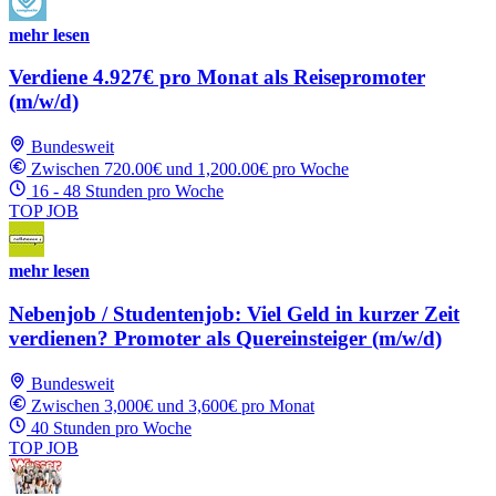
mehr lesen
Verdiene 4.927€ pro Monat als Reisepromoter
(m/w/d)
Bundesweit
Zwischen 720.00€ und 1,200.00€ pro Woche
16 - 48 Stunden pro Woche
TOP JOB
mehr lesen
Nebenjob / Studentenjob: Viel Geld in kurzer Zeit
verdienen? Promoter als Quereinsteiger (m/w/d)
Bundesweit
Zwischen 3,000€ und 3,600€ pro Monat
40 Stunden pro Woche
TOP JOB