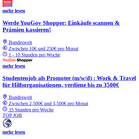
mehr lesen
Werde YouGov Shopper: Einkäufe scannen &
Prämien kassieren!
Bundesweit
Zwischen 10€ und 250€ pro Monat
1 - 10 Stunden pro Woche
mehr lesen
Studentenjob als Promoter (m/w/d) : Work & Travel
für Hilfsorganisationen, verdiene bis zu 3500€
Bundesweit
Zwischen 2,500€ und 3,500€ pro Monat
35 Stunden pro Woche
TOP JOB
mehr lesen