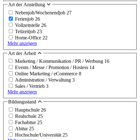
Art der Anstellung
Nebenjob/Wochenendjob
27
Ferienjob
26
Vollzeitstelle
26
Teilzeitjob
23
Home-Office
22
Mehr anzeigen
Art der Arbeit
Marketing / Kommunikation / PR / Werbung
16
Events / Messe / Promotion / Hostess
14
Online Marketing / eCommerce
8
Administration / Verwaltung
3
Sales / Vertrieb
3
Mehr anzeigen
Bildungsstand
Hauptschule
26
Realschule
25
Fachabitur
25
Abitur
25
Hochschule/Universität
25