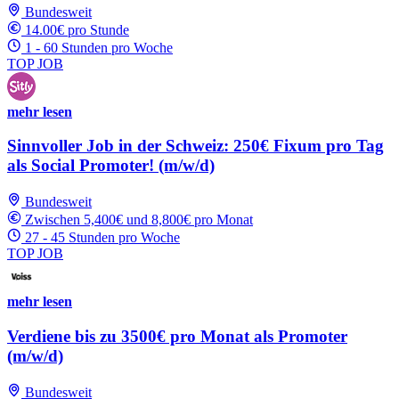
Bundesweit
14.00€ pro Stunde
1 - 60 Stunden pro Woche
TOP JOB
mehr lesen
Sinnvoller Job in der Schweiz: 250€ Fixum pro Tag
als Social Promoter! (m/w/d)
Bundesweit
Zwischen 5,400€ und 8,800€ pro Monat
27 - 45 Stunden pro Woche
TOP JOB
mehr lesen
Verdiene bis zu 3500€ pro Monat als Promoter
(m/w/d)
Bundesweit