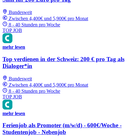
Bundesweit
Zwischen 4,400€ und 5,900€ pro Monat
8 - 40 Stunden pro Woche
TOP JOB
mehr lesen
Top verdienen in der Schweiz: 200 € pro Tag als
Dialoger*in
Bundesweit
Zwischen 4,400€ und 5,900€ pro Monat
8 - 40 Stunden pro Woche
TOP JOB
mehr lesen
Ferienjob als Promoter (m/w/d) - 600€/Woche -
Studentenjob - Nebenjob