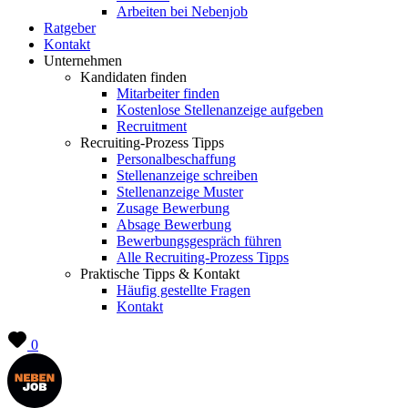
Arbeiten bei Nebenjob
Ratgeber
Kontakt
Unternehmen
Kandidaten finden
Mitarbeiter finden
Kostenlose Stellenanzeige aufgeben
Recruitment
Recruiting-Prozess Tipps
Personalbeschaffung
Stellenanzeige schreiben
Stellenanzeige Muster
Zusage Bewerbung
Absage Bewerbung
Bewerbungsgespräch führen
Alle Recruiting-Prozess Tipps
Praktische Tipps & Kontakt
Häufig gestellte Fragen
Kontakt
0