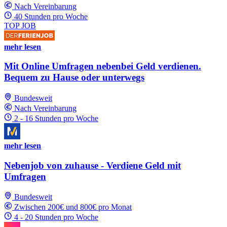
Nach Vereinbarung
40 Stunden pro Woche
TOP JOB
mehr lesen
Mit Online Umfragen nebenbei Geld verdienen.
Bequem zu Hause oder unterwegs
Bundesweit
Nach Vereinbarung
2 - 16 Stunden pro Woche
mehr lesen
Nebenjob von zuhause - Verdiene Geld mit
Umfragen
Bundesweit
Zwischen 200€ und 800€ pro Monat
4 - 20 Stunden pro Woche