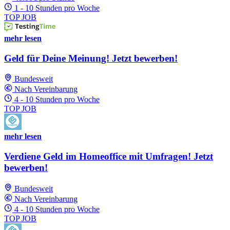
1 - 10 Stunden pro Woche
TOP JOB
mehr lesen
Geld für Deine Meinung! Jetzt bewerben!
Bundesweit
Nach Vereinbarung
4 - 10 Stunden pro Woche
TOP JOB
mehr lesen
Verdiene Geld im Homeoffice mit Umfragen! Jetzt
bewerben!
Bundesweit
Nach Vereinbarung
4 - 10 Stunden pro Woche
TOP JOB