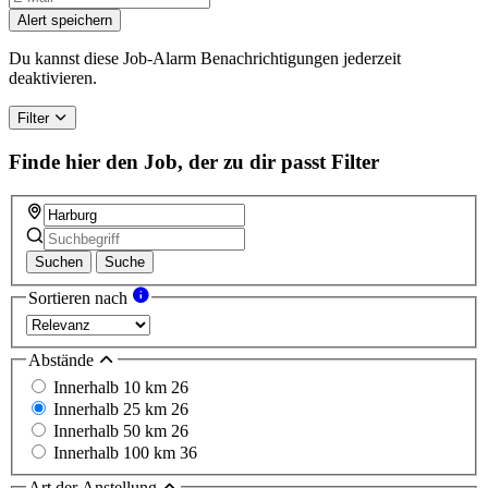
Alert speichern
Du kannst diese Job-Alarm Benachrichtigungen jederzeit
deaktivieren.
Filter
Finde hier den Job, der zu dir passt
Filter
Suchen
Suche
Sortieren nach
Abstände
Innerhalb 10 km
26
Innerhalb 25 km
26
Innerhalb 50 km
26
Innerhalb 100 km
36
Art der Anstellung