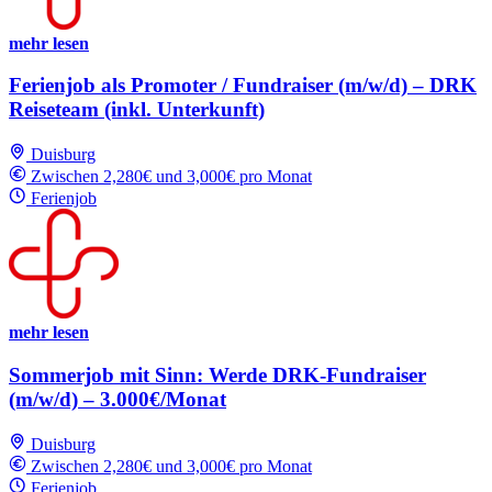
mehr lesen
Ferienjob als Promoter / Fundraiser (m/w/d) – DRK
Reiseteam (inkl. Unterkunft)
Duisburg
Zwischen 2,280€ und 3,000€ pro Monat
Ferienjob
mehr lesen
Sommerjob mit Sinn: Werde DRK-Fundraiser
(m/w/d) – 3.000€/Monat
Duisburg
Zwischen 2,280€ und 3,000€ pro Monat
Ferienjob