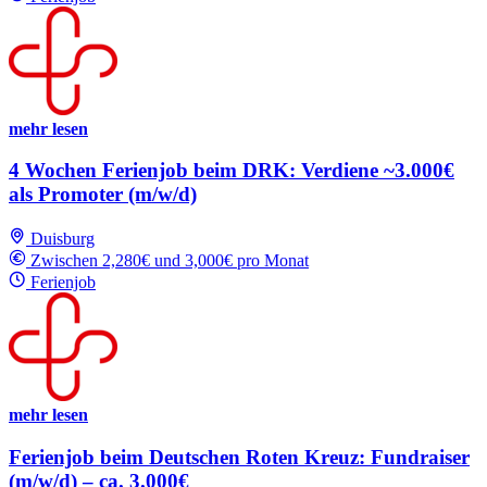
mehr lesen
4 Wochen Ferienjob beim DRK: Verdiene ~3.000€
als Promoter (m/w/d)
Duisburg
Zwischen 2,280€ und 3,000€ pro Monat
Ferienjob
mehr lesen
Ferienjob beim Deutschen Roten Kreuz: Fundraiser
(m/w/d) – ca. 3.000€