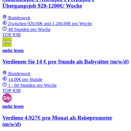
Übergangsjob 920-1200€/ Woche
Bundesweit
Zwischen 920.00€ und 1,200.00€ pro Woche
48 Stunden pro Woche
TOP JOB
mehr lesen
Verdienen Sie 14 € pro Stunde als Babysitter (m/w/d)
Bundesweit
14.00€ pro Stunde
1 - 60 Stunden pro Woche
TOP JOB
mehr lesen
Verdiene 4.927€ pro Monat als Reisepromoter
(m/w/d)