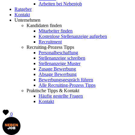
Arbeiten bei Nebenjob
Ratgeber
Kontakt
Unternehmen
Kandidaten finden
Mitarbeiter finden
Kostenlose Stellenanzeige aufgeben
Recruitment
Recruiting-Prozess Tipps
Personalbeschaffung
Stellenanzeige schreiben
Stellenanzeige Muster
Zusage Bewerbung
Absage Bewerbung
Bewerbungsgespräch führen
Alle Recruiting-Prozess Tipps
Praktische Tipps & Kontakt
Häufig gestellte Fragen
Kontakt
0