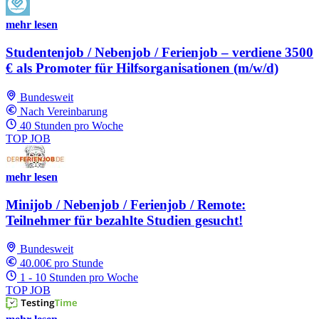
mehr lesen
Studentenjob / Nebenjob / Ferienjob – verdiene 3500
€ als Promoter für Hilfsorganisationen (m/w/d)
Bundesweit
Nach Vereinbarung
40 Stunden pro Woche
TOP JOB
mehr lesen
Minijob / Nebenjob / Ferienjob / Remote:
Teilnehmer für bezahlte Studien gesucht!
Bundesweit
40.00€ pro Stunde
1 - 10 Stunden pro Woche
TOP JOB