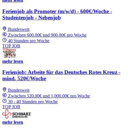
mehr lesen
Ferienjob als Promoter (m/w/d) - 600€/Woche -
Studentenjob - Nebenjob
Bundesweit
Zwischen 600.00€ und 900.00€ pro Woche
40 Stunden pro Woche
TOP JOB
mehr lesen
Ferienjob: Arbeite für das Deutsches Rotes Kreuz -
mind. 520€/Woche
Bundesweit
Zwischen 520.00€ und 1,000.00€ pro Woche
30 - 40 Stunden pro Woche
TOP JOB
mehr lesen