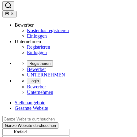
Bewerber
Kostenlos registrieren
Einloggen
Unternehmen
Registrieren
Einloggen
Registrieren
Bewerber
UNTERNEHMEN
Login
Bewerber
Unternehmen
Stellenangebote
Gesamte Website