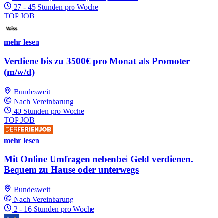
27 - 45 Stunden pro Woche
TOP JOB
mehr lesen
Verdiene bis zu 3500€ pro Monat als Promoter
(m/w/d)
Bundesweit
Nach Vereinbarung
40 Stunden pro Woche
TOP JOB
mehr lesen
Mit Online Umfragen nebenbei Geld verdienen.
Bequem zu Hause oder unterwegs
Bundesweit
Nach Vereinbarung
2 - 16 Stunden pro Woche