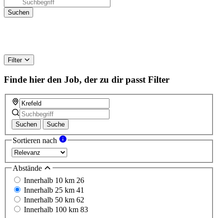
Filter
Finde hier den Job, der zu dir passt
Filter
Suchen
Suche
Sortieren nach
Abstände
Innerhalb 10 km
26
Innerhalb 25 km
41
Innerhalb 50 km
62
Innerhalb 100 km
83