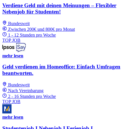
Verdiene Geld mit deinen Meinungen – Flexibler
Nebenjob für Studenten!
Bundesweit
Zwischen 200€ und 800€ pro Monat
1 - 12 Stunden pro Woche
TOP JOB
mehr lesen
Geld verdienen im Homeoffice: Einfach Umfragen
beantworten.
Bundesweit
Nach Vereinbarung
2 - 16 Stunden pro Woche
TOP JOB
mehr lesen
Studentenjob I Nebenjob I Ferienjob I