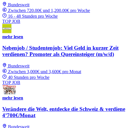
Bundesweit
Zwischen 720.00€ und 1,200.00€ pro Woche
16 - 48 Stunden pro Woche
TOP JOB
mehr lesen
Nebenjob / Studentenjob: Viel Geld in kurzer Zeit
verdienen? Promoter als Quereinsteiger (m/w/d)
Bundesweit
Zwischen 3,000€ und 3,600€ pro Monat
40 Stunden pro Woche
TOP JOB
mehr lesen
Verändere die Welt, entdecke die Schweiz & verdiene
4’700€/Monat
Bundesweit