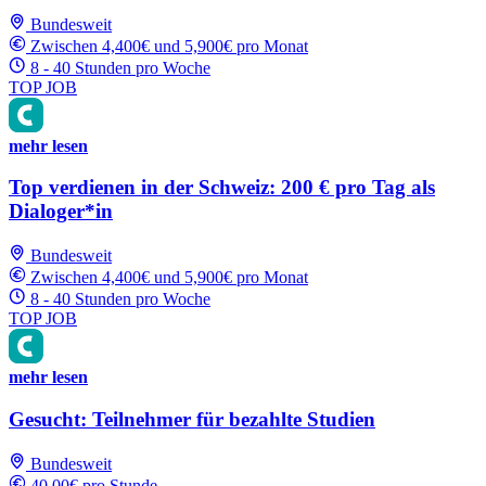
Bundesweit
Zwischen 4,400€ und 5,900€ pro Monat
8 - 40 Stunden pro Woche
TOP JOB
mehr lesen
Top verdienen in der Schweiz: 200 € pro Tag als
Dialoger*in
Bundesweit
Zwischen 4,400€ und 5,900€ pro Monat
8 - 40 Stunden pro Woche
TOP JOB
mehr lesen
Gesucht: Teilnehmer für bezahlte Studien
Bundesweit
40.00€ pro Stunde