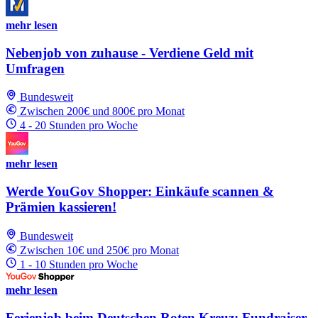
mehr lesen
Nebenjob von zuhause - Verdiene Geld mit
Umfragen
Bundesweit
Zwischen 200€ und 800€ pro Monat
4 - 20 Stunden pro Woche
mehr lesen
Werde YouGov Shopper: Einkäufe scannen &
Prämien kassieren!
Bundesweit
Zwischen 10€ und 250€ pro Monat
1 - 10 Stunden pro Woche
mehr lesen
Ferienjob beim Deutschen Roten Kreuz: Fundraiser