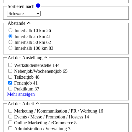
Sortieren nach
Abstände
Innerhalb 10 km
26
Innerhalb 25 km
41
Innerhalb 50 km
62
Innerhalb 100 km
83
Art der Anstellung
Werkstudentenstelle
144
Nebenjob/Wochenendjob
65
Teilzeitjob
48
Ferienjob
41
Praktikum
37
Mehr anzeigen
Art der Arbeit
Marketing / Kommunikation / PR / Werbung
16
Events / Messe / Promotion / Hostess
14
Online Marketing / eCommerce
8
Administration / Verwaltung
3