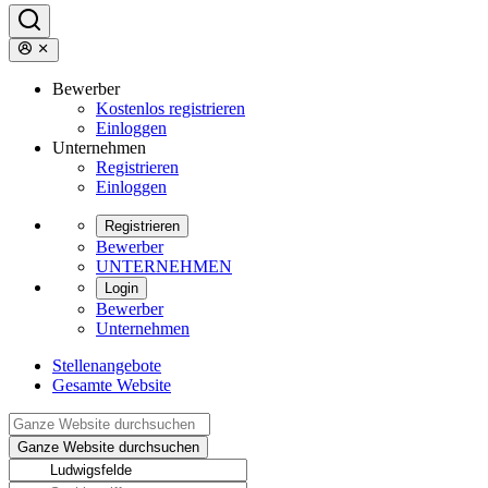
Bewerber
Kostenlos registrieren
Einloggen
Unternehmen
Registrieren
Einloggen
Registrieren
Bewerber
UNTERNEHMEN
Login
Bewerber
Unternehmen
Stellenangebote
Gesamte Website