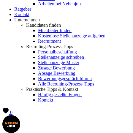
Arbeiten bei Nebenjob
Ratgeber
Kontakt
Unternehmen
Kandidaten finden
Mitarbeiter finden
Kostenlose Stellenanzeige aufgeben
Recruitment
Recruiting-Prozess Tipps
Personalbeschaffung
Stellenanzeige schreiben
Stellenanzeige Muster
Zusage Bewerbung
Absage Bewerbung
Bewerbungsgespräch führen
Alle Recruiting-Prozess Tipps
Praktische Tipps & Kontakt
Häufig gestellte Fragen
Kontakt
0