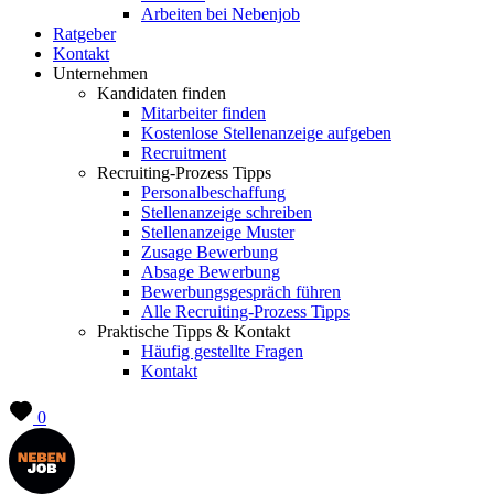
Arbeiten bei Nebenjob
Ratgeber
Kontakt
Unternehmen
Kandidaten finden
Mitarbeiter finden
Kostenlose Stellenanzeige aufgeben
Recruitment
Recruiting-Prozess Tipps
Personalbeschaffung
Stellenanzeige schreiben
Stellenanzeige Muster
Zusage Bewerbung
Absage Bewerbung
Bewerbungsgespräch führen
Alle Recruiting-Prozess Tipps
Praktische Tipps & Kontakt
Häufig gestellte Fragen
Kontakt
0