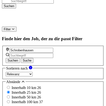
Filter
Finde hier den Job, der zu dir passt
Filter
Suchen
Suche
Sortieren nach
Abstände
Innerhalb 10 km
26
Innerhalb 25 km
26
Innerhalb 50 km
26
Innerhalb 100 km
37