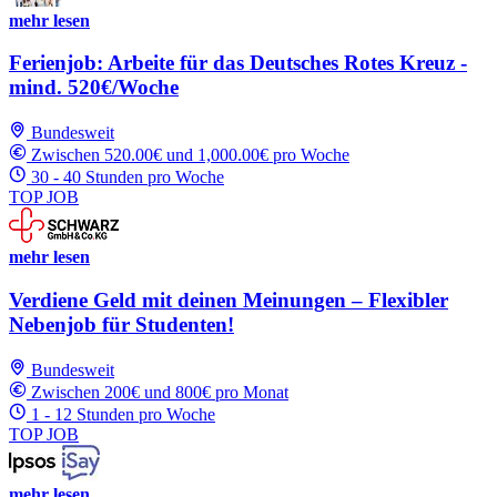
mehr lesen
Ferienjob: Arbeite für das Deutsches Rotes Kreuz -
mind. 520€/Woche
Bundesweit
Zwischen 520.00€ und 1,000.00€ pro Woche
30 - 40 Stunden pro Woche
TOP JOB
mehr lesen
Verdiene Geld mit deinen Meinungen – Flexibler
Nebenjob für Studenten!
Bundesweit
Zwischen 200€ und 800€ pro Monat
1 - 12 Stunden pro Woche
TOP JOB
mehr lesen