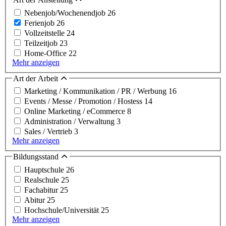
Nebenjob/Wochenendjob
26
Ferienjob
26
Vollzeitstelle
24
Teilzeitjob
23
Home-Office
22
Mehr anzeigen
Art der Arbeit
Marketing / Kommunikation / PR / Werbung
16
Events / Messe / Promotion / Hostess
14
Online Marketing / eCommerce
8
Administration / Verwaltung
3
Sales / Vertrieb
3
Mehr anzeigen
Bildungsstand
Hauptschule
26
Realschule
25
Fachabitur
25
Abitur
25
Hochschule/Universität
25
Mehr anzeigen