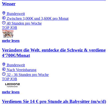
Wesser
Bundesweit
Zwischen 3,000€ und 3,600€ pro Monat
40 Stunden pro Woche
TOP JOB
mehr lesen
Verändere die Welt, entdecke die Schweiz & verdiene
4’700€/Monat
Bundesweit
Nach Vereinbarung
32 - 36 Stunden pro Woche
TOP JOB
mehr lesen
Verdienen Sie 14 € pro Stunde als Babysitter (m/w/d)