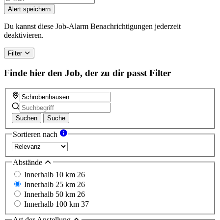
Alert speichern
Du kannst diese Job-Alarm Benachrichtigungen jederzeit
deaktivieren.
Filter
Finde hier den Job, der zu dir passt
Filter
Suchen
Suche
Sortieren nach
Abstände
Innerhalb 10 km
26
Innerhalb 25 km
26
Innerhalb 50 km
26
Innerhalb 100 km
37
Art der Anstellung