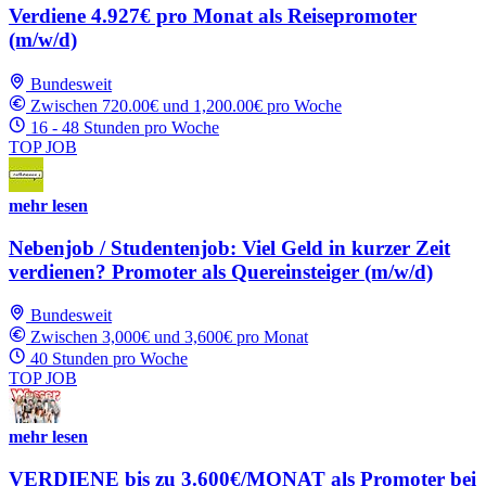
Verdiene 4.927€ pro Monat als Reisepromoter
(m/w/d)
Bundesweit
Zwischen 720.00€ und 1,200.00€ pro Woche
16 - 48 Stunden pro Woche
TOP JOB
mehr lesen
Nebenjob / Studentenjob: Viel Geld in kurzer Zeit
verdienen? Promoter als Quereinsteiger (m/w/d)
Bundesweit
Zwischen 3,000€ und 3,600€ pro Monat
40 Stunden pro Woche
TOP JOB
mehr lesen
VERDIENE bis zu 3.600€/MONAT als Promoter bei