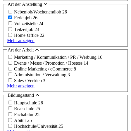
Art der Anstellung
Nebenjob/Wochenendjob
26
Ferienjob
26
Vollzeitstelle
24
Teilzeitjob
23
Home-Office
22
Mehr anzeigen
Art der Arbeit
Marketing / Kommunikation / PR / Werbung
16
Events / Messe / Promotion / Hostess
14
Online Marketing / eCommerce
8
Administration / Verwaltung
3
Sales / Vertrieb
3
Mehr anzeigen
Bildungsstand
Hauptschule
26
Realschule
25
Fachabitur
25
Abitur
25
Hochschule/Universität
25