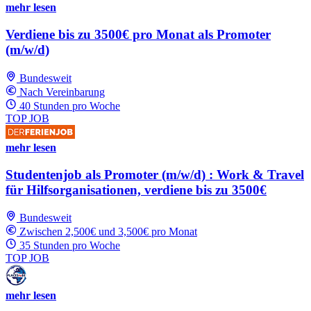
mehr lesen
Verdiene bis zu 3500€ pro Monat als Promoter
(m/w/d)
Bundesweit
Nach Vereinbarung
40 Stunden pro Woche
TOP JOB
mehr lesen
Studentenjob als Promoter (m/w/d) : Work & Travel
für Hilfsorganisationen, verdiene bis zu 3500€
Bundesweit
Zwischen 2,500€ und 3,500€ pro Monat
35 Stunden pro Woche
TOP JOB
mehr lesen