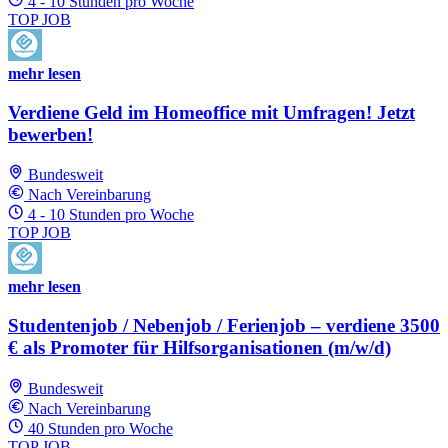
4 - 10 Stunden pro Woche
TOP JOB
mehr lesen
Verdiene Geld im Homeoffice mit Umfragen! Jetzt
bewerben!
Bundesweit
Nach Vereinbarung
4 - 10 Stunden pro Woche
TOP JOB
mehr lesen
Studentenjob / Nebenjob / Ferienjob – verdiene 3500
€ als Promoter für Hilfsorganisationen (m/w/d)
Bundesweit
Nach Vereinbarung
40 Stunden pro Woche
TOP JOB