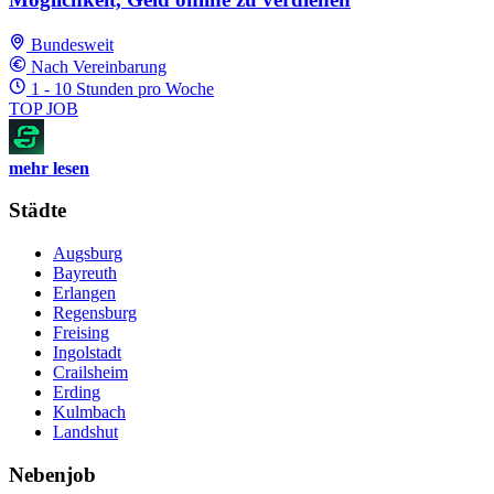
Bundesweit
Nach Vereinbarung
1 - 10 Stunden pro Woche
TOP JOB
mehr lesen
Städte
Augsburg
Bayreuth
Erlangen
Regensburg
Freising
Ingolstadt
Crailsheim
Erding
Kulmbach
Landshut
Nebenjob