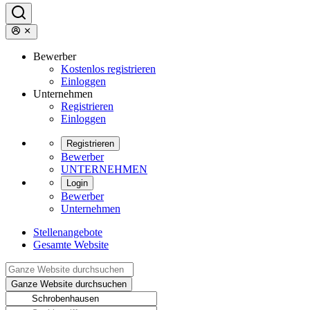
Bewerber
Kostenlos registrieren
Einloggen
Unternehmen
Registrieren
Einloggen
Registrieren
Bewerber
UNTERNEHMEN
Login
Bewerber
Unternehmen
Stellenangebote
Gesamte Website