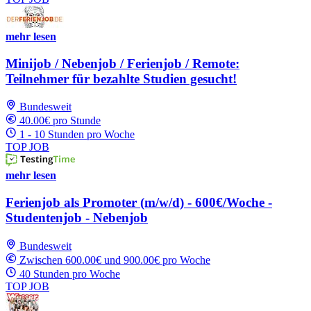
mehr lesen
Minijob / Nebenjob / Ferienjob / Remote:
Teilnehmer für bezahlte Studien gesucht!
Bundesweit
40.00€ pro Stunde
1 - 10 Stunden pro Woche
TOP JOB
mehr lesen
Ferienjob als Promoter (m/w/d) - 600€/Woche -
Studentenjob - Nebenjob
Bundesweit
Zwischen 600.00€ und 900.00€ pro Woche
40 Stunden pro Woche
TOP JOB