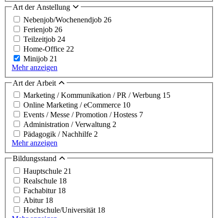
Art der Anstellung
Nebenjob/Wochenendjob
26
Ferienjob
26
Teilzeitjob
24
Home-Office
22
Minijob
21
Mehr anzeigen
Art der Arbeit
Marketing / Kommunikation / PR / Werbung
15
Online Marketing / eCommerce
10
Events / Messe / Promotion / Hostess
7
Administration / Verwaltung
2
Pädagogik / Nachhilfe
2
Mehr anzeigen
Bildungsstand
Hauptschule
21
Realschule
18
Fachabitur
18
Abitur
18
Hochschule/Universität
18