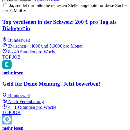
Ja, sendet mir bitte die neuesten Stellenangebote für diese Suche
per E-Mail zu.
Top verdienen in der Schweiz: 200 € pro Tag als
Dialoger*in
Bundesweit
Zwischen 4,400€ und 5,900€ pro Monat
8 - 40 Stunden pro Woche
TOP JOB
mehr lesen
Geld für Deine Meinung! Jetzt bewerben!
Bundesweit
Nach Vereinbarung
4 - 10 Stunden pro Woche
TOP JOB
mehr lesen