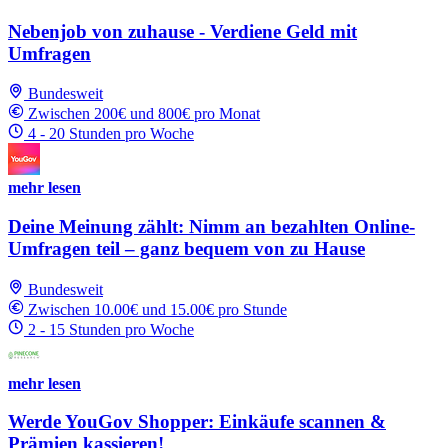
Nebenjob von zuhause - Verdiene Geld mit
Umfragen
Bundesweit
Zwischen 200€ und 800€ pro Monat
4 - 20 Stunden pro Woche
mehr lesen
Deine Meinung zählt: Nimm an bezahlten Online-
Umfragen teil – ganz bequem von zu Hause
Bundesweit
Zwischen 10.00€ und 15.00€ pro Stunde
2 - 15 Stunden pro Woche
mehr lesen
Werde YouGov Shopper: Einkäufe scannen &
Prämien kassieren!