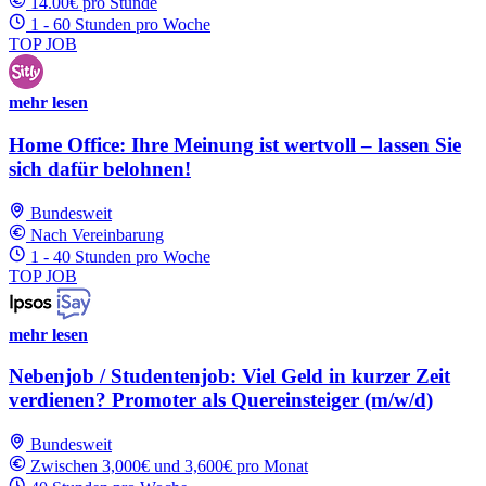
14.00€ pro Stunde
1 - 60 Stunden pro Woche
TOP JOB
mehr lesen
Home Office: Ihre Meinung ist wertvoll – lassen Sie
sich dafür belohnen!
Bundesweit
Nach Vereinbarung
1 - 40 Stunden pro Woche
TOP JOB
mehr lesen
Nebenjob / Studentenjob: Viel Geld in kurzer Zeit
verdienen? Promoter als Quereinsteiger (m/w/d)
Bundesweit
Zwischen 3,000€ und 3,600€ pro Monat