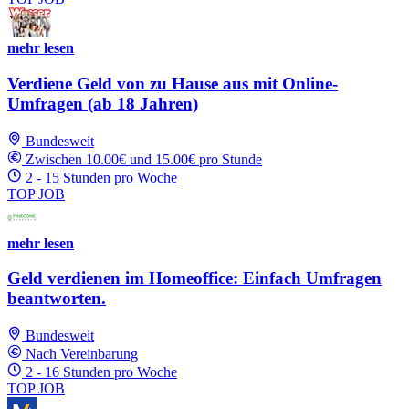
mehr lesen
Verdiene Geld von zu Hause aus mit Online-
Umfragen (ab 18 Jahren)
Bundesweit
Zwischen 10.00€ und 15.00€ pro Stunde
2 - 15 Stunden pro Woche
TOP JOB
mehr lesen
Geld verdienen im Homeoffice: Einfach Umfragen
beantworten.
Bundesweit
Nach Vereinbarung
2 - 16 Stunden pro Woche
TOP JOB