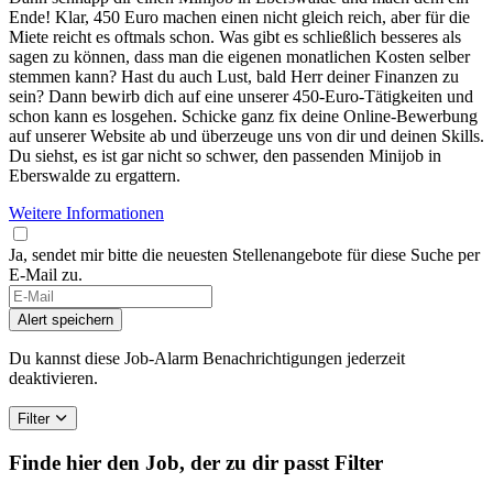
Ende! Klar, 450 Euro machen einen nicht gleich reich, aber für die
Miete reicht es oftmals schon. Was gibt es schließlich besseres als
sagen zu können, dass man die eigenen monatlichen Kosten selber
stemmen kann? Hast du auch Lust, bald Herr deiner Finanzen zu
sein? Dann bewirb dich auf eine unserer 450-Euro-Tätigkeiten und
schon kann es losgehen. Schicke ganz fix deine Online-Bewerbung
auf unserer Website ab und überzeuge uns von dir und deinen Skills.
Du siehst, es ist gar nicht so schwer, den passenden Minijob in
Eberswalde zu ergattern.
Weitere Informationen
Ja, sendet mir bitte die neuesten Stellenangebote für diese Suche per
E-Mail zu.
Alert speichern
Du kannst diese Job-Alarm Benachrichtigungen jederzeit
deaktivieren.
Filter
Finde hier den Job, der zu dir passt
Filter