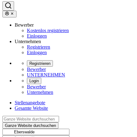
Bewerber
Kostenlos registrieren
Einloggen
Unternehmen
Registrieren
Einloggen
Registrieren
Bewerber
UNTERNEHMEN
Login
Bewerber
Unternehmen
Stellenangebote
Gesamte Website