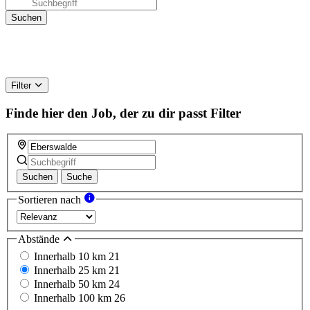
Filter
Finde hier den Job, der zu dir passt
Filter
Suchen
Suche
Sortieren nach
Abstände
Innerhalb 10 km
21
Innerhalb 25 km
21
Innerhalb 50 km
24
Innerhalb 100 km
26