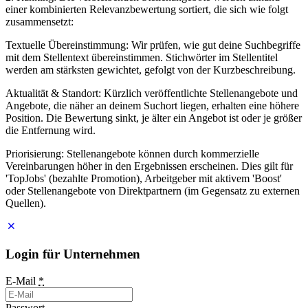
einer kombinierten Relevanzbewertung sortiert, die sich wie folgt
zusammensetzt:
Textuelle Übereinstimmung: Wir prüfen, wie gut deine Suchbegriffe
mit dem Stellentext übereinstimmen. Stichwörter im Stellentitel
werden am stärksten gewichtet, gefolgt von der Kurzbeschreibung.
Aktualität & Standort: Kürzlich veröffentlichte Stellenangebote und
Angebote, die näher an deinem Suchort liegen, erhalten eine höhere
Position. Die Bewertung sinkt, je älter ein Angebot ist oder je größer
die Entfernung wird.
Priorisierung: Stellenangebote können durch kommerzielle
Vereinbarungen höher in den Ergebnissen erscheinen. Dies gilt für
'TopJobs' (bezahlte Promotion), Arbeitgeber mit aktivem 'Boost'
oder Stellenangebote von Direktpartnern (im Gegensatz zu externen
Quellen).
Login für Unternehmen
E-Mail
*
Passwort