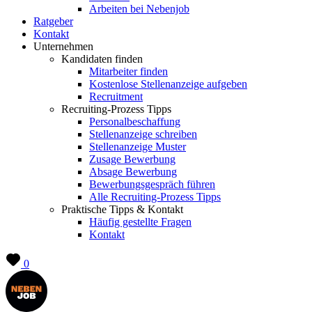
Arbeiten bei Nebenjob
Ratgeber
Kontakt
Unternehmen
Kandidaten finden
Mitarbeiter finden
Kostenlose Stellenanzeige aufgeben
Recruitment
Recruiting-Prozess Tipps
Personalbeschaffung
Stellenanzeige schreiben
Stellenanzeige Muster
Zusage Bewerbung
Absage Bewerbung
Bewerbungsgespräch führen
Alle Recruiting-Prozess Tipps
Praktische Tipps & Kontakt
Häufig gestellte Fragen
Kontakt
0