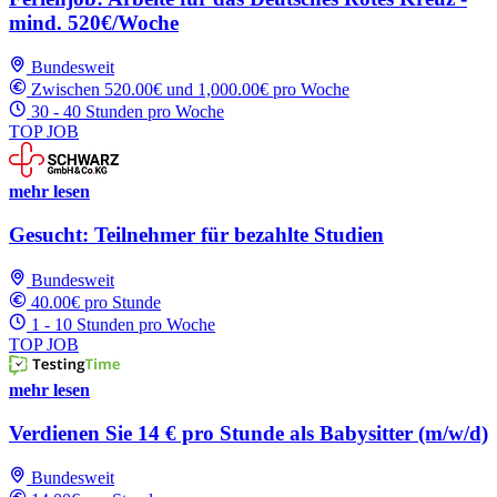
mind. 520€/Woche
Bundesweit
Zwischen 520.00€ und 1,000.00€ pro Woche
30 - 40 Stunden pro Woche
TOP JOB
mehr lesen
Gesucht: Teilnehmer für bezahlte Studien
Bundesweit
40.00€ pro Stunde
1 - 10 Stunden pro Woche
TOP JOB
mehr lesen
Verdienen Sie 14 € pro Stunde als Babysitter (m/w/d)
Bundesweit