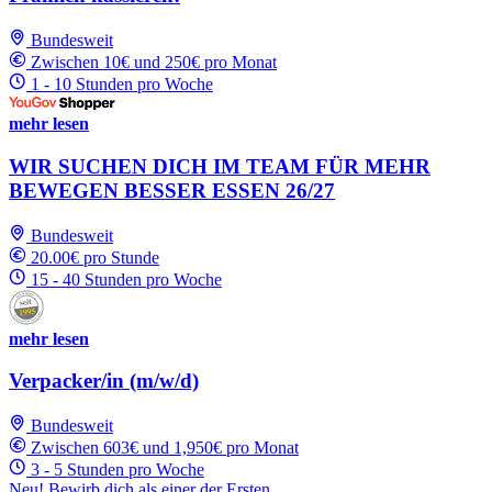
Bundesweit
Zwischen 10€ und 250€ pro Monat
1 - 10 Stunden pro Woche
mehr lesen
WIR SUCHEN DICH IM TEAM FÜR MEHR
BEWEGEN BESSER ESSEN 26/27
Bundesweit
20.00€ pro Stunde
15 - 40 Stunden pro Woche
mehr lesen
Verpacker/in (m/w/d)
Bundesweit
Zwischen 603€ und 1,950€ pro Monat
3 - 5 Stunden pro Woche
Neu! Bewirb dich als einer der Ersten