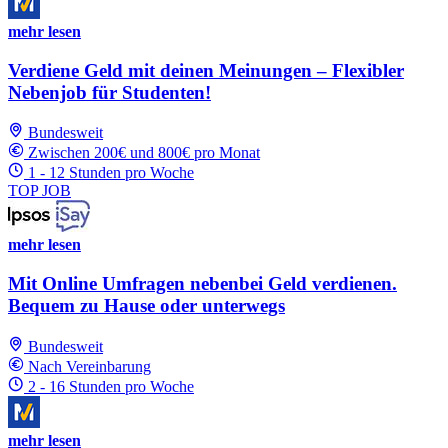
mehr lesen
Verdiene Geld mit deinen Meinungen – Flexibler
Nebenjob für Studenten!
Bundesweit
Zwischen 200€ und 800€ pro Monat
1 - 12 Stunden pro Woche
TOP JOB
mehr lesen
Mit Online Umfragen nebenbei Geld verdienen.
Bequem zu Hause oder unterwegs
Bundesweit
Nach Vereinbarung
2 - 16 Stunden pro Woche
mehr lesen