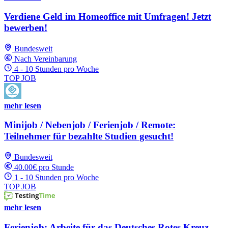
Verdiene Geld im Homeoffice mit Umfragen! Jetzt
bewerben!
Bundesweit
Nach Vereinbarung
4 - 10 Stunden pro Woche
TOP JOB
mehr lesen
Minijob / Nebenjob / Ferienjob / Remote:
Teilnehmer für bezahlte Studien gesucht!
Bundesweit
40.00€ pro Stunde
1 - 10 Stunden pro Woche
TOP JOB
mehr lesen
Ferienjob: Arbeite für das Deutsches Rotes Kreuz -