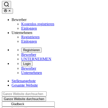
Bewerber
Kostenlos registrieren
Einloggen
Unternehmen
Registrieren
Einloggen
Registrieren
Bewerber
UNTERNEHMEN
Login
Bewerber
Unternehmen
Stellenangebote
Gesamte Website