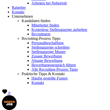
Arbeiten bei Nebenjob
Ratgeber
Kontakt
Unternehmen
Kandidaten finden
Mitarbeiter finden
Kostenlose Stellenanzeige aufgeben
Recruitment
Recruiting-Prozess Tipps
Personalbeschaffung
Stellenanzeige schreiben
Stellenanzeige Muster
Zusage Bewerbung
Absage Bewerbung
Bewerbungsgespräch führen
Alle Recruiting-Prozess Tipps
Praktische Tipps & Kontakt
Häufig gestellte Fragen
Kontakt
0