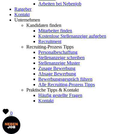
Arbeiten bei Nebenjob
Ratgeber
Kontakt
Unternehmen
Kandidaten finden
Mitarbeiter finden
Kostenlose Stellenanzeige aufgeben
Recruitment
Recruiting-Prozess Tipps
Personalbeschaffung
Stellenanzeige schreiben
Stellenanzeige Muster
Zusage Bewerbung
Absage Bewerbung
Bewerbungsgespräch führen
Alle Recruiting-Prozess Tipps
Praktische Tipps & Kontakt
Häufig gestellte Fragen
Kontakt
0