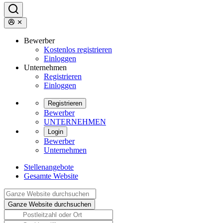
Bewerber
Kostenlos registrieren
Einloggen
Unternehmen
Registrieren
Einloggen
Registrieren
Bewerber
UNTERNEHMEN
Login
Bewerber
Unternehmen
Stellenangebote
Gesamte Website