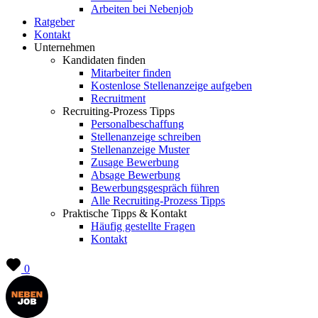
Arbeiten bei Nebenjob
Ratgeber
Kontakt
Unternehmen
Kandidaten finden
Mitarbeiter finden
Kostenlose Stellenanzeige aufgeben
Recruitment
Recruiting-Prozess Tipps
Personalbeschaffung
Stellenanzeige schreiben
Stellenanzeige Muster
Zusage Bewerbung
Absage Bewerbung
Bewerbungsgespräch führen
Alle Recruiting-Prozess Tipps
Praktische Tipps & Kontakt
Häufig gestellte Fragen
Kontakt
0