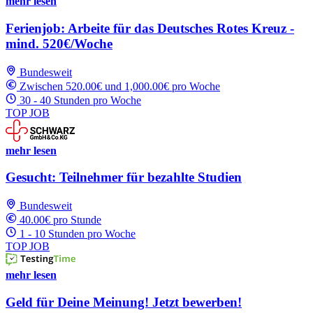
mehr lesen
Ferienjob: Arbeite für das Deutsches Rotes Kreuz -
mind. 520€/Woche
Bundesweit
Zwischen 520.00€ und 1,000.00€ pro Woche
30 - 40 Stunden pro Woche
TOP JOB
mehr lesen
Gesucht: Teilnehmer für bezahlte Studien
Bundesweit
40.00€ pro Stunde
1 - 10 Stunden pro Woche
TOP JOB
mehr lesen
Geld für Deine Meinung! Jetzt bewerben!