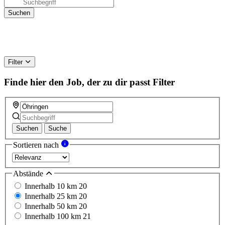
Filter
Finde hier den Job, der zu dir passt
Filter
Suchen
Suche
Sortieren nach
Abstände
Innerhalb 10 km
20
Innerhalb 25 km
20
Innerhalb 50 km
20
Innerhalb 100 km
21