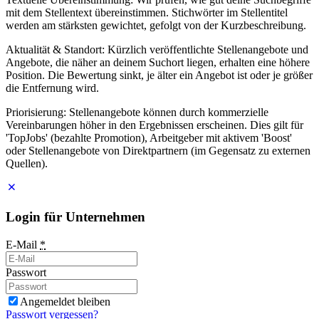
mit dem Stellentext übereinstimmen. Stichwörter im Stellentitel
werden am stärksten gewichtet, gefolgt von der Kurzbeschreibung.
Aktualität & Standort: Kürzlich veröffentlichte Stellenangebote und
Angebote, die näher an deinem Suchort liegen, erhalten eine höhere
Position. Die Bewertung sinkt, je älter ein Angebot ist oder je größer
die Entfernung wird.
Priorisierung: Stellenangebote können durch kommerzielle
Vereinbarungen höher in den Ergebnissen erscheinen. Dies gilt für
'TopJobs' (bezahlte Promotion), Arbeitgeber mit aktivem 'Boost'
oder Stellenangebote von Direktpartnern (im Gegensatz zu externen
Quellen).
Login für Unternehmen
E-Mail
*
Passwort
Angemeldet bleiben
Passwort vergessen?