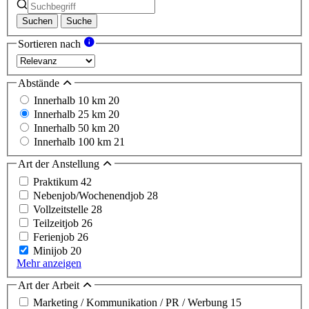
Suchen
Suche
Sortieren nach
Abstände
Innerhalb 10 km
20
Innerhalb 25 km
20
Innerhalb 50 km
20
Innerhalb 100 km
21
Art der Anstellung
Praktikum
42
Nebenjob/Wochenendjob
28
Vollzeitstelle
28
Teilzeitjob
26
Ferienjob
26
Minijob
20
Mehr anzeigen
Art der Arbeit
Marketing / Kommunikation / PR / Werbung
15