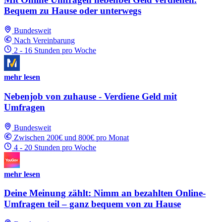
Bequem zu Hause oder unterwegs
Bundesweit
Nach Vereinbarung
2 - 16 Stunden pro Woche
mehr lesen
Nebenjob von zuhause - Verdiene Geld mit
Umfragen
Bundesweit
Zwischen 200€ und 800€ pro Monat
4 - 20 Stunden pro Woche
mehr lesen
Deine Meinung zählt: Nimm an bezahlten Online-
Umfragen teil – ganz bequem von zu Hause