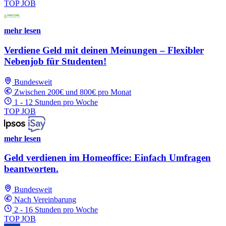
TOP JOB
mehr lesen
Verdiene Geld mit deinen Meinungen – Flexibler
Nebenjob für Studenten!
Bundesweit
Zwischen 200€ und 800€ pro Monat
1 - 12 Stunden pro Woche
TOP JOB
mehr lesen
Geld verdienen im Homeoffice: Einfach Umfragen
beantworten.
Bundesweit
Nach Vereinbarung
2 - 16 Stunden pro Woche
TOP JOB