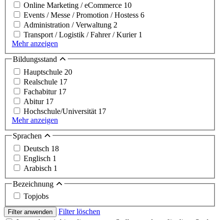
Online Marketing / eCommerce
10
Events / Messe / Promotion / Hostess
6
Administration / Verwaltung
2
Transport / Logistik / Fahrer / Kurier
1
Mehr anzeigen
Bildungsstand
Hauptschule
20
Realschule
17
Fachabitur
17
Abitur
17
Hochschule/Universität
17
Mehr anzeigen
Sprachen
Deutsch
18
Englisch
1
Arabisch
1
Bezeichnung
Topjobs
Filter löschen
Filter anwenden