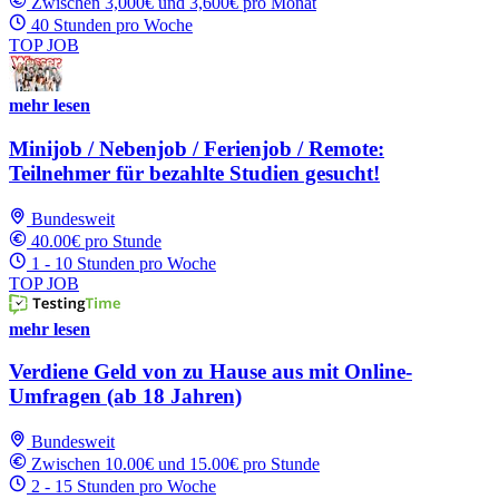
Zwischen 3,000€ und 3,600€ pro Monat
40 Stunden pro Woche
TOP JOB
mehr lesen
Minijob / Nebenjob / Ferienjob / Remote:
Teilnehmer für bezahlte Studien gesucht!
Bundesweit
40.00€ pro Stunde
1 - 10 Stunden pro Woche
TOP JOB
mehr lesen
Verdiene Geld von zu Hause aus mit Online-
Umfragen (ab 18 Jahren)
Bundesweit
Zwischen 10.00€ und 15.00€ pro Stunde
2 - 15 Stunden pro Woche