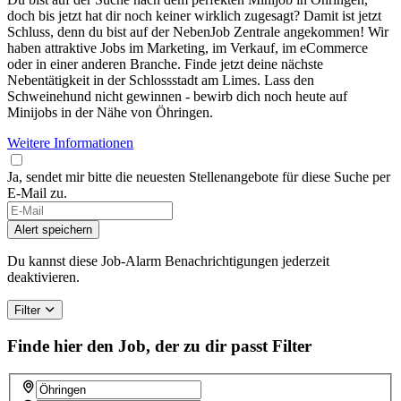
doch bis jetzt hat dir noch keiner wirklich zugesagt? Damit ist jetzt
Schluss, denn du bist auf der NebenJob Zentrale angekommen! Wir
haben attraktive Jobs im Marketing, im Verkauf, im eCommerce
oder in einer anderen Branche. Finde jetzt deine nächste
Nebentätigkeit in der Schlossstadt am Limes. Lass den
Schweinehund nicht gewinnen - bewirb dich noch heute auf
Minijobs in der Nähe von Öhringen.
Weitere Informationen
Ja, sendet mir bitte die neuesten Stellenangebote für diese Suche per
E-Mail zu.
Alert speichern
Du kannst diese Job-Alarm Benachrichtigungen jederzeit
deaktivieren.
Filter
Finde hier den Job, der zu dir passt
Filter