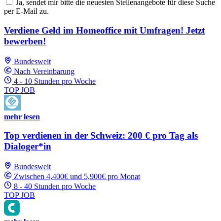
Ja, sendet mir bitte die neuesten Stellenangebote für diese Suche
per E-Mail zu.
Verdiene Geld im Homeoffice mit Umfragen! Jetzt
bewerben!
Bundesweit
Nach Vereinbarung
4 - 10 Stunden pro Woche
TOP JOB
mehr lesen
Top verdienen in der Schweiz: 200 € pro Tag als
Dialoger*in
Bundesweit
Zwischen 4,400€ und 5,900€ pro Monat
8 - 40 Stunden pro Woche
TOP JOB