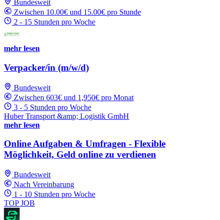
Bundesweit
Zwischen 10.00€ und 15.00€ pro Stunde
2 - 15 Stunden pro Woche
mehr lesen
Verpacker/in (m/w/d)
Bundesweit
Zwischen 603€ und 1,950€ pro Monat
3 - 5 Stunden pro Woche
Huber Transport &amp; Logistik GmbH
mehr lesen
Online Aufgaben & Umfragen - Flexible
Möglichkeit, Geld online zu verdienen
Bundesweit
Nach Vereinbarung
1 - 10 Stunden pro Woche
TOP JOB