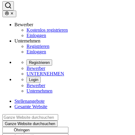
Bewerber
Kostenlos registrieren
Einloggen
Unternehmen
Registrieren
Einloggen
Registrieren
Bewerber
UNTERNEHMEN
Login
Bewerber
Unternehmen
Stellenangebote
Gesamte Website