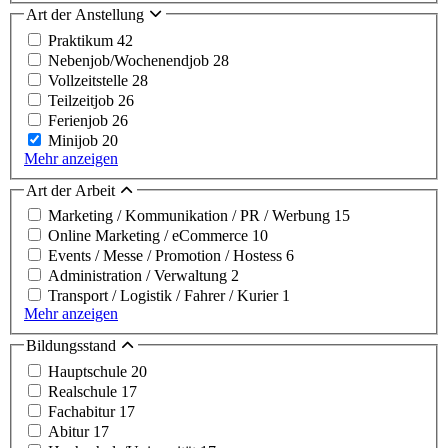
Art der Anstellung
Praktikum
42
Nebenjob/Wochenendjob
28
Vollzeitstelle
28
Teilzeitjob
26
Ferienjob
26
Minijob
20
Mehr anzeigen
Art der Arbeit
Marketing / Kommunikation / PR / Werbung
15
Online Marketing / eCommerce
10
Events / Messe / Promotion / Hostess
6
Administration / Verwaltung
2
Transport / Logistik / Fahrer / Kurier
1
Mehr anzeigen
Bildungsstand
Hauptschule
20
Realschule
17
Fachabitur
17
Abitur
17