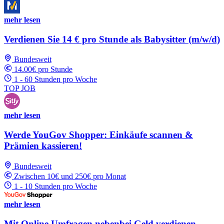
mehr lesen
Verdienen Sie 14 € pro Stunde als Babysitter (m/w/d)
Bundesweit
14.00€ pro Stunde
1 - 60 Stunden pro Woche
TOP JOB
mehr lesen
Werde YouGov Shopper: Einkäufe scannen &
Prämien kassieren!
Bundesweit
Zwischen 10€ und 250€ pro Monat
1 - 10 Stunden pro Woche
mehr lesen
Mit Online Umfragen nebenbei Geld verdienen.