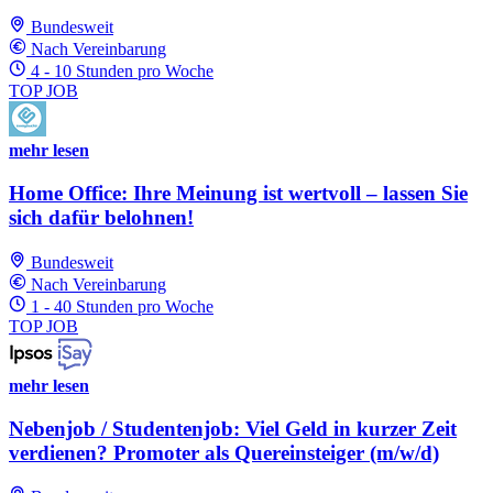
Bundesweit
Nach Vereinbarung
4 - 10 Stunden pro Woche
TOP JOB
mehr lesen
Home Office: Ihre Meinung ist wertvoll – lassen Sie
sich dafür belohnen!
Bundesweit
Nach Vereinbarung
1 - 40 Stunden pro Woche
TOP JOB
mehr lesen
Nebenjob / Studentenjob: Viel Geld in kurzer Zeit
verdienen? Promoter als Quereinsteiger (m/w/d)