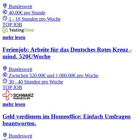
Bundesweit
40.00€ pro Stunde
1 - 10 Stunden pro Woche
TOP JOB
mehr lesen
Ferienjob: Arbeite für das Deutsches Rotes Kreuz -
mind. 520€/Woche
Bundesweit
Zwischen 520.00€ und 1,000.00€ pro Woche
30 - 40 Stunden pro Woche
TOP JOB
mehr lesen
Geld verdienen im Homeoffice: Einfach Umfragen
beantworten.
Bundesweit