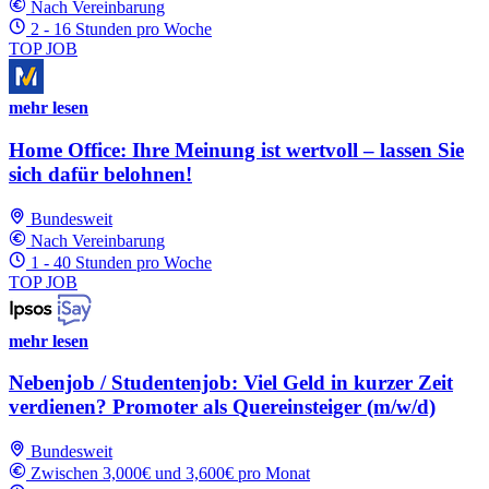
Nach Vereinbarung
2 - 16 Stunden pro Woche
TOP JOB
mehr lesen
Home Office: Ihre Meinung ist wertvoll – lassen Sie
sich dafür belohnen!
Bundesweit
Nach Vereinbarung
1 - 40 Stunden pro Woche
TOP JOB
mehr lesen
Nebenjob / Studentenjob: Viel Geld in kurzer Zeit
verdienen? Promoter als Quereinsteiger (m/w/d)
Bundesweit
Zwischen 3,000€ und 3,600€ pro Monat