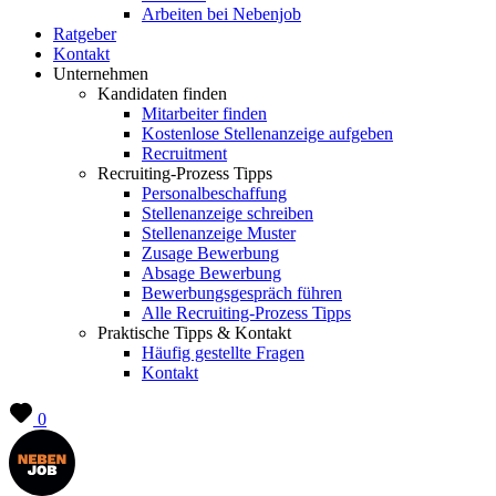
Arbeiten bei Nebenjob
Ratgeber
Kontakt
Unternehmen
Kandidaten finden
Mitarbeiter finden
Kostenlose Stellenanzeige aufgeben
Recruitment
Recruiting-Prozess Tipps
Personalbeschaffung
Stellenanzeige schreiben
Stellenanzeige Muster
Zusage Bewerbung
Absage Bewerbung
Bewerbungsgespräch führen
Alle Recruiting-Prozess Tipps
Praktische Tipps & Kontakt
Häufig gestellte Fragen
Kontakt
0