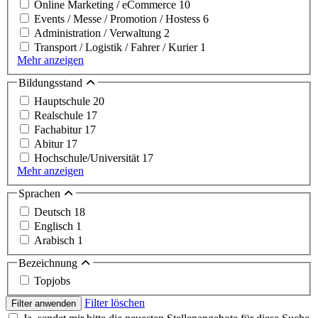
Online Marketing / eCommerce
10
Events / Messe / Promotion / Hostess
6
Administration / Verwaltung
2
Transport / Logistik / Fahrer / Kurier
1
Mehr anzeigen
Bildungsstand
Hauptschule
20
Realschule
17
Fachabitur
17
Abitur
17
Hochschule/Universität
17
Mehr anzeigen
Sprachen
Deutsch
18
Englisch
1
Arabisch
1
Bezeichnung
Topjobs
Filter löschen
Filter anwenden