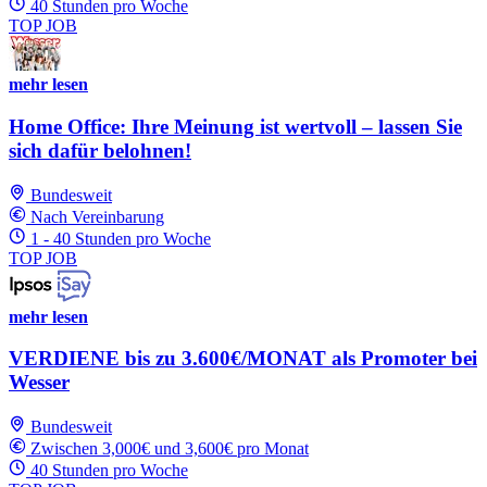
40 Stunden pro Woche
TOP JOB
mehr lesen
Home Office: Ihre Meinung ist wertvoll – lassen Sie
sich dafür belohnen!
Bundesweit
Nach Vereinbarung
1 - 40 Stunden pro Woche
TOP JOB
mehr lesen
VERDIENE bis zu 3.600€/MONAT als Promoter bei
Wesser
Bundesweit
Zwischen 3,000€ und 3,600€ pro Monat
40 Stunden pro Woche