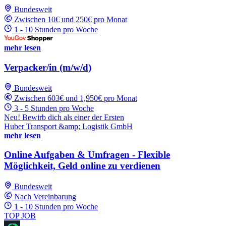
Bundesweit
Zwischen 10€ und 250€ pro Monat
1 - 10 Stunden pro Woche
mehr lesen
Verpacker/in (m/w/d)
Bundesweit
Zwischen 603€ und 1,950€ pro Monat
3 - 5 Stunden pro Woche
Neu! Bewirb dich als einer der Ersten
Huber Transport &amp; Logistik GmbH
mehr lesen
Online Aufgaben & Umfragen - Flexible
Möglichkeit, Geld online zu verdienen
Bundesweit
Nach Vereinbarung
1 - 10 Stunden pro Woche
TOP JOB