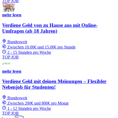
TOP JOB
mehr lesen
Verdiene Geld von zu Hause aus mit Online-
Umfragen (ab 18 Jahren)
Bundesweit
Zwischen 10.00€ und 15.00€ pro Stunde
2 - 15 Stunden pro Woche
TOP JOB
mehr lesen
Verdiene Geld mit deinen Meinungen – Flexibler
Nebenjob für Studenten!
Bundesweit
Zwischen 200€ und 800€ pro Monat
1 - 12 Stunden pro Woche
TOP JOB