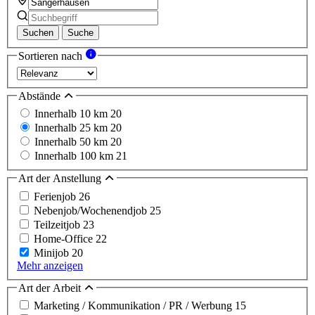
Suchen
Suche
Sortieren nach
Abstände
Innerhalb 10 km
20
Innerhalb 25 km
20
Innerhalb 50 km
20
Innerhalb 100 km
21
Art der Anstellung
Ferienjob
26
Nebenjob/Wochenendjob
25
Teilzeitjob
23
Home-Office
22
Minijob
20
Mehr anzeigen
Art der Arbeit
Marketing / Kommunikation / PR / Werbung
15