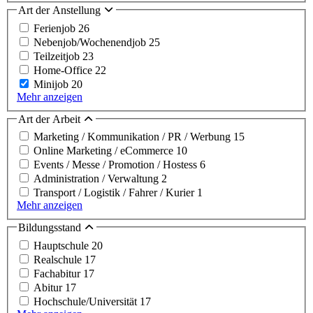
Art der Anstellung
Ferienjob
26
Nebenjob/Wochenendjob
25
Teilzeitjob
23
Home-Office
22
Minijob
20
Mehr anzeigen
Art der Arbeit
Marketing / Kommunikation / PR / Werbung
15
Online Marketing / eCommerce
10
Events / Messe / Promotion / Hostess
6
Administration / Verwaltung
2
Transport / Logistik / Fahrer / Kurier
1
Mehr anzeigen
Bildungsstand
Hauptschule
20
Realschule
17
Fachabitur
17
Abitur
17
Hochschule/Universität
17