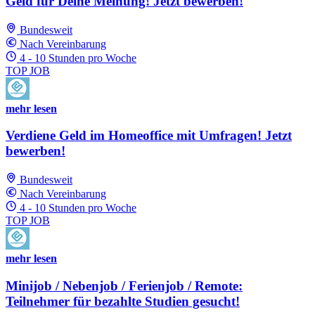
Geld für Deine Meinung! Jetzt bewerben!
Bundesweit
Nach Vereinbarung
4 - 10 Stunden pro Woche
TOP JOB
mehr lesen
Verdiene Geld im Homeoffice mit Umfragen! Jetzt
bewerben!
Bundesweit
Nach Vereinbarung
4 - 10 Stunden pro Woche
TOP JOB
mehr lesen
Minijob / Nebenjob / Ferienjob / Remote:
Teilnehmer für bezahlte Studien gesucht!