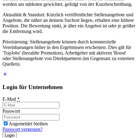
werden am stärksten gewichtet, gefolgt von der Kurzbeschreibung.
Aktualität & Standort: Kürzlich veröffentlichte Stellenangebote und
Angebote, die näher an deinem Suchort liegen, erhalten eine höhere
Position. Die Bewertung sinkt, je älter ein Angebot ist oder je größer
die Entfernung wird.
Priorisierung: Stellenangebote können durch kommerzielle
Vereinbarungen höher in den Ergebnissen erscheinen. Dies gilt für
'TopJobs' (bezahlte Promotion), Arbeitgeber mit aktivem 'Boost'
oder Stellenangebote von Direktpartnern (im Gegensatz zu externen
Quellen).
Login für Unternehmen
E-Mail
*
Passwort
Angemeldet bleiben
Passwort vergessen?
Login