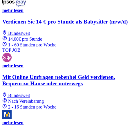
mehr lesen
Verdienen Sie 14 € pro Stunde als Babysitter (m/w/d)
Bundesweit
14.00€ pro Stunde
1 - 60 Stunden pro Woche
TOP JOB
mehr lesen
Mit Online Umfragen nebenbei Geld verdienen.
Bequem zu Hause oder unterwegs
Bundesweit
Nach Vereinbarung
2 - 16 Stunden pro Woche
mehr lesen