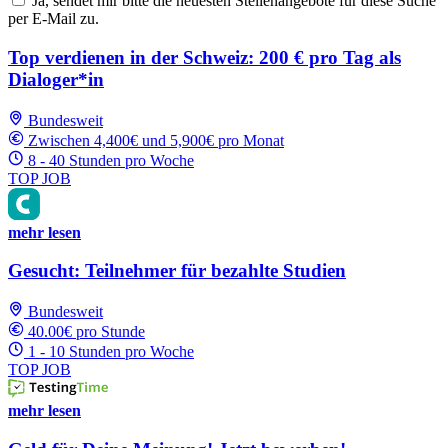
Ja, sendet mir bitte die neuesten Stellenangebote für diese Suche
per E-Mail zu.
Top verdienen in der Schweiz: 200 € pro Tag als
Dialoger*in
Bundesweit
Zwischen 4,400€ und 5,900€ pro Monat
8 - 40 Stunden pro Woche
TOP JOB
mehr lesen
Gesucht: Teilnehmer für bezahlte Studien
Bundesweit
40.00€ pro Stunde
1 - 10 Stunden pro Woche
TOP JOB
mehr lesen