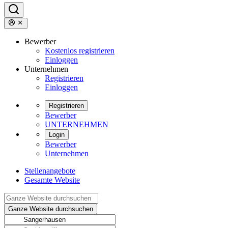
Bewerber
Kostenlos registrieren
Einloggen
Unternehmen
Registrieren
Einloggen
Registrieren
Bewerber
UNTERNEHMEN
Login
Bewerber
Unternehmen
Stellenangebote
Gesamte Website