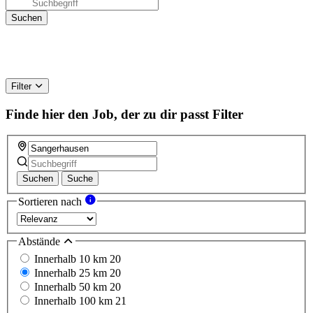
Filter
Finde hier den Job, der zu dir passt
Filter
Suchen
Suche
Sortieren nach
Abstände
Innerhalb 10 km
20
Innerhalb 25 km
20
Innerhalb 50 km
20
Innerhalb 100 km
21