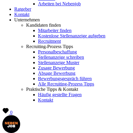
Arbeiten bei Nebenjob
Ratgeber
Kontakt
Unternehmen
Kandidaten finden
Mitarbeiter finden
Kostenlose Stellenanzeige aufgeben
Recruitment
Recruiting-Prozess Tipps
Personalbeschaffung
Stellenanzeige schreiben
Stellenanzeige Muster
Zusage Bewerbung
Absage Bewerbung
Bewerbungsgespräch führen
Alle Recruiting-Prozess Tipps
Praktische Tipps & Kontakt
Häufig gestellte Fragen
Kontakt
0