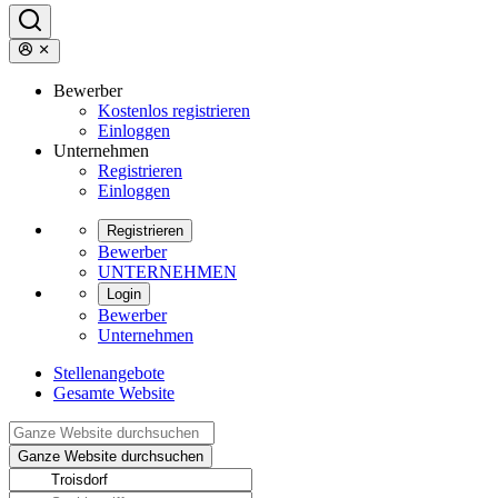
Bewerber
Kostenlos registrieren
Einloggen
Unternehmen
Registrieren
Einloggen
Registrieren
Bewerber
UNTERNEHMEN
Login
Bewerber
Unternehmen
Stellenangebote
Gesamte Website