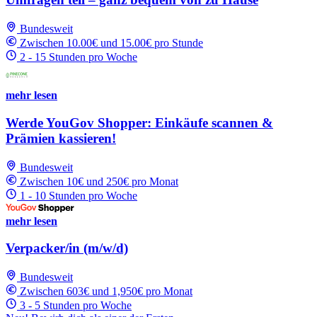
Bundesweit
Zwischen 10.00€ und 15.00€ pro Stunde
2 - 15 Stunden pro Woche
mehr lesen
Werde YouGov Shopper: Einkäufe scannen &
Prämien kassieren!
Bundesweit
Zwischen 10€ und 250€ pro Monat
1 - 10 Stunden pro Woche
mehr lesen
Verpacker/in (m/w/d)
Bundesweit
Zwischen 603€ und 1,950€ pro Monat
3 - 5 Stunden pro Woche