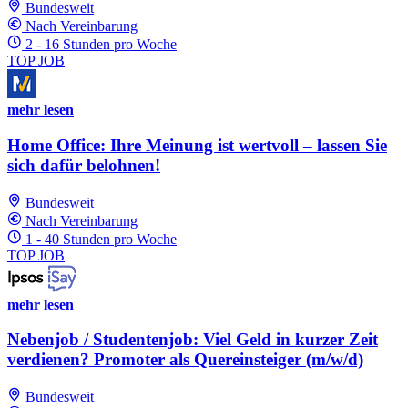
Bundesweit
Nach Vereinbarung
2 - 16 Stunden pro Woche
TOP JOB
mehr lesen
Home Office: Ihre Meinung ist wertvoll – lassen Sie
sich dafür belohnen!
Bundesweit
Nach Vereinbarung
1 - 40 Stunden pro Woche
TOP JOB
mehr lesen
Nebenjob / Studentenjob: Viel Geld in kurzer Zeit
verdienen? Promoter als Quereinsteiger (m/w/d)
Bundesweit