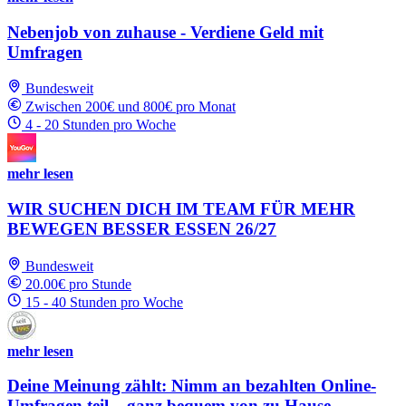
Nebenjob von zuhause - Verdiene Geld mit
Umfragen
Bundesweit
Zwischen 200€ und 800€ pro Monat
4 - 20 Stunden pro Woche
mehr lesen
WIR SUCHEN DICH IM TEAM FÜR MEHR
BEWEGEN BESSER ESSEN 26/27
Bundesweit
20.00€ pro Stunde
15 - 40 Stunden pro Woche
mehr lesen
Deine Meinung zählt: Nimm an bezahlten Online-
Umfragen teil – ganz bequem von zu Hause