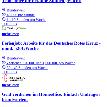
Teilnehmer für bezahlte Studien gesucht!
Bundesweit
40.00€ pro Stunde
1 - 10 Stunden pro Woche
TOP JOB
mehr lesen
Ferienjob: Arbeite für das Deutsches Rotes Kreuz -
mind. 520€/Woche
Bundesweit
Zwischen 520.00€ und 1,000.00€ pro Woche
30 - 40 Stunden pro Woche
TOP JOB
mehr lesen
Geld verdienen im Homeoffice: Einfach Umfragen
beantworten.