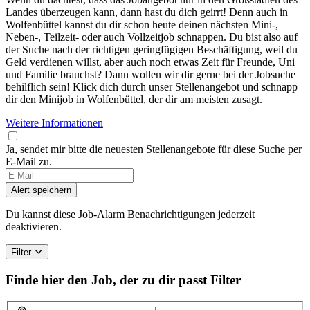
Landes überzeugen kann, dann hast du dich geirrt! Denn auch in
Wolfenbüttel kannst du dir schon heute deinen nächsten Mini-,
Neben-, Teilzeit- oder auch Vollzeitjob schnappen. Du bist also auf
der Suche nach der richtigen geringfügigen Beschäftigung, weil du
Geld verdienen willst, aber auch noch etwas Zeit für Freunde, Uni
und Familie brauchst? Dann wollen wir dir gerne bei der Jobsuche
behilflich sein! Klick dich durch unser Stellenangebot und schnapp
dir den Minijob in Wolfenbüttel, der dir am meisten zusagt.
Weitere Informationen
Ja, sendet mir bitte die neuesten Stellenangebote für diese Suche per
E-Mail zu.
Alert speichern
Du kannst diese Job-Alarm Benachrichtigungen jederzeit
deaktivieren.
Filter
Finde hier den Job, der zu dir passt
Filter