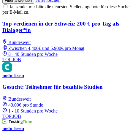
Filter löschen
Filter anwenden
Ja, sendet mir bitte die neuesten Stellenangebote für diese Suche
per E-Mail zu.
Top verdienen in der Schweiz: 200 € pro Tag als
Dialoger*in
Bundesweit
Zwischen 4,400€ und 5,900€ pro Monat
8 - 40 Stunden pro Woche
TOP JOB
mehr lesen
Gesucht: Teilnehmer für bezahlte Studien
Bundesweit
40.00€ pro Stunde
1 - 10 Stunden pro Woche
TOP JOB
mehr lesen