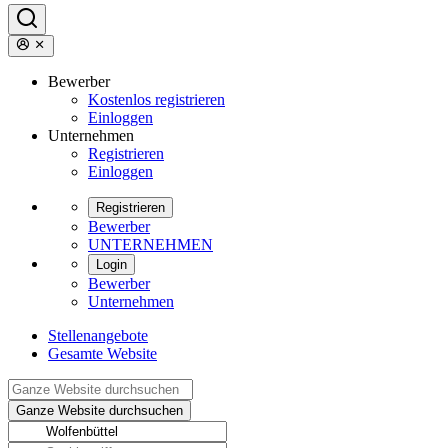
Bewerber
Kostenlos registrieren
Einloggen
Unternehmen
Registrieren
Einloggen
Registrieren
Bewerber
UNTERNEHMEN
Login
Bewerber
Unternehmen
Stellenangebote
Gesamte Website