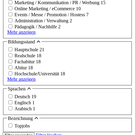
Marketing / Kommunikation / PR / Werbung
15
Online Marketing / eCommerce
10
Events / Messe / Promotion / Hostess
7
Administration / Verwaltung
2
Pädagogik / Nachhilfe
2
Mehr anzeigen
Bildungsstand
Hauptschule
21
Realschule
18
Fachabitur
18
Abitur
18
Hochschule/Universität
18
Mehr anzeigen
Sprachen
Deutsch
19
Englisch
1
Arabisch
1
Bezeichnung
Topjobs