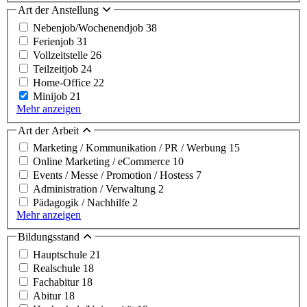
Art der Anstellung
Nebenjob/Wochenendjob
38
Ferienjob
31
Vollzeitstelle
26
Teilzeitjob
24
Home-Office
22
Minijob
21
Mehr anzeigen
Art der Arbeit
Marketing / Kommunikation / PR / Werbung
15
Online Marketing / eCommerce
10
Events / Messe / Promotion / Hostess
7
Administration / Verwaltung
2
Pädagogik / Nachhilfe
2
Mehr anzeigen
Bildungsstand
Hauptschule
21
Realschule
18
Fachabitur
18
Abitur
18