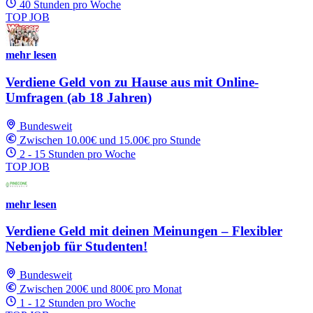
40 Stunden pro Woche
TOP JOB
mehr lesen
Verdiene Geld von zu Hause aus mit Online-
Umfragen (ab 18 Jahren)
Bundesweit
Zwischen 10.00€ und 15.00€ pro Stunde
2 - 15 Stunden pro Woche
TOP JOB
mehr lesen
Verdiene Geld mit deinen Meinungen – Flexibler
Nebenjob für Studenten!
Bundesweit
Zwischen 200€ und 800€ pro Monat
1 - 12 Stunden pro Woche