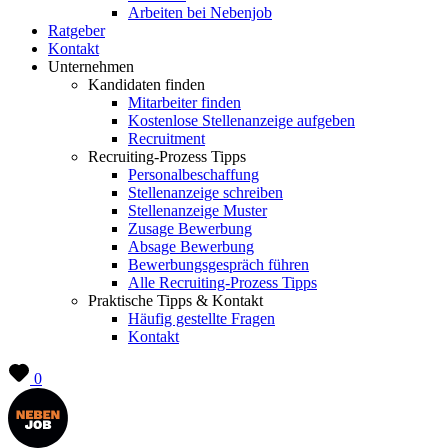
Arbeiten bei Nebenjob
Ratgeber
Kontakt
Unternehmen
Kandidaten finden
Mitarbeiter finden
Kostenlose Stellenanzeige aufgeben
Recruitment
Recruiting-Prozess Tipps
Personalbeschaffung
Stellenanzeige schreiben
Stellenanzeige Muster
Zusage Bewerbung
Absage Bewerbung
Bewerbungsgespräch führen
Alle Recruiting-Prozess Tipps
Praktische Tipps & Kontakt
Häufig gestellte Fragen
Kontakt
0