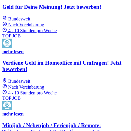
Geld für Deine Meinung! Jetzt bewerben!
Bundesweit
Nach Vereinbarung
4 - 10 Stunden pro Woche
TOP JOB
mehr lesen
Verdiene Geld im Homeoffice mit Umfragen! Jetzt
bewerben!
Bundesweit
Nach Vereinbarung
4 - 10 Stunden pro Woche
TOP JOB
mehr lesen
Minijob / Nebenjob / Ferienjob / Remote: