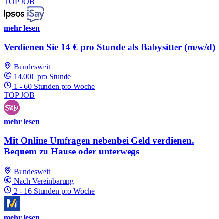
TOP JOB
mehr lesen
Verdienen Sie 14 € pro Stunde als Babysitter (m/w/d)
Bundesweit
14.00€ pro Stunde
1 - 60 Stunden pro Woche
TOP JOB
mehr lesen
Mit Online Umfragen nebenbei Geld verdienen.
Bequem zu Hause oder unterwegs
Bundesweit
Nach Vereinbarung
2 - 16 Stunden pro Woche
mehr lesen