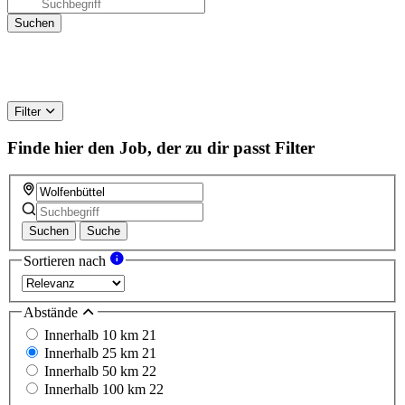
Filter
Finde hier den Job, der zu dir passt
Filter
Suchen
Suche
Sortieren nach
Abstände
Innerhalb 10 km
21
Innerhalb 25 km
21
Innerhalb 50 km
22
Innerhalb 100 km
22